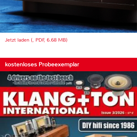
Jetzt laden (, PDF, 6.68 MB)
kostenloses Probeexemplar