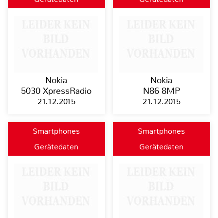
Nokia
Nokia
5030 XpressRadio
N86 8MP
21.12.2015
21.12.2015
Smartphones
Smartphones
Gerätedaten
Gerätedaten