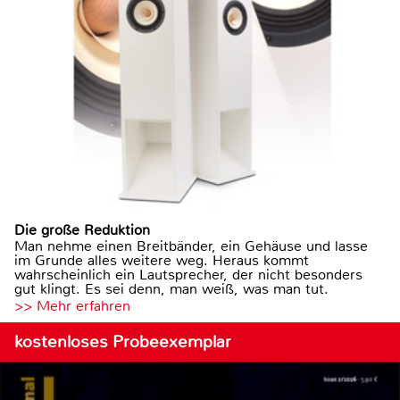
Die große Reduktion
Man nehme einen Breitbänder, ein Gehäuse und lasse
im Grunde alles weitere weg. Heraus kommt
wahrscheinlich ein Lautsprecher, der nicht besonders
gut klingt. Es sei denn, man weiß, was man tut.
>> Mehr erfahren
kostenloses Probeexemplar