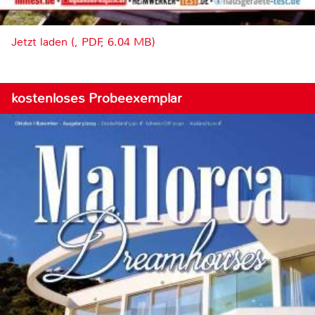
Jetzt laden (, PDF, 6.04 MB)
kostenloses Probeexemplar