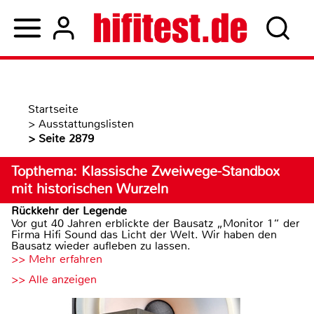
Startseite
>
Ausstattungslisten
>
Seite 2879
Topthema: Klassische Zweiwege-Standbox
mit historischen Wurzeln
Rückkehr der Legende
Vor gut 40 Jahren erblickte der Bausatz „Monitor 1“ der
Firma Hifi Sound das Licht der Welt. Wir haben den
Bausatz wieder aufleben zu lassen.
>> Mehr erfahren
>> Alle anzeigen