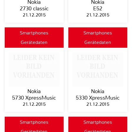
Nokia
Nokia
2730 classic
E52
21.12.2015
21.12.2015
Smartphones
Smartphones
Gerätedaten
Gerätedaten
Nokia
Nokia
5730 XpressMusic
5330 XpressMusic
21.12.2015
21.12.2015
Smartphones
Smartphones
Gerätedaten
Gerätedaten