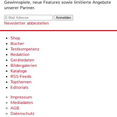
Gewinnspiele, neue Features sowie limitierte Angebote
unserer Partner.
Newsletter abbestellen
Shop
Bücher
Testkompetenz
Redaktion
Gerätedaten
Bildergalerien
Kataloge
RSS-Feeds
Topthemen
Editorials
Impressum
Mediadaten
AGB
Datenschutz