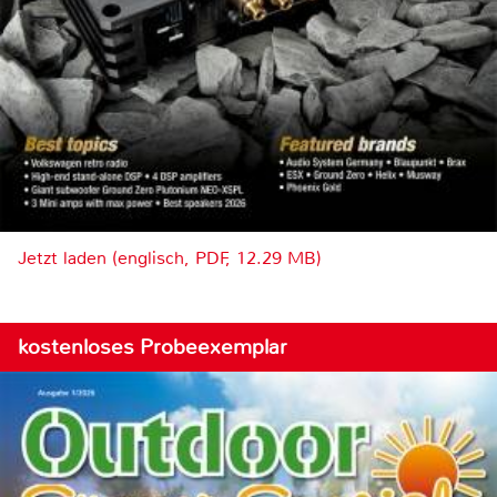
Jetzt laden (englisch, PDF, 12.29 MB)
kostenloses Probeexemplar