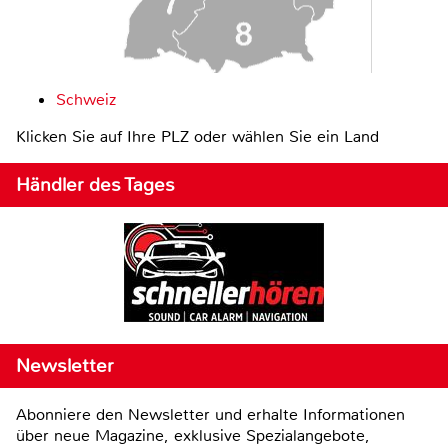
Schweiz
Klicken Sie auf Ihre PLZ oder wählen Sie ein Land
Händler des Tages
Newsletter
Abonniere den Newsletter und erhalte Informationen
über neue Magazine, exklusive Spezialangebote,