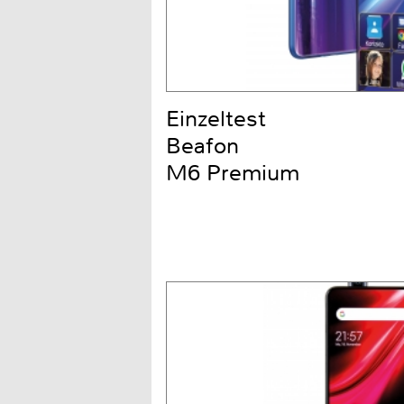
Einzeltest
Beafon
M6 Premium