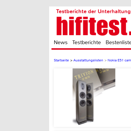
Testberichte der Unterhaltung
News
Testberichte
Bestenlist
Startseite
>
Ausstattungslisten
>
Nokia E51 cam