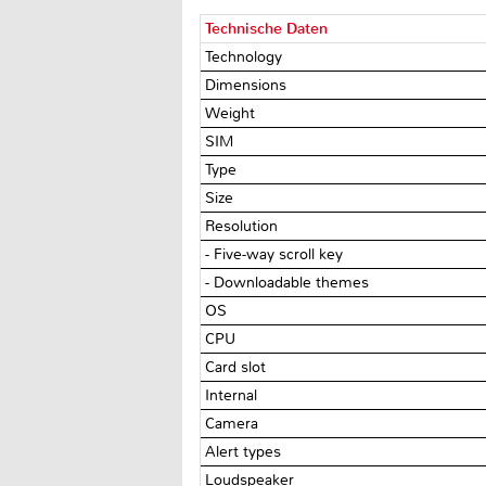
Technische Daten
Technology
Dimensions
Weight
SIM
Type
Size
Resolution
- Five-way scroll key
- Downloadable themes
OS
CPU
Card slot
Internal
Camera
Alert types
Loudspeaker