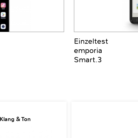
Einzeltest
emporia
Smart.3
 Klang & Ton