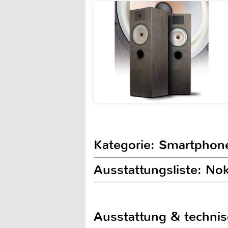
Kategorie: Smartphon
Ausstattungsliste: No
Ausstattung & techni