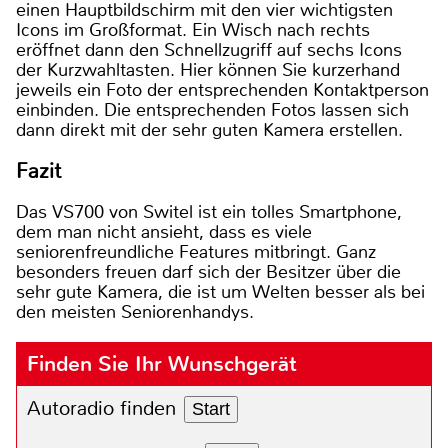
einen Hauptbildschirm mit den vier wichtigsten
Icons im Großformat. Ein Wisch nach rechts
eröffnet dann den Schnellzugriff auf sechs Icons
der Kurzwahltasten. Hier können Sie kurzerhand
jeweils ein Foto der entsprechenden Kontaktperson
einbinden. Die entsprechenden Fotos lassen sich
dann direkt mit der sehr guten Kamera erstellen.
Fazit
Das VS700 von Switel ist ein tolles Smartphone,
dem man nicht ansieht, dass es viele
seniorenfreundliche Features mitbringt. Ganz
besonders freuen darf sich der Besitzer über die
sehr gute Kamera, die ist um Welten besser als bei
den meisten Seniorenhandys.
Finden Sie Ihr Wunschgerät
Autoradio finden
Start