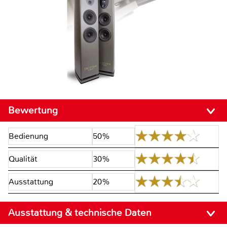
Bewertung
Bedienung
50%
Qualität
30%
Ausstattung
20%
Ausstattung & technische Daten