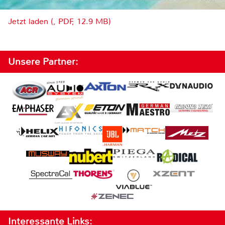
Jetzt laden (, PDF, 12.9 MB)
Unsere Partner:
Interessante Links: