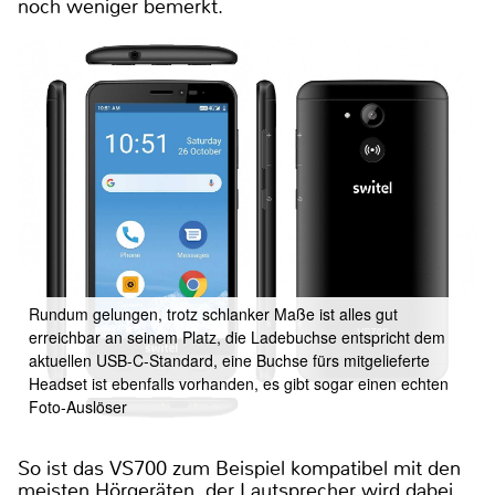
noch weniger bemerkt.
Rundum gelungen, trotz schlanker Maße ist alles gut
erreichbar an seinem Platz, die Ladebuchse entspricht dem
aktuellen USB-C-Standard, eine Buchse fürs mitgelieferte
Headset ist ebenfalls vorhanden, es gibt sogar einen echten
Foto-Auslöser
So ist das VS700 zum Beispiel kompatibel mit den
meisten Hörgeräten, der Lautsprecher wird dabei