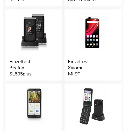
Einzeltest
Einzeltest
Beafon
Xiaomi
SL595plus
Mi 9T