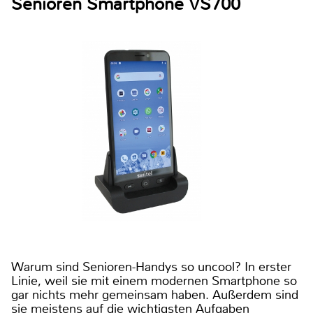
Senioren Smartphone VS700
Warum sind Senioren-Handys so uncool? In erster
Linie, weil sie mit einem modernen Smartphone so
gar nichts mehr gemeinsam haben. Außerdem sind
sie meistens auf die wichtigsten Aufgaben