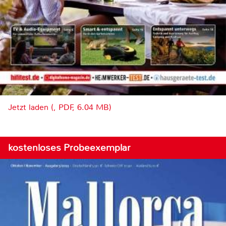
Jetzt laden (, PDF, 6.04 MB)
kostenloses Probeexemplar