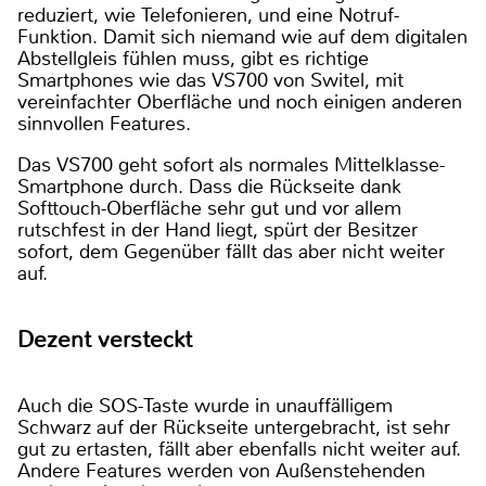
reduziert, wie Telefonieren, und eine Notruf-
Funktion. Damit sich niemand wie auf dem digitalen
Abstellgleis fühlen muss, gibt es richtige
Smartphones wie das VS700 von Switel, mit
vereinfachter Oberfläche und noch einigen anderen
sinnvollen Features.
Das VS700 geht sofort als normales Mittelklasse-
Smartphone durch. Dass die Rückseite dank
Softtouch-Oberfläche sehr gut und vor allem
rutschfest in der Hand liegt, spürt der Besitzer
sofort, dem Gegenüber fällt das aber nicht weiter
auf.
Dezent versteckt
Auch die SOS-Taste wurde in unauffälligem
Schwarz auf der Rückseite untergebracht, ist sehr
gut zu ertasten, fällt aber ebenfalls nicht weiter auf.
Andere Features werden von Außenstehenden