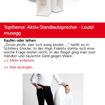
Topthema: Aktiv-Standlautsprecher · Loutd
musegg
Kaufen oder leihen
„Drum prüfe, wer sich ewig bindet ...“ heißt es in
Schillers Glocke. In der High Fidelity stellte sich eine
solche Frage bisher nicht. In der Regel ging man zum
Händler und tauschte Geld gegen Ware.
>> Mehr erfahren
>> Alle anzeigen