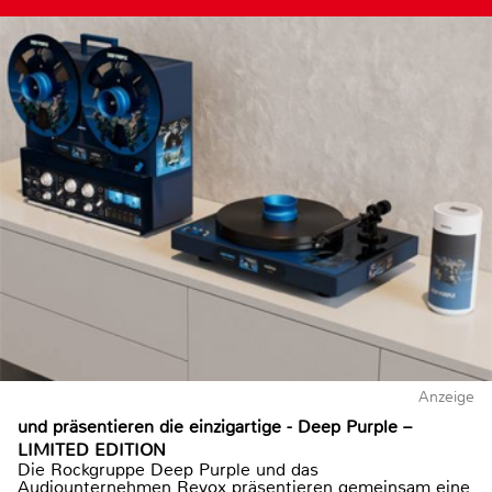
Anzeige
und präsentieren die einzigartige - Deep Purple –
LIMITED EDITION
Die Rockgruppe Deep Purple und das
Audiounternehmen Revox präsentieren gemeinsam eine