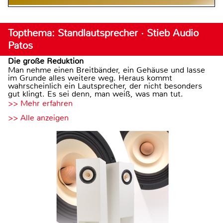
Topthema: Standlautsprecher · Stieb Audio
Patos
Die große Reduktion
Man nehme einen Breitbänder, ein Gehäuse und lasse
im Grunde alles weitere weg. Heraus kommt
wahrscheinlich ein Lautsprecher, der nicht besonders
gut klingt. Es sei denn, man weiß, was man tut.
>> Mehr erfahren
>> Alle anzeigen