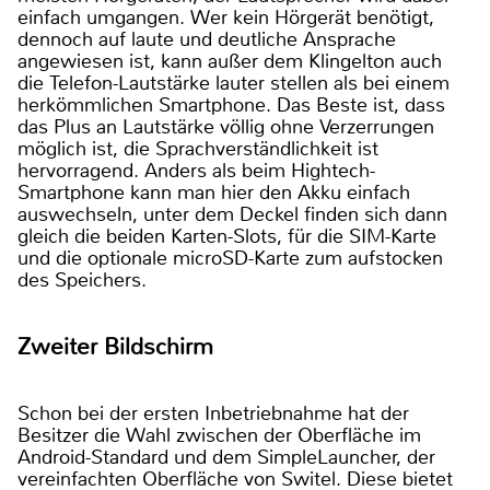
einfach umgangen. Wer kein Hörgerät benötigt,
dennoch auf laute und deutliche Ansprache
angewiesen ist, kann außer dem Klingelton auch
die Telefon-Lautstärke lauter stellen als bei einem
herkömmlichen Smartphone. Das Beste ist, dass
das Plus an Lautstärke völlig ohne Verzerrungen
möglich ist, die Sprachverständlichkeit ist
hervorragend. Anders als beim Hightech-
Smartphone kann man hier den Akku einfach
auswechseln, unter dem Deckel finden sich dann
gleich die beiden Karten-Slots, für die SIM-Karte
und die optionale microSD-Karte zum aufstocken
des Speichers.
Zweiter Bildschirm
Schon bei der ersten Inbetriebnahme hat der
Besitzer die Wahl zwischen der Oberfläche im
Android-Standard und dem SimpleLauncher, der
vereinfachten Oberfläche von Switel. Diese bietet