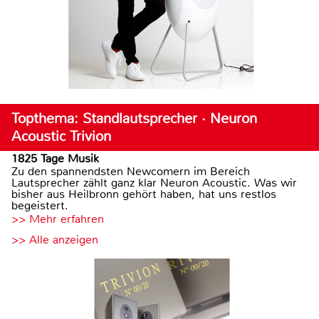
Topthema: Standlautsprecher · Neuron
Acoustic Trivion
1825 Tage Musik
Zu den spannendsten Newcomern im Bereich
Lautsprecher zählt ganz klar Neuron Acoustic. Was wir
bisher aus Heilbronn gehört haben, hat uns restlos
begeistert.
>> Mehr erfahren
>> Alle anzeigen