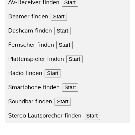
AV-Receiver finden
Start
Beamer finden
Start
Dashcam finden
Start
Fernseher finden
Start
Plattenspieler finden
Start
Radio finden
Start
Smartphone finden
Start
Soundbar finden
Start
Stereo Lautsprecher finden
Start