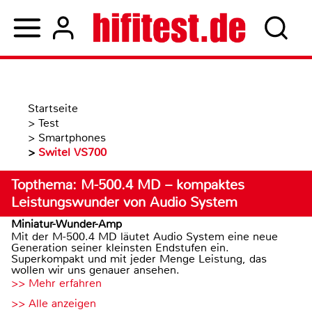
Startseite
>
Test
>
Smartphones
>
Switel VS700
Topthema: M-500.4 MD – kompaktes
Leistungswunder von Audio System
Miniatur-Wunder-Amp
Mit der M-500.4 MD läutet Audio System eine neue
Generation seiner kleinsten Endstufen ein.
Superkompakt und mit jeder Menge Leistung, das
wollen wir uns genauer ansehen.
>> Mehr erfahren
>> Alle anzeigen