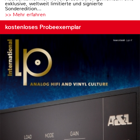
exklusive, weltweit limitierte und signierte
Sonderedition...
>> Mehr erfahren
kostenloses Probeexemplar