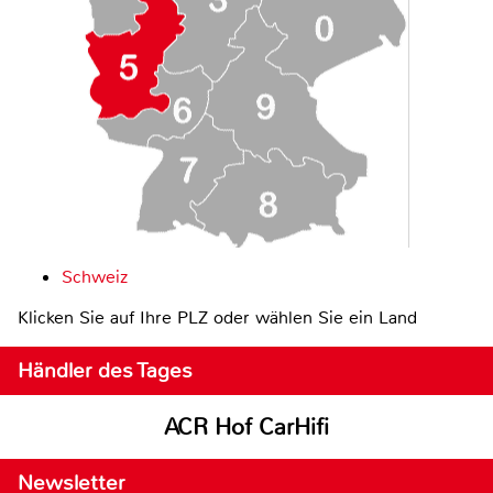
Schweiz
Klicken Sie auf Ihre PLZ oder wählen Sie ein Land
Händler des Tages
ACR Hof CarHifi
Newsletter