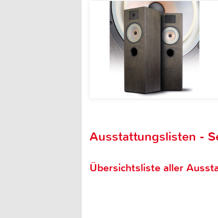
Ausstattungslisten - S
Übersichtsliste aller Aussta