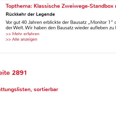
Topthema: Klassische Zweiwege-Standbox m
Rückkehr der Legende
Vor gut 40 Jahren erblickte der Bausatz „Monitor 1“ 
der Welt. Wir haben den Bausatz wieder aufleben zu 
>> Mehr erfahren
>> Alle anzeigen
eite 2891
ttungslisten, sortierbar