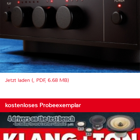
Jetzt laden (, PDF, 6.68 MB)
kostenloses Probeexemplar