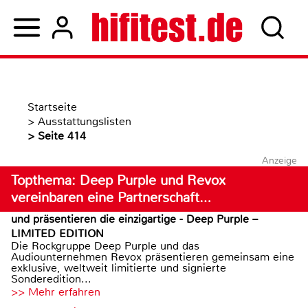
Startseite
>
Ausstattungslisten
>
Seite 414
Anzeige
Topthema: Deep Purple und Revox
vereinbaren eine Partnerschaft…
und präsentieren die einzigartige - Deep Purple –
LIMITED EDITION
Die Rockgruppe Deep Purple und das
Audiounternehmen Revox präsentieren gemeinsam eine
exklusive, weltweit limitierte und signierte
Sonderedition...
>> Mehr erfahren