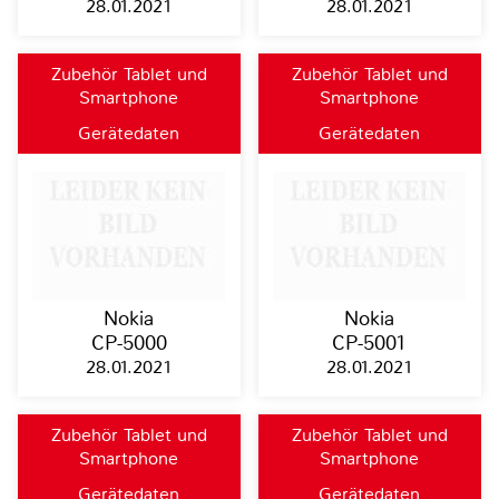
28.01.2021
28.01.2021
Zubehör Tablet und
Zubehör Tablet und
Smartphone
Smartphone
Gerätedaten
Gerätedaten
Nokia
Nokia
CP-5000
CP-5001
28.01.2021
28.01.2021
Zubehör Tablet und
Zubehör Tablet und
Smartphone
Smartphone
Gerätedaten
Gerätedaten