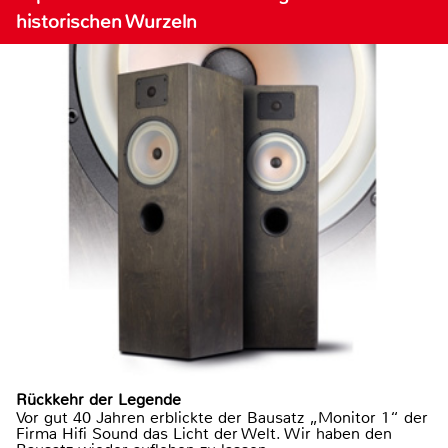
historischen Wurzeln
Rückkehr der Legende
Vor gut 40 Jahren erblickte der Bausatz „Monitor 1“ der
Firma Hifi Sound das Licht der Welt. Wir haben den