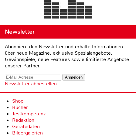
Newsletter
Abonniere den Newsletter und erhalte Informationen
über neue Magazine, exklusive Spezialangebote,
Gewinnspiele, neue Features sowie limitierte Angebote
unserer Partner.
Newsletter abbestellen
Shop
Bücher
Testkompetenz
Redaktion
Gerätedaten
Bildergalerien