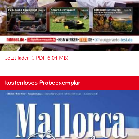
Jetzt laden (, PDF, 6.04 MB)
kostenloses Probeexemplar