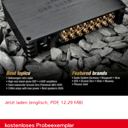
Jetzt laden (englisch, PDF, 12.29 MB)
kostenloses Probeexemplar