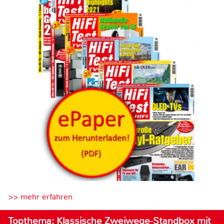
>> mehr erfahren
Topthema: Klassische Zweiwege-Standbox mit