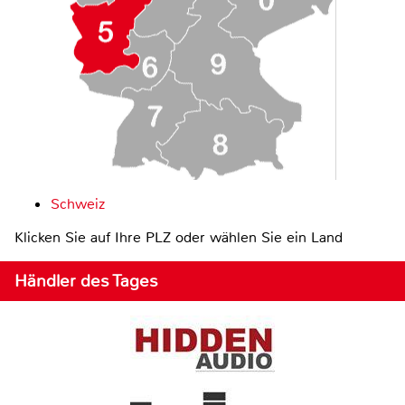
Schweiz
Klicken Sie auf Ihre PLZ oder wählen Sie ein Land
Händler des Tages