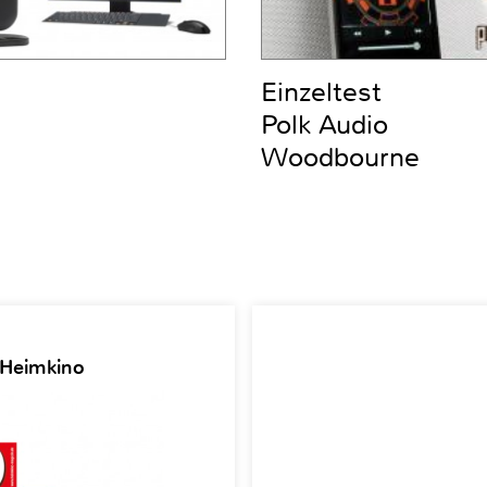
Einzeltest
Polk Audio
Woodbourne
 Heimkino