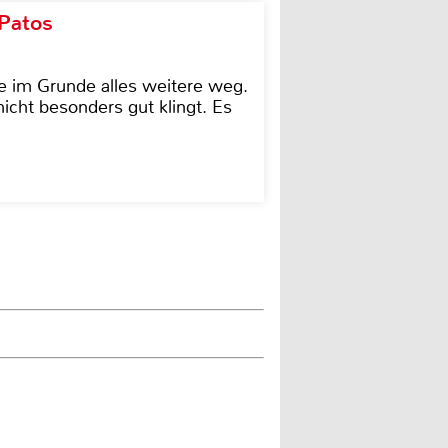
 Patos
e im Grunde alles weitere weg.
icht besonders gut klingt. Es