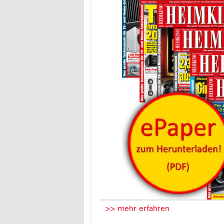
>> mehr erfahren