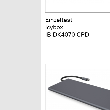
Einzeltest
Icybox
IB-DK4070-CPD