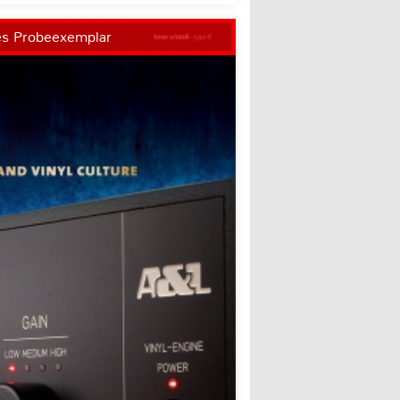
es Probeexemplar