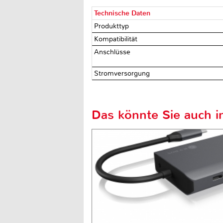
Technische Daten
Produkttyp
Kompatibilität
Anschlüsse
Stromversorgung
Das könnte Sie auch in