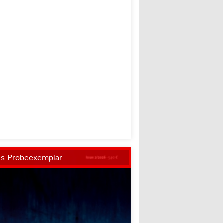
es Probeexemplar