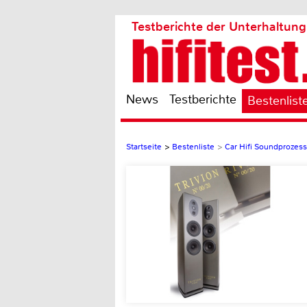
Testberichte der Unterhaltung
News
Testberichte
Bestenlist
Startseite
>
Bestenliste
>
Car Hifi Soundprozess