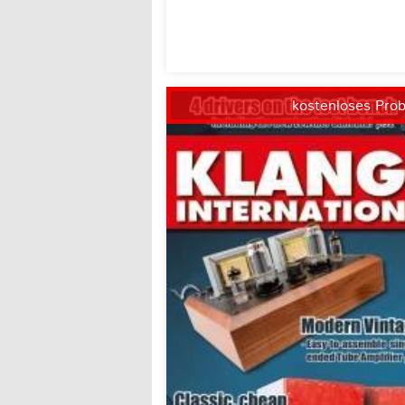
kostenloses Pro