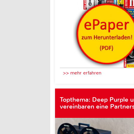
>> mehr erfahren
Topthema: Deep Purple 
vereinbaren eine Partner