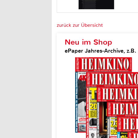
zurück zur Übersicht
Neu im Shop
ePaper Jahres-Archive, z.B.