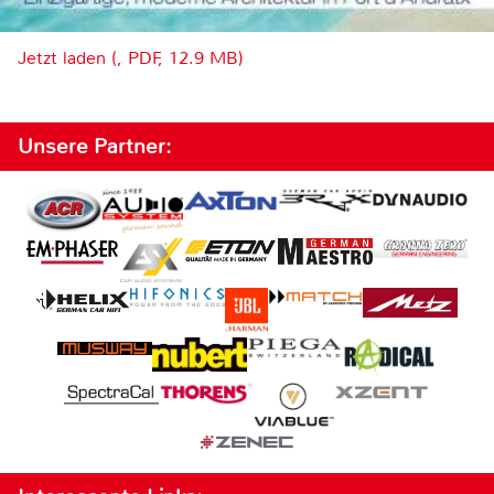
Jetzt laden (, PDF, 12.9 MB)
Unsere Partner: