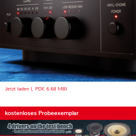
Jetzt laden (, PDF, 6.68 MB)
kostenloses Probeexemplar