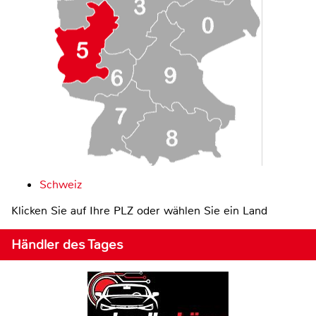
Schweiz
Klicken Sie auf Ihre PLZ oder wählen Sie ein Land
Händler des Tages