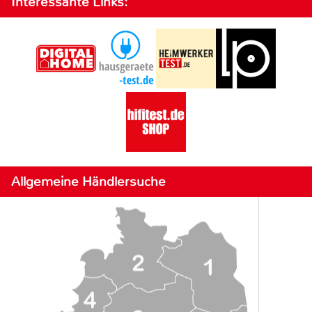
Interessante Links:
Allgemeine Händlersuche