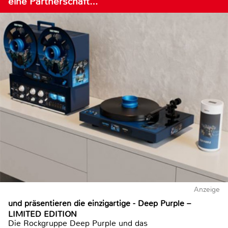
eine Partnerschaft…
Anzeige
und präsentieren die einzigartige - Deep Purple –
LIMITED EDITION
Die Rockgruppe Deep Purple und das