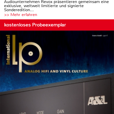
Audiounternehmen Revox präsentieren gemeinsam eine
exklusive, weltweit limitierte und signierte
Sonderedition...
>> Mehr erfahren
kostenloses Probeexemplar