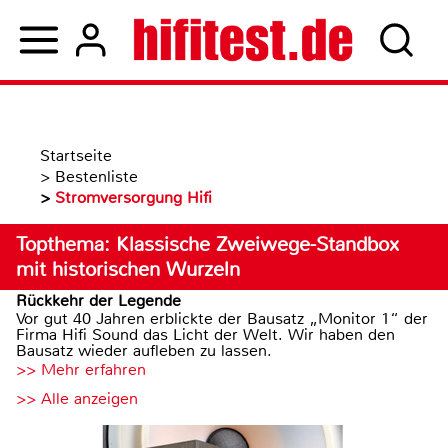
Startseite
>
Bestenliste
>
Stromversorgung Hifi
Topthema: Klassische Zweiwege-Standbox
mit historischen Wurzeln
Rückkehr der Legende
Vor gut 40 Jahren erblickte der Bausatz „Monitor 1“ der
Firma Hifi Sound das Licht der Welt. Wir haben den
Bausatz wieder aufleben zu lassen.
>> Mehr erfahren
>> Alle anzeigen