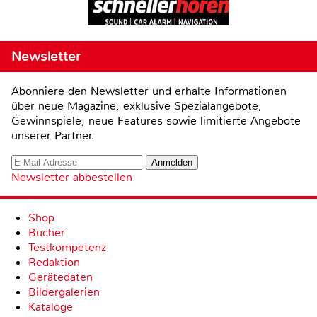
Newsletter
Abonniere den Newsletter und erhalte Informationen
über neue Magazine, exklusive Spezialangebote,
Gewinnspiele, neue Features sowie limitierte Angebote
unserer Partner.
Newsletter abbestellen
Shop
Bücher
Testkompetenz
Redaktion
Gerätedaten
Bildergalerien
Kataloge