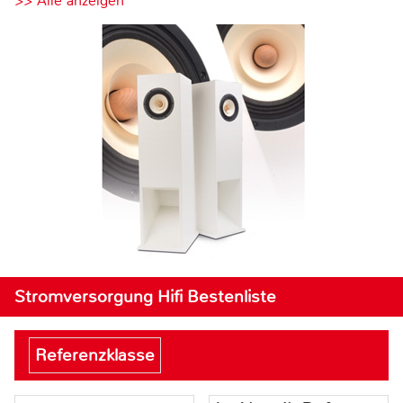
>> Alle anzeigen
Stromversorgung Hifi Bestenliste
Referenzklasse