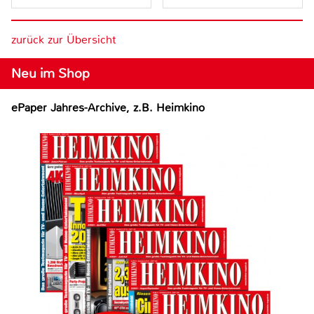
zurück zur Übersicht
Neu im Shop
ePaper Jahres-Archive, z.B. Heimkino