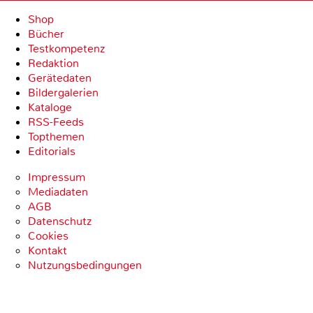
Shop
Bücher
Testkompetenz
Redaktion
Gerätedaten
Bildergalerien
Kataloge
RSS-Feeds
Topthemen
Editorials
Impressum
Mediadaten
AGB
Datenschutz
Cookies
Kontakt
Nutzungsbedingungen