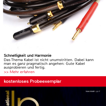
Schnelligkeit und Harmonie
Das Thema Kabel ist nicht unumstritten. Dabei kann
man es ganz pragmatisch angehen: Gute Kabel
ausprobieren und fertig.
>> Mehr erfahren
kostenloses Probeexemplar