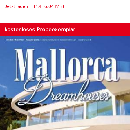
Jetzt laden (, PDF, 6.04 MB)
kostenloses Probeexemplar