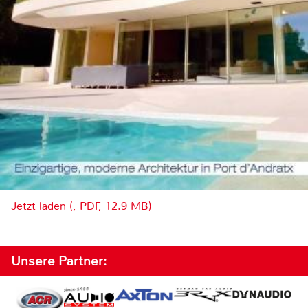
Jetzt laden (, PDF, 12.9 MB)
Unsere Partner: