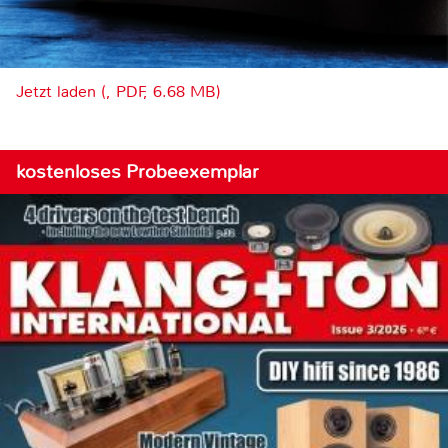
Jetzt laden (, PDF, 6.68 MB)
kostenloses Probeexemplar