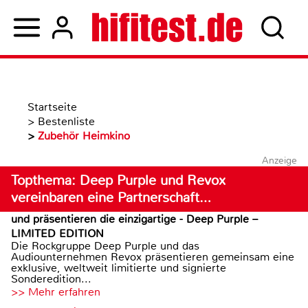
Startseite
>
Bestenliste
>
Zubehör Heimkino
Anzeige
Topthema: Deep Purple und Revox
vereinbaren eine Partnerschaft…
und präsentieren die einzigartige - Deep Purple –
LIMITED EDITION
Die Rockgruppe Deep Purple und das
Audiounternehmen Revox präsentieren gemeinsam eine
exklusive, weltweit limitierte und signierte
Sonderedition...
>> Mehr erfahren