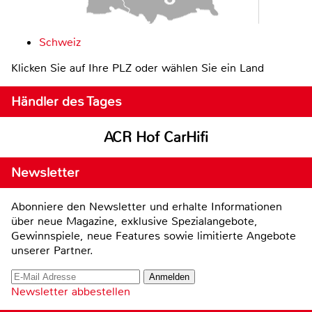
Schweiz
Klicken Sie auf Ihre PLZ oder wählen Sie ein Land
Händler des Tages
ACR Hof CarHifi
Newsletter
Abonniere den Newsletter und erhalte Informationen
über neue Magazine, exklusive Spezialangebote,
Gewinnspiele, neue Features sowie limitierte Angebote
unserer Partner.
Newsletter abbestellen