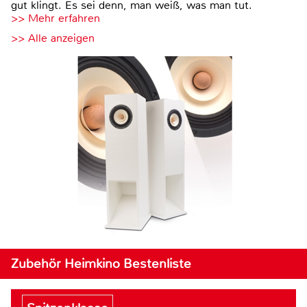
gut klingt. Es sei denn, man weiß, was man tut.
>> Mehr erfahren
>> Alle anzeigen
Zubehör Heimkino Bestenliste