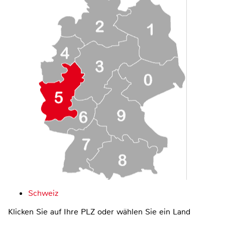
Schweiz
Klicken Sie auf Ihre PLZ oder wählen Sie ein Land