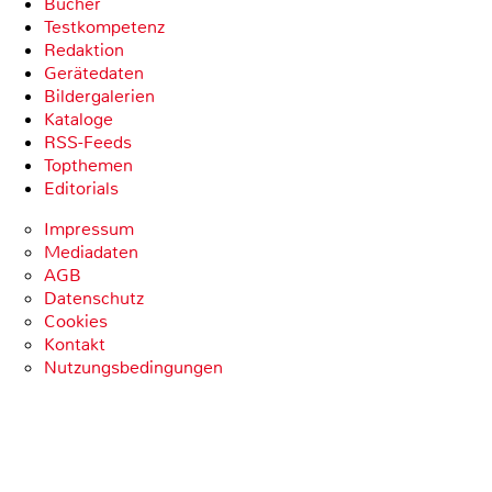
Bücher
Testkompetenz
Redaktion
Gerätedaten
Bildergalerien
Kataloge
RSS-Feeds
Topthemen
Editorials
Impressum
Mediadaten
AGB
Datenschutz
Cookies
Kontakt
Nutzungsbedingungen