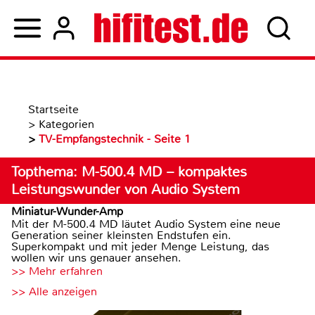
Startseite
>
Kategorien
>
TV-Empfangstechnik - Seite 1
Topthema: M-500.4 MD – kompaktes
Leistungswunder von Audio System
Miniatur-Wunder-Amp
Mit der M-500.4 MD läutet Audio System eine neue
Generation seiner kleinsten Endstufen ein.
Superkompakt und mit jeder Menge Leistung, das
wollen wir uns genauer ansehen.
>> Mehr erfahren
>> Alle anzeigen