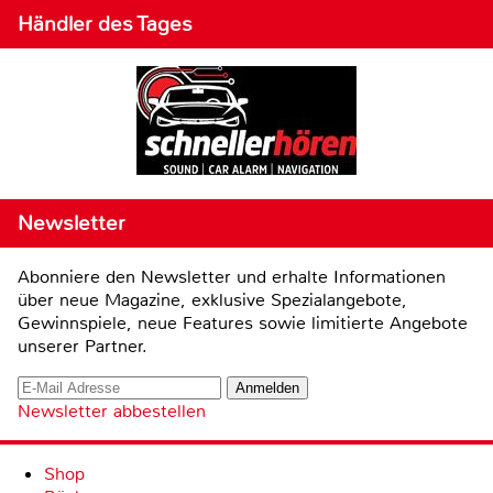
Händler des Tages
Newsletter
Abonniere den Newsletter und erhalte Informationen
über neue Magazine, exklusive Spezialangebote,
Gewinnspiele, neue Features sowie limitierte Angebote
unserer Partner.
Newsletter abbestellen
Shop