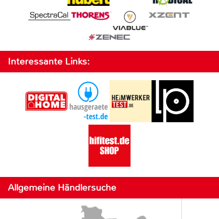
Interessante Links:
Allgemeine Händlersuche