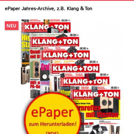
ePaper Jahres-Archive, z.B. Klang & Ton