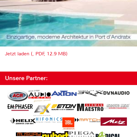
Jetzt laden (, PDF, 12.9 MB)
Unsere Partner: