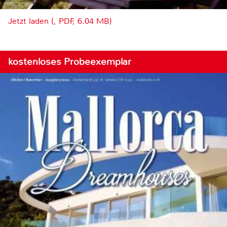
Jetzt laden (, PDF, 6.04 MB)
kostenloses Probeexemplar