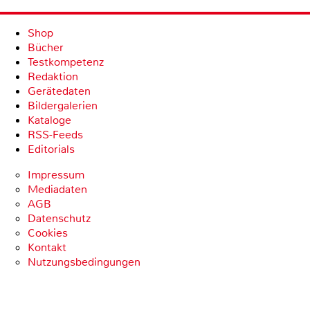
Shop
Bücher
Testkompetenz
Redaktion
Gerätedaten
Bildergalerien
Kataloge
RSS-Feeds
Editorials
Impressum
Mediadaten
AGB
Datenschutz
Cookies
Kontakt
Nutzungsbedingungen