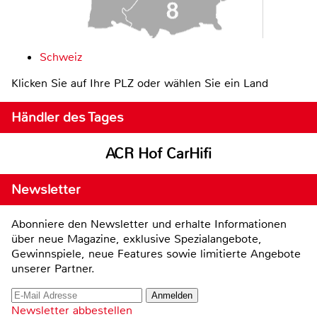
Schweiz
Klicken Sie auf Ihre PLZ oder wählen Sie ein Land
Händler des Tages
ACR Hof CarHifi
Newsletter
Abonniere den Newsletter und erhalte Informationen
über neue Magazine, exklusive Spezialangebote,
Gewinnspiele, neue Features sowie limitierte Angebote
unserer Partner.
Newsletter abbestellen