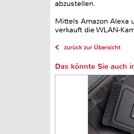
abzustellen.
Mittels Amazon Alexa u
verkauft die WLAN-Kame
zurück zur Übersicht
Das könnte Sie auch in