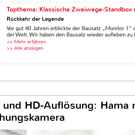
Topthema: Klassische Zweiwege-Standbox m
Rückkehr der Legende
Vor gut 40 Jahren erblickte der Bausatz „Monitor 1“ 
der Welt. Wir haben den Bausatz wieder aufleben zu 
>> Mehr erfahren
>> Alle anzeigen
l und HD-Auflösung: Hama 
hungskamera