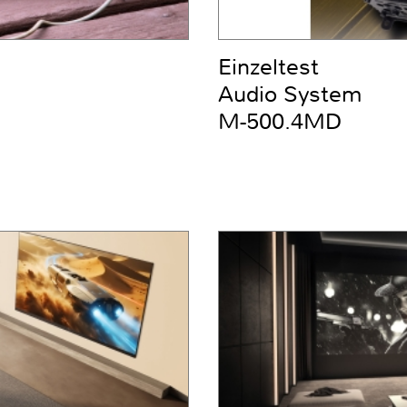
Einzeltest
Audio System
M-500.4MD