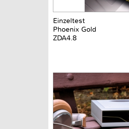
Einzeltest
Phoenix Gold
ZDA4.8