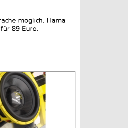
prache möglich. Hama
für 89 Euro.