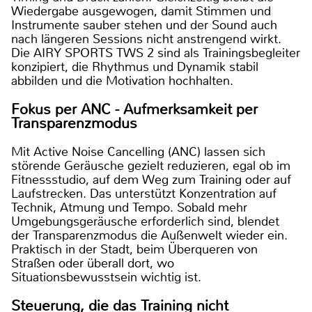
Wiedergabe ausgewogen, damit Stimmen und
Instrumente sauber stehen und der Sound auch
nach längeren Sessions nicht anstrengend wirkt.
Die AIRY SPORTS TWS 2 sind als Trainingsbegleiter
konzipiert, die Rhythmus und Dynamik stabil
abbilden und die Motivation hochhalten.
Fokus per ANC - Aufmerksamkeit per
Transparenzmodus
Mit Active Noise Cancelling (ANC) lassen sich
störende Geräusche gezielt reduzieren, egal ob im
Fitnessstudio, auf dem Weg zum Training oder auf
Laufstrecken. Das unterstützt Konzentration auf
Technik, Atmung und Tempo. Sobald mehr
Umgebungsgeräusche erforderlich sind, blendet
der Transparenzmodus die Außenwelt wieder ein.
Praktisch in der Stadt, beim Überqueren von
Straßen oder überall dort, wo
Situationsbewusstsein wichtig ist.
Steuerung, die das Training nicht