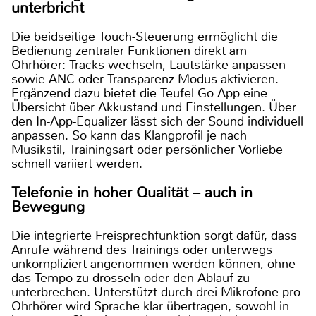
unterbricht
Die beidseitige Touch-Steuerung ermöglicht die
Bedienung zentraler Funktionen direkt am
Ohrhörer: Tracks wechseln, Lautstärke anpassen
sowie ANC oder Transparenz-Modus aktivieren.
Ergänzend dazu bietet die Teufel Go App eine
Übersicht über Akkustand und Einstellungen. Über
den In-App-Equalizer lässt sich der Sound individuell
anpassen. So kann das Klangprofil je nach
Musikstil, Trainingsart oder persönlicher Vorliebe
schnell variiert werden.
Telefonie in hoher Qualität – auch in
Bewegung
Die integrierte Freisprechfunktion sorgt dafür, dass
Anrufe während des Trainings oder unterwegs
unkompliziert angenommen werden können, ohne
das Tempo zu drosseln oder den Ablauf zu
unterbrechen. Unterstützt durch drei Mikrofone pro
Ohrhörer wird Sprache klar übertragen, sowohl in