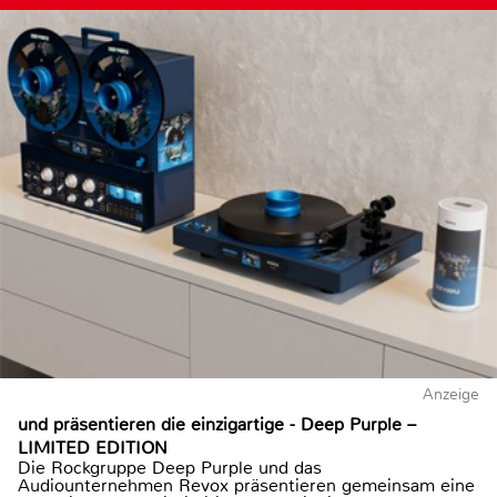
Anzeige
und präsentieren die einzigartige - Deep Purple –
LIMITED EDITION
Die Rockgruppe Deep Purple und das
Audiounternehmen Revox präsentieren gemeinsam eine