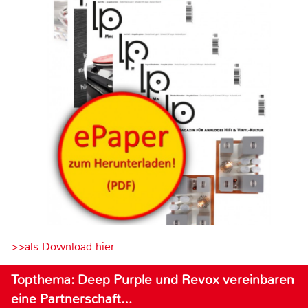
>>als Download hier
Topthema: Deep Purple und Revox vereinbaren
eine Partnerschaft…