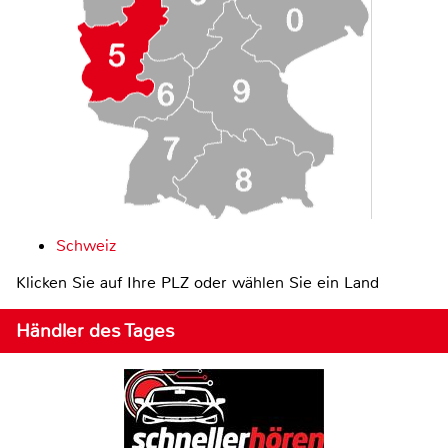
Schweiz
Klicken Sie auf Ihre PLZ oder wählen Sie ein Land
Händler des Tages