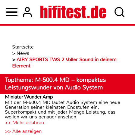
Startseite
>
News
>
AIRY SPORTS TWS 2 Voller Sound in deinem
Element
Topthema: M-500.4 MD – kompaktes
Leistungswunder von Audio System
Miniatur-Wunder-Amp
Mit der M-500.4 MD läutet Audio System eine neue
Generation seiner kleinsten Endstufen ein.
Superkompakt und mit jeder Menge Leistung, das
wollen wir uns genauer ansehen.
>> Mehr erfahren
>> Alle anzeigen