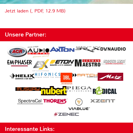
Jetzt laden (, PDF, 12.9 MB)
Unsere Partner:
Interessante Links: