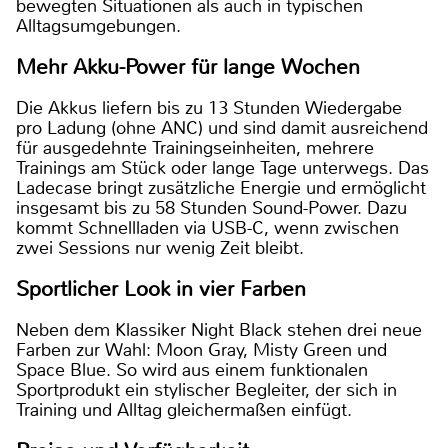
bewegten Situationen als auch in typischen
Alltagsumgebungen.
Mehr Akku-Power für lange Wochen
Die Akkus liefern bis zu 13 Stunden Wiedergabe
pro Ladung (ohne ANC) und sind damit ausreichend
für ausgedehnte Trainingseinheiten, mehrere
Trainings am Stück oder lange Tage unterwegs. Das
Ladecase bringt zusätzliche Energie und ermöglicht
insgesamt bis zu 58 Stunden Sound-Power. Dazu
kommt Schnellladen via USB-C, wenn zwischen
zwei Sessions nur wenig Zeit bleibt.
Sportlicher Look in vier Farben
Neben dem Klassiker Night Black stehen drei neue
Farben zur Wahl: Moon Gray, Misty Green und
Space Blue. So wird aus einem funktionalen
Sportprodukt ein stylischer Begleiter, der sich in
Training und Alltag gleichermaßen einfügt.