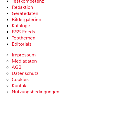
Testkompetenz
Redaktion
Gerätedaten
Bildergalerien
Kataloge
RSS-Feeds
Topthemen
Editorials
Impressum
Mediadaten
AGB
Datenschutz
Cookies
Kontakt
Nutzungsbedingungen