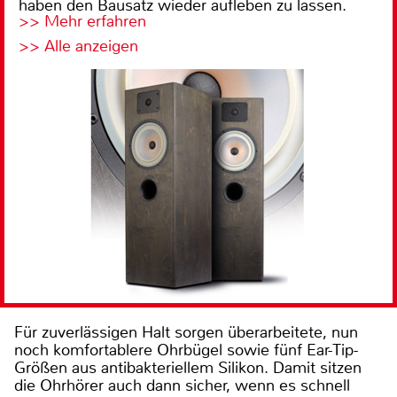
haben den Bausatz wieder aufleben zu lassen.
>> Mehr erfahren
>> Alle anzeigen
Für zuverlässigen Halt sorgen überarbeitete, nun
noch komfortablere Ohrbügel sowie fünf Ear-Tip-
Größen aus antibakteriellem Silikon. Damit sitzen
die Ohrhörer auch dann sicher, wenn es schnell