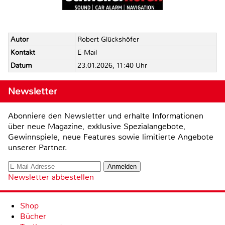
Autor
Robert Glückshöfer
Kontakt
E-Mail
Datum
23.01.2026, 11:40 Uhr
Newsletter
Abonniere den Newsletter und erhalte Informationen
über neue Magazine, exklusive Spezialangebote,
Gewinnspiele, neue Features sowie limitierte Angebote
unserer Partner.
Newsletter abbestellen
Shop
Bücher