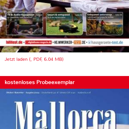
Jetzt laden (, PDF, 6.04 MB)
kostenloses Probeexemplar