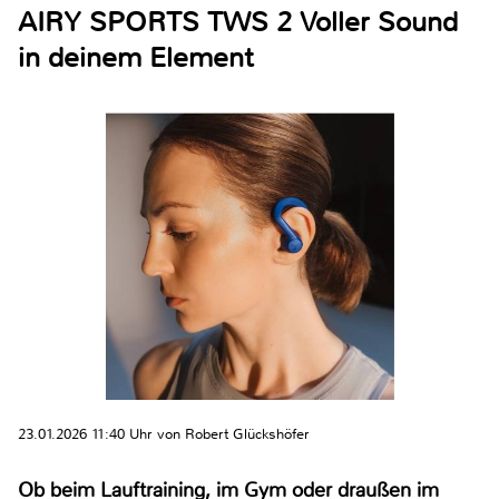
AIRY SPORTS TWS 2 Voller Sound
in deinem Element
23.01.2026 11:40 Uhr von Robert Glückshöfer
Ob beim Lauftraining, im Gym oder draußen im