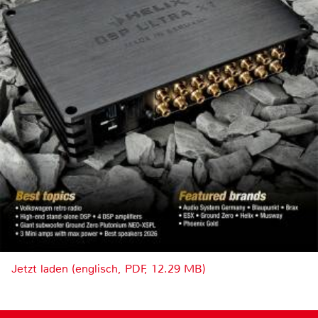
Jetzt laden (englisch, PDF, 12.29 MB)