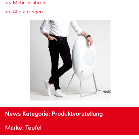
>> Mehr erfahren
>> Alle anzeigen
News Kategorie: Produktvorstellung
Marke: Teufel