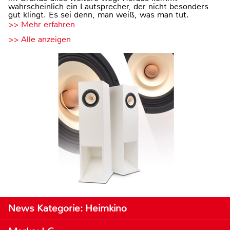
wahrscheinlich ein Lautsprecher, der nicht besonders
gut klingt. Es sei denn, man weiß, was man tut.
>> Mehr erfahren
>> Alle anzeigen
News Kategorie: Heimkino