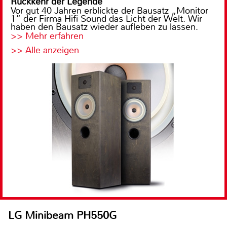
Rückkehr der Legende
Vor gut 40 Jahren erblickte der Bausatz „Monitor
1“ der Firma Hifi Sound das Licht der Welt. Wir
haben den Bausatz wieder aufleben zu lassen.
>> Mehr erfahren
>> Alle anzeigen
LG Minibeam PH550G