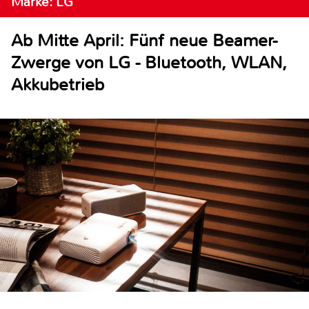
Marke: LG
Ab Mitte April: Fünf neue Beamer-
Zwerge von LG - Bluetooth, WLAN,
Akkubetrieb