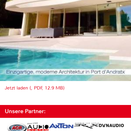
Jetzt laden (, PDF, 12.9 MB)
Unsere Partner: