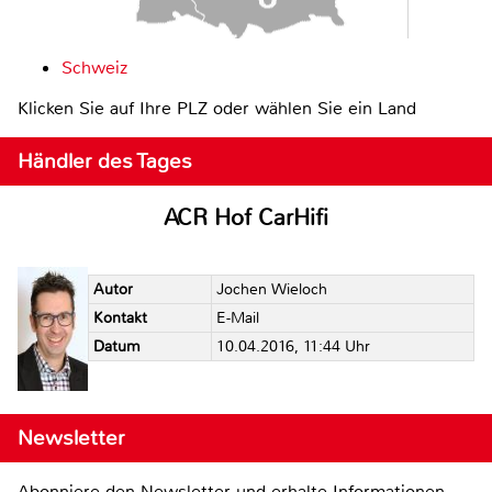
Schweiz
Klicken Sie auf Ihre PLZ oder wählen Sie ein Land
Händler des Tages
ACR Hof CarHifi
Autor
Jochen Wieloch
Kontakt
E-Mail
Datum
10.04.2016, 11:44 Uhr
Newsletter
Abonniere den Newsletter und erhalte Informationen