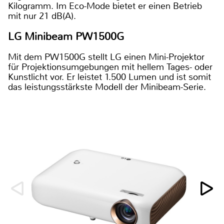
Kilogramm. Im Eco-Mode bietet er einen Betrieb
mit nur 21 dB(A).
LG Minibeam PW1500G
Mit dem PW1500G stellt LG einen Mini-Projektor
für Projektionsumgebungen mit hellem Tages- oder
Kunstlicht vor. Er leistet 1.500 Lumen und ist somit
das leistungsstärkste Modell der Minibeam-Serie.