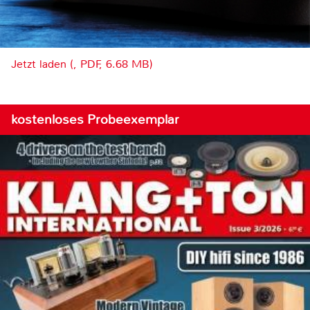
Jetzt laden (, PDF, 6.68 MB)
kostenloses Probeexemplar