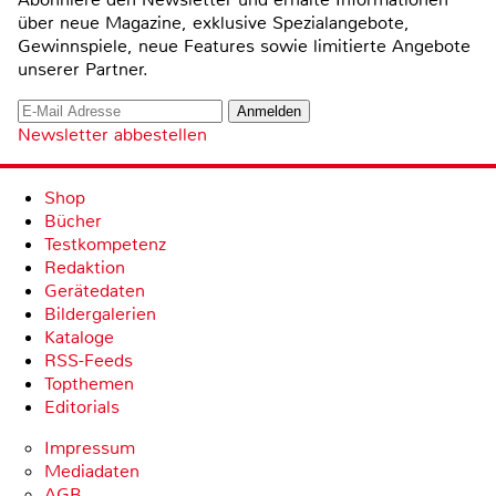
über neue Magazine, exklusive Spezialangebote,
Gewinnspiele, neue Features sowie limitierte Angebote
unserer Partner.
Newsletter abbestellen
Shop
Bücher
Testkompetenz
Redaktion
Gerätedaten
Bildergalerien
Kataloge
RSS-Feeds
Topthemen
Editorials
Impressum
Mediadaten
AGB