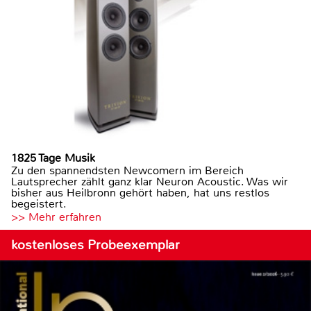
1825 Tage Musik
Zu den spannendsten Newcomern im Bereich
Lautsprecher zählt ganz klar Neuron Acoustic. Was wir
bisher aus Heilbronn gehört haben, hat uns restlos
begeistert.
>> Mehr erfahren
kostenloses Probeexemplar