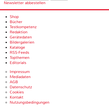
Newsletter abbestellen
Shop
Bücher
Testkompetenz
Redaktion
Gerätedaten
Bildergalerien
Kataloge
RSS-Feeds
Topthemen
Editorials
Impressum
Mediadaten
AGB
Datenschutz
Cookies
Kontakt
Nutzungsbedingungen