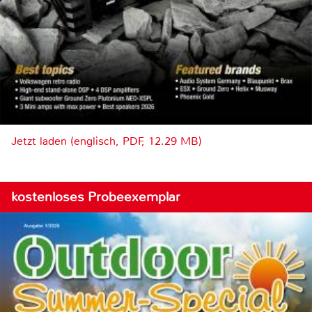
Jetzt laden (englisch, PDF, 12.29 MB)
kostenloses Probeexemplar