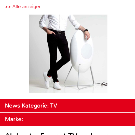
>> Alle anzeigen
News Kategorie: TV
Marke: