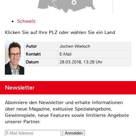
Schweiz
Klicken Sie auf Ihre PLZ oder wählen Sie ein Land
Autor
Jochen Wieloch
Kontakt
E-Mail
Datum
28.03.2018, 13:28 Uhr
Newsletter
Abonniere den Newsletter und erhalte Informationen
über neue Magazine, exklusive Spezialangebote,
Gewinnspiele, neue Features sowie limitierte Angebote
unserer Partner.