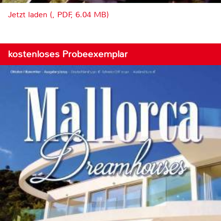
Jetzt laden (, PDF, 6.04 MB)
kostenloses Probeexemplar