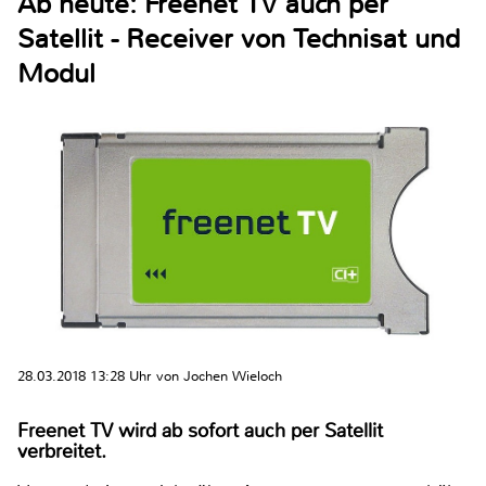
Ab heute: Freenet TV auch per
Satellit - Receiver von Technisat und
Modul
28.03.2018 13:28 Uhr von Jochen Wieloch
Freenet TV wird ab sofort auch per Satellit
verbreitet.