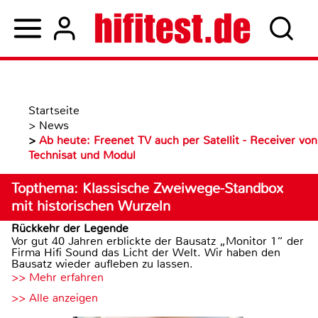
Startseite
>
News
>
Ab heute: Freenet TV auch per Satellit - Receiver von
Technisat und Modul
Topthema: Klassische Zweiwege-Standbox
mit historischen Wurzeln
Rückkehr der Legende
Vor gut 40 Jahren erblickte der Bausatz „Monitor 1“ der
Firma Hifi Sound das Licht der Welt. Wir haben den
Bausatz wieder aufleben zu lassen.
>> Mehr erfahren
>> Alle anzeigen