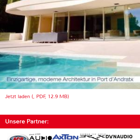
Jetzt laden (, PDF, 12.9 MB)
Unsere Partner: