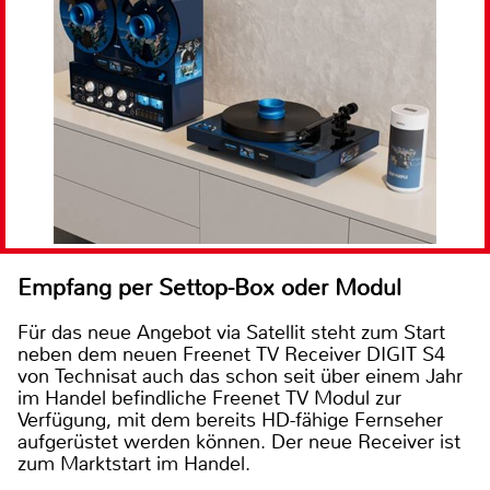
Empfang per Settop-Box oder Modul
Für das neue Angebot via Satellit steht zum Start
neben dem neuen Freenet TV Receiver DIGIT S4
von Technisat auch das schon seit über einem Jahr
im Handel befindliche Freenet TV Modul zur
Verfügung, mit dem bereits HD-fähige Fernseher
aufgerüstet werden können. Der neue Receiver ist
zum Marktstart im Handel.