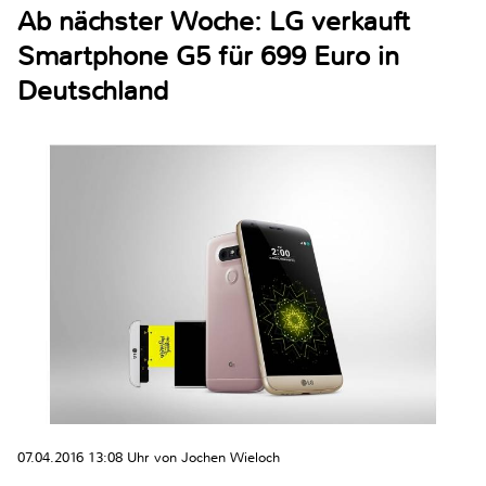
Ab nächster Woche: LG verkauft
Smartphone G5 für 699 Euro in
Deutschland
07.04.2016 13:08 Uhr von Jochen Wieloch