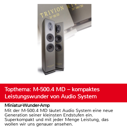
Topthema: M-500.4 MD – kompaktes
Leistungswunder von Audio System
Miniatur-Wunder-Amp
Mit der M-500.4 MD läutet Audio System eine neue
Generation seiner kleinsten Endstufen ein.
Superkompakt und mit jeder Menge Leistung, das
wollen wir uns genauer ansehen.