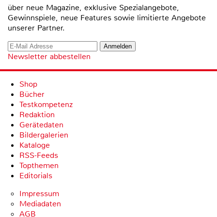
über neue Magazine, exklusive Spezialangebote,
Gewinnspiele, neue Features sowie limitierte Angebote
unserer Partner.
Newsletter abbestellen
Shop
Bücher
Testkompetenz
Redaktion
Gerätedaten
Bildergalerien
Kataloge
RSS-Feeds
Topthemen
Editorials
Impressum
Mediadaten
AGB