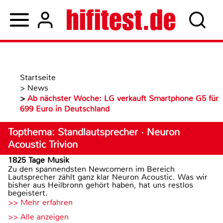
Startseite
>
News
>
Ab nächster Woche: LG verkauft Smartphone G5 für
699 Euro in Deutschland
Topthema: Standlautsprecher · Neuron
Acoustic Trivion
1825 Tage Musik
Zu den spannendsten Newcomern im Bereich
Lautsprecher zählt ganz klar Neuron Acoustic. Was wir
bisher aus Heilbronn gehört haben, hat uns restlos
begeistert.
>> Mehr erfahren
>> Alle anzeigen