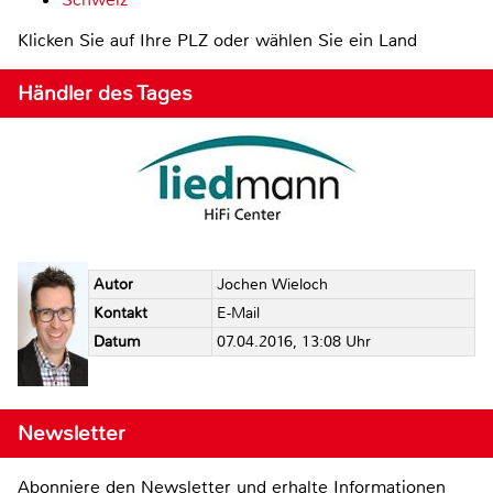
Klicken Sie auf Ihre PLZ oder wählen Sie ein Land
Händler des Tages
Autor
Jochen Wieloch
Kontakt
E-Mail
Datum
07.04.2016, 13:08 Uhr
Newsletter
Abonniere den Newsletter und erhalte Informationen