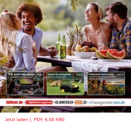
Jetzt laden (, PDF, 6.04 MB)