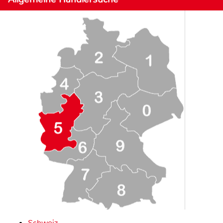
Schweiz