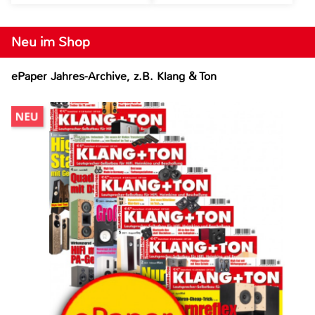
Neu im Shop
ePaper Jahres-Archive, z.B. Klang & Ton