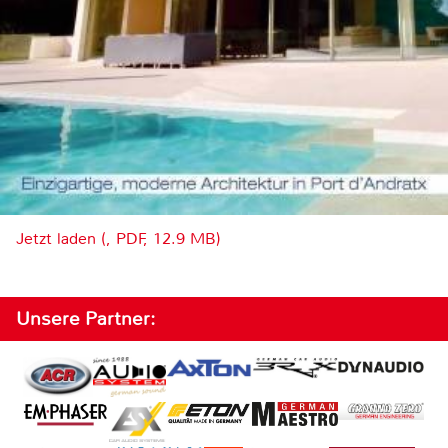
Jetzt laden (, PDF, 12.9 MB)
Unsere Partner: