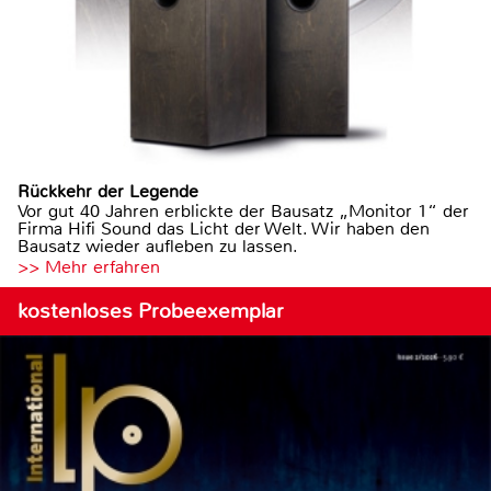
Rückkehr der Legende
Vor gut 40 Jahren erblickte der Bausatz „Monitor 1“ der
Firma Hifi Sound das Licht der Welt. Wir haben den
Bausatz wieder aufleben zu lassen.
>> Mehr erfahren
kostenloses Probeexemplar