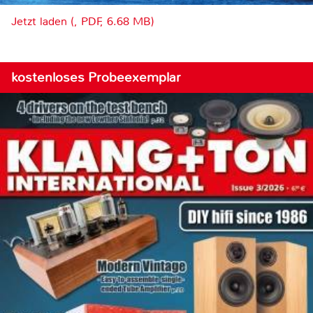
Jetzt laden (, PDF, 6.68 MB)
kostenloses Probeexemplar