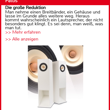
Patos
Die große Reduktion
Man nehme einen Breitbänder, ein Gehäuse und
lasse im Grunde alles weitere weg. Heraus
kommt wahrscheinlich ein Lautsprecher, der nicht
besonders gut klingt. Es sei denn, man weiß, was
man tut.
>> Mehr erfahren
>> Alle anzeigen