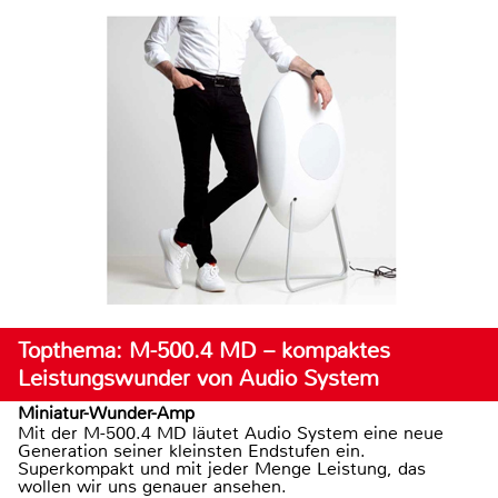
Topthema: M-500.4 MD – kompaktes
Leistungswunder von Audio System
Miniatur-Wunder-Amp
Mit der M-500.4 MD läutet Audio System eine neue
Generation seiner kleinsten Endstufen ein.
Superkompakt und mit jeder Menge Leistung, das
wollen wir uns genauer ansehen.