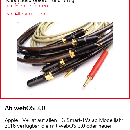
Kabel ausprobieren und fertig.
>> Mehr erfahren
>> Alle anzeigen
Ab webOS 3.0
Apple TV+ ist auf allen LG Smart-TVs ab Modelljahr
2016 verfügbar, die mit webOS 3.0 oder neuer