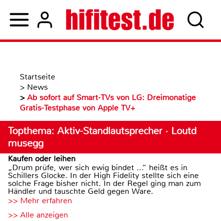
Startseite
>
News
>
Ab sofort auf Smart-TVs von LG: Dreimonatige
Gratis-Testphase von Apple TV+
Topthema: Aktiv-Standlautsprecher · Loutd
musegg
Kaufen oder leihen
„Drum prüfe, wer sich ewig bindet ...“ heißt es in
Schillers Glocke. In der High Fidelity stellte sich eine
solche Frage bisher nicht. In der Regel ging man zum
Händler und tauschte Geld gegen Ware.
>> Mehr erfahren
>> Alle anzeigen