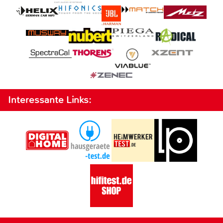
Interessante Links: