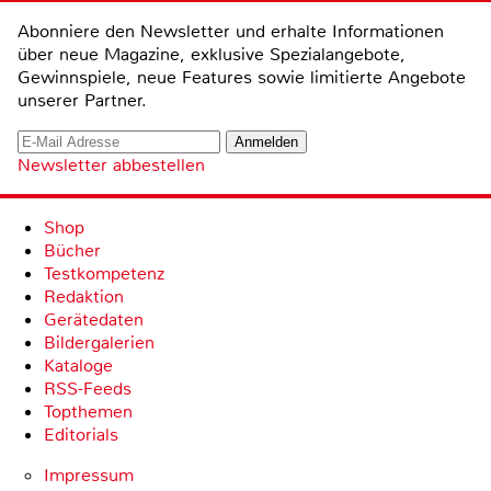
Abonniere den Newsletter und erhalte Informationen
über neue Magazine, exklusive Spezialangebote,
Gewinnspiele, neue Features sowie limitierte Angebote
unserer Partner.
Newsletter abbestellen
Shop
Bücher
Testkompetenz
Redaktion
Gerätedaten
Bildergalerien
Kataloge
RSS-Feeds
Topthemen
Editorials
Impressum