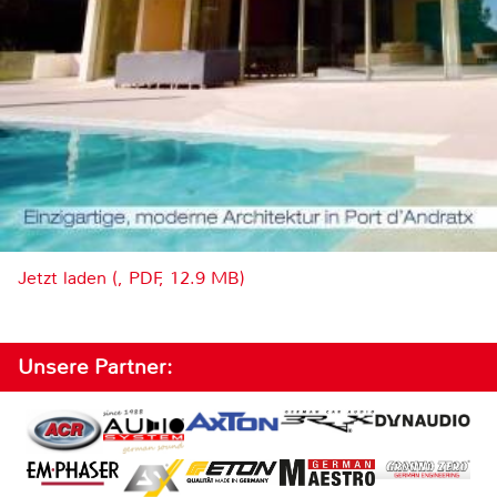
Jetzt laden (, PDF, 12.9 MB)
Unsere Partner: