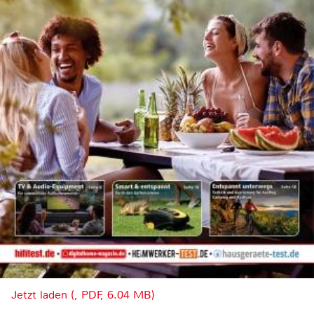
Jetzt laden (, PDF, 6.04 MB)