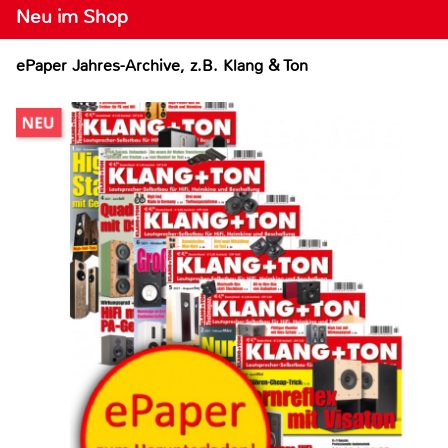
Neu im Shop
ePaper Jahres-Archive, z.B. Klang & Ton