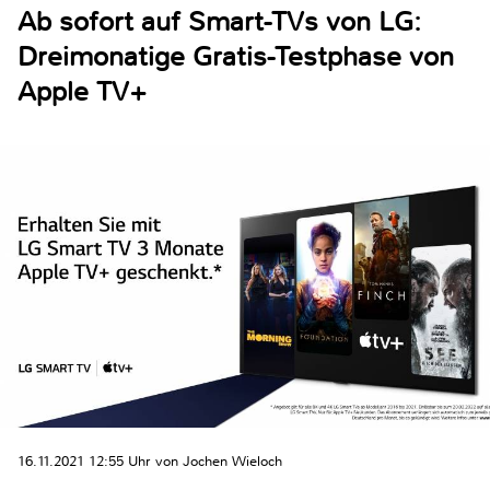
Ab sofort auf Smart-TVs von LG:
Dreimonatige Gratis-Testphase von
Apple TV+
16.11.2021 12:55 Uhr von Jochen Wieloch