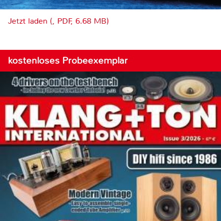
Jetzt laden (, PDF, 6.68 MB)
kostenloses Probeexemplar