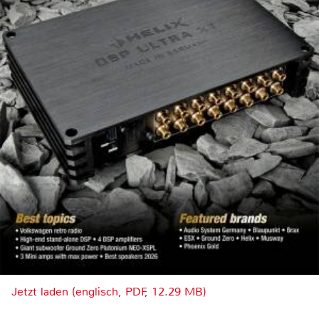
Jetzt laden (englisch, PDF, 12.29 MB)