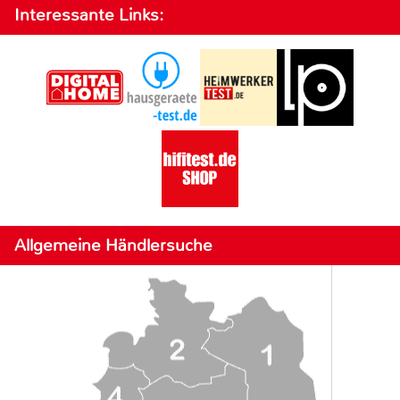
Interessante Links:
Allgemeine Händlersuche