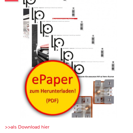
>>als Download hier