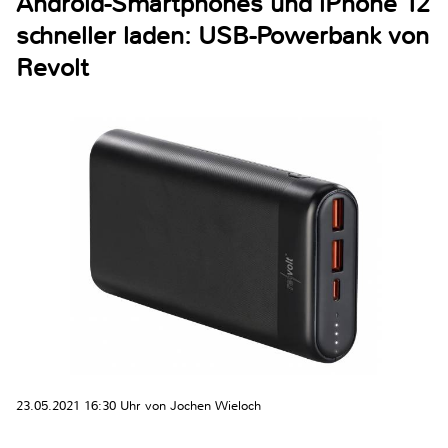
Android-Smartphones und iPhone 12
schneller laden: USB-Powerbank von
Revolt
23.05.2021 16:30 Uhr von Jochen Wieloch