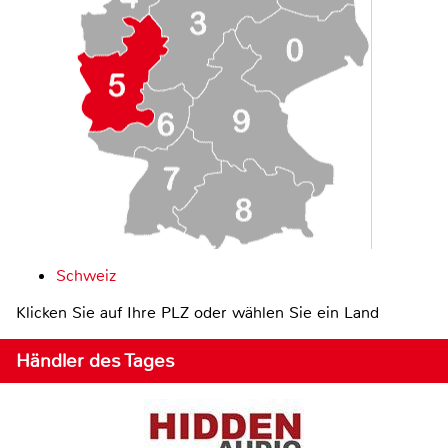
Schweiz
Klicken Sie auf Ihre PLZ oder wählen Sie ein Land
Händler des Tages