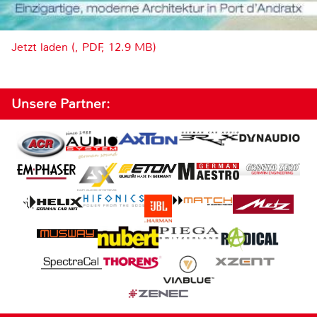
Jetzt laden (, PDF, 12.9 MB)
Unsere Partner: