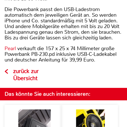
Die Powerbank passt den USB-Ladestrom
automatisch dem jeweiligen Gerät an. So werden
iPhone und Co. standardmäßig mit 5 Volt geladen.
Und andere Mobilgeräte erhalten mit bis zu 20 Volt
Ladespannung genau den Strom, den sie brauchen.
Bis zu drei Geräte lassen sich gleichzeitig laden.
Pearl
verkauft die 157 x 25 x 74 Millimeter große
Powerbank PB-230.pd inklusive USB-C-Ladekabel
und deutscher Anleitung für 39,99 Euro.
zurück zur
Übersicht
Das könnte Sie auch interessieren: