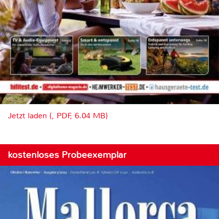
Jetzt laden (, PDF, 6.04 MB)
kostenloses Probeexemplar