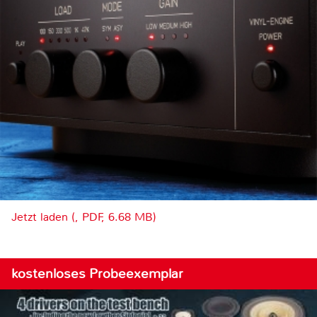
Jetzt laden (, PDF, 6.68 MB)
kostenloses Probeexemplar