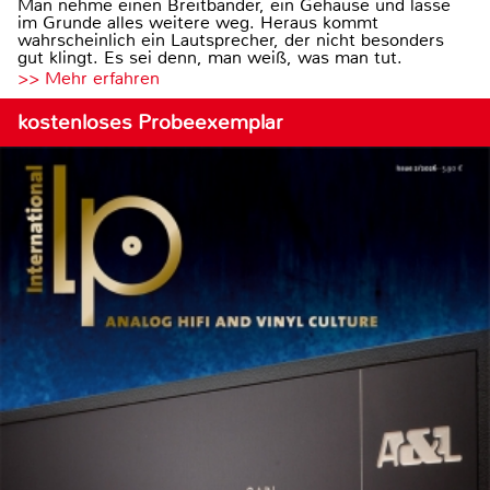
Man nehme einen Breitbänder, ein Gehäuse und lasse
im Grunde alles weitere weg. Heraus kommt
wahrscheinlich ein Lautsprecher, der nicht besonders
gut klingt. Es sei denn, man weiß, was man tut.
>> Mehr erfahren
kostenloses Probeexemplar