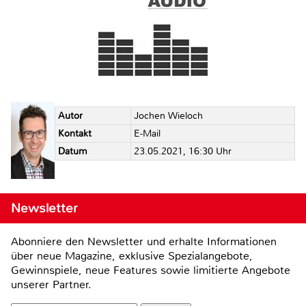
Autor
Jochen Wieloch
Kontakt
E-Mail
Datum
23.05.2021, 16:30 Uhr
Newsletter
Abonniere den Newsletter und erhalte Informationen
über neue Magazine, exklusive Spezialangebote,
Gewinnspiele, neue Features sowie limitierte Angebote
unserer Partner.