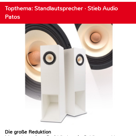
Topthema: Standlautsprecher · Stieb Audio
Patos
Die große Reduktion