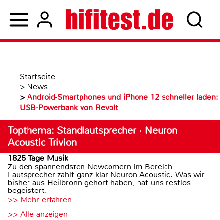
Startseite
>
News
>
Android-Smartphones und iPhone 12 schneller laden:
USB-Powerbank von Revolt
Topthema: Standlautsprecher · Neuron
Acoustic Trivion
1825 Tage Musik
Zu den spannendsten Newcomern im Bereich
Lautsprecher zählt ganz klar Neuron Acoustic. Was wir
bisher aus Heilbronn gehört haben, hat uns restlos
begeistert.
>> Mehr erfahren
>> Alle anzeigen