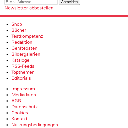
Newsletter abbestellen
Shop
Bücher
Testkompetenz
Redaktion
Gerätedaten
Bildergalerien
Kataloge
RSS-Feeds
Topthemen
Editorials
Impressum
Mediadaten
AGB
Datenschutz
Cookies
Kontakt
Nutzungsbedingungen