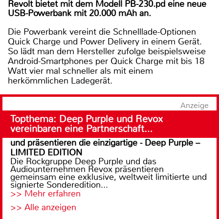
Revolt bietet mit dem Modell PB-230.pd eine neue
USB-Powerbank mit 20.000 mAh an.
Die Powerbank vereint die Schnelllade-Optionen
Quick Charge und Power Delivery in einem Gerät.
So lädt man dem Hersteller zufolge beispielsweise
Android-Smartphones per Quick Charge mit bis 18
Watt vier mal schneller als mit einem
herkömmlichen Ladegerät.
Anzeige
Topthema: Deep Purple und Revox
vereinbaren eine Partnerschaft…
und präsentieren die einzigartige - Deep Purple –
LIMITED EDITION
Die Rockgruppe Deep Purple und das
Audiounternehmen Revox präsentieren
gemeinsam eine exklusive, weltweit limitierte und
signierte Sonderedition...
>> Mehr erfahren
>> Alle anzeigen