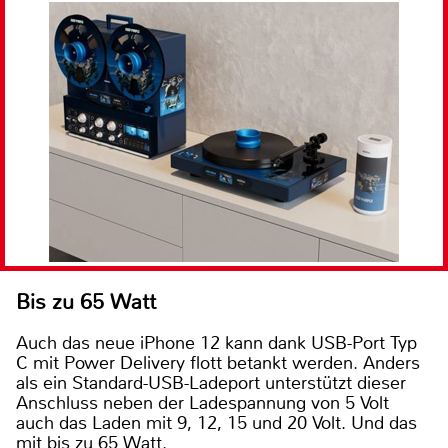
Bis zu 65 Watt
Auch das neue iPhone 12 kann dank USB-Port Typ
C mit Power Delivery flott betankt werden. Anders
als ein Standard-USB-Ladeport unterstützt dieser
Anschluss neben der Ladespannung von 5 Volt
auch das Laden mit 9, 12, 15 und 20 Volt. Und das
mit bis zu 65 Watt.