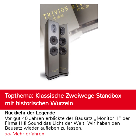
Topthema: Klassische Zweiwege-Standbox
mit historischen Wurzeln
Rückkehr der Legende
Vor gut 40 Jahren erblickte der Bausatz „Monitor 1“ der
Firma Hifi Sound das Licht der Welt. Wir haben den
Bausatz wieder aufleben zu lassen.
>> Mehr erfahren