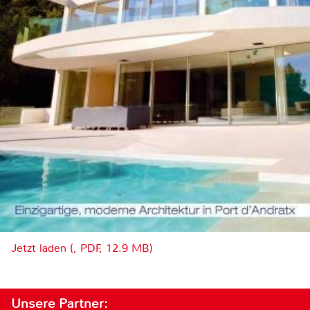
Jetzt laden (, PDF, 12.9 MB)
Unsere Partner: