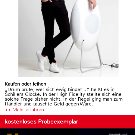
Kaufen oder leihen
„Drum prüfe, wer sich ewig bindet ...“ heißt es in
Schillers Glocke. In der High Fidelity stellte sich eine
solche Frage bisher nicht. In der Regel ging man zum
Händler und tauschte Geld gegen Ware.
>> Mehr erfahren
kostenloses Probeexemplar