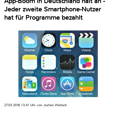
App-Boom in Deutschland hält an -
Jeder zweite Smartphone-Nutzer
hat für Programme bezahlt
27.03.2016 13:41 Uhr von Jochen Wieloch