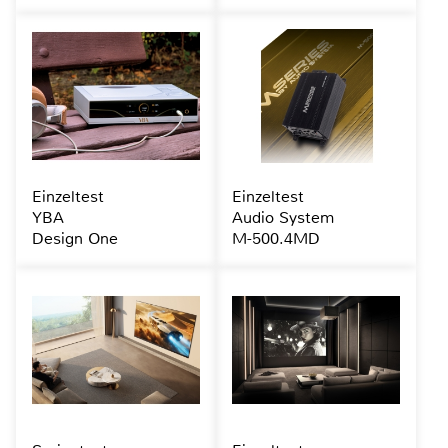
Einzeltest
Einzeltest
YBA
Audio System
Design One
M-500.4MD