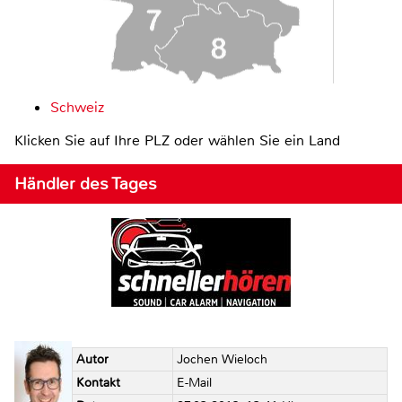
Schweiz
Klicken Sie auf Ihre PLZ oder wählen Sie ein Land
Händler des Tages
Autor
Jochen Wieloch
Kontakt
E-Mail