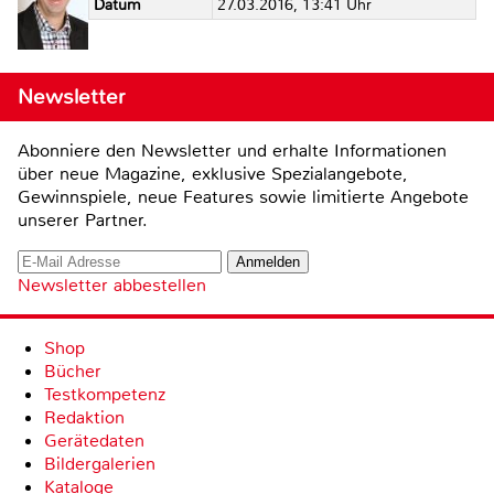
Datum
27.03.2016, 13:41 Uhr
Newsletter
Abonniere den Newsletter und erhalte Informationen
über neue Magazine, exklusive Spezialangebote,
Gewinnspiele, neue Features sowie limitierte Angebote
unserer Partner.
Newsletter abbestellen
Shop
Bücher
Testkompetenz
Redaktion
Gerätedaten
Bildergalerien
Kataloge