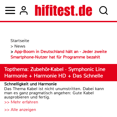
Startseite
>
News
>
App-Boom in Deutschland hält an - Jeder zweite
Smartphone-Nutzer hat für Programme bezahlt
Topthema: Zubehör-Kabel · Symphonic Line
Harmonie + Harmonie HD + Das Schnelle
Schnelligkeit und Harmonie
Das Thema Kabel ist nicht unumstritten. Dabei kann
man es ganz pragmatisch angehen: Gute Kabel
ausprobieren und fertig.
>> Mehr erfahren
>> Alle anzeigen