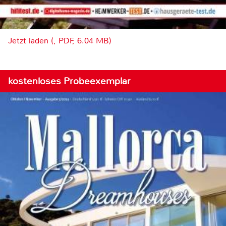
Jetzt laden (, PDF, 6.04 MB)
kostenloses Probeexemplar