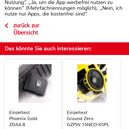
Nutzung“, „Ja, um die App werbefrei nutzen zu
können“ (Mehrfachnennungen möglich), „Nein, ich
nutze nur Apps, die kostenfrei sind“.
zurück zur
Übersicht
Das könnte Sie auch interessieren:
Einzeltest
Einzeltest
Phoenix Gold
Ground Zero
ZDA4.8
GZPW 15NEO-XSPL