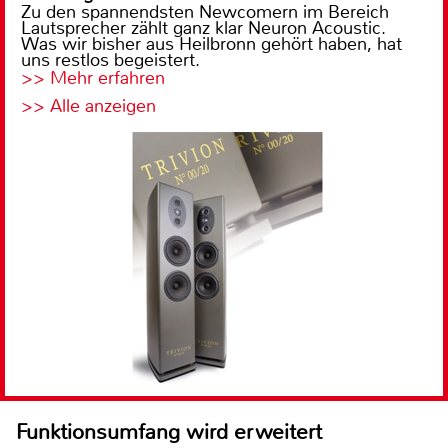
Zu den spannendsten Newcomern im Bereich
Lautsprecher zählt ganz klar Neuron Acoustic.
Was wir bisher aus Heilbronn gehört haben, hat
uns restlos begeistert.
>> Mehr erfahren
>> Alle anzeigen
Funktionsumfang wird erweitert