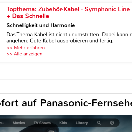
Topthema: Zubehör-Kabel · Symphonic Lin
+ Das Schnelle
Schnelligkeit und Harmonie
Das Thema Kabel ist nicht unumstritten. Dabei kann
angehen: Gute Kabel ausprobieren und fertig.
>> Mehr erfahren
>> Alle anzeigen
fort auf Panasonic-Fernseh