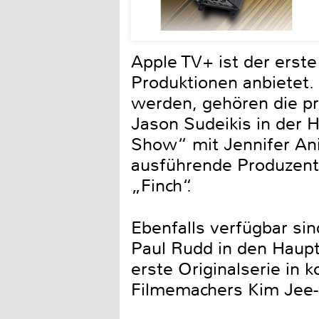
Apple TV+ ist der erste
Produktionen anbietet. 
werden, gehören die pr
Jason Sudeikis in der 
Show“ mit Jennifer Ani
ausführende Produzenti
„Finch“.
Ebenfalls verfügbar sin
Paul Rudd in den Haupt
erste Originalserie in 
Filmemachers Kim Jee