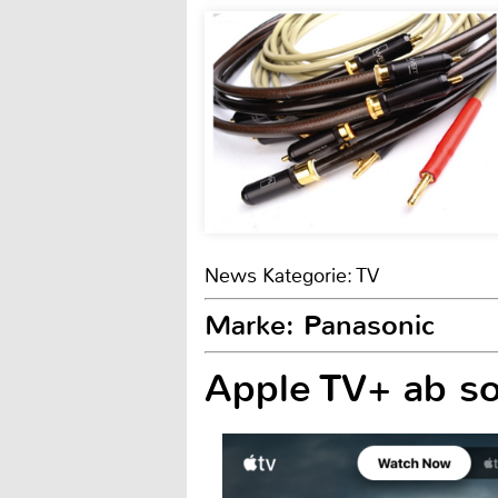
News Kategorie: TV
Marke: Panasonic
Apple TV+ ab so