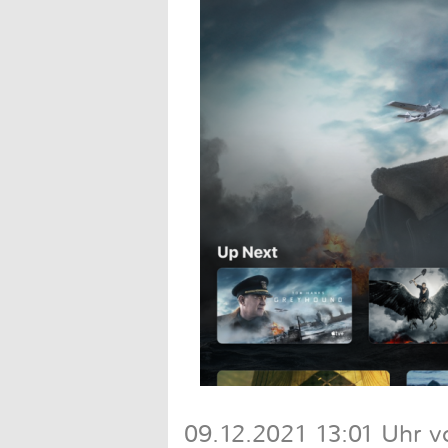
09.12.2021 13:01 Uhr v