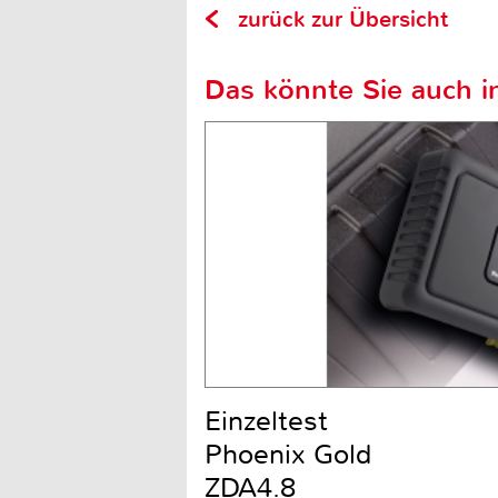
zurück zur Übersicht
Das könnte Sie auch in
Einzeltest
Phoenix Gold
ZDA4.8