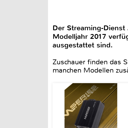
Der Streaming-Dienst 
Modelljahr 2017 verf
ausgestattet sind.
Zuschauer finden das S
manchen Modellen zusä