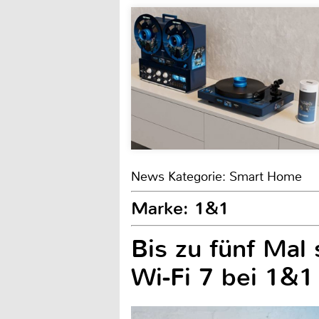
News Kategorie: Smart Home
Marke: 1&1
Bis zu fünf Ma
Wi-Fi 7 bei 1&1