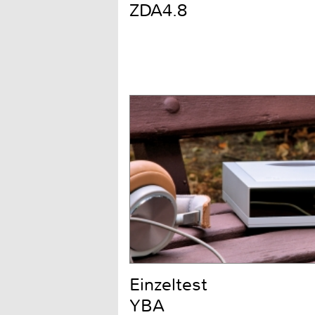
ZDA4.8
Einzeltest
YBA