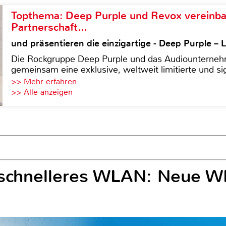
Topthema: Deep Purple und Revox vereinba
Partnerschaft…
und präsentieren die einzigartige - Deep Purple 
Die Rockgruppe Deep Purple und das Audiounterneh
gemeinsam eine exklusive, weltweit limitierte und sig
>> Mehr erfahren
>> Alle anzeigen
l schnelleres WLAN: Neue 