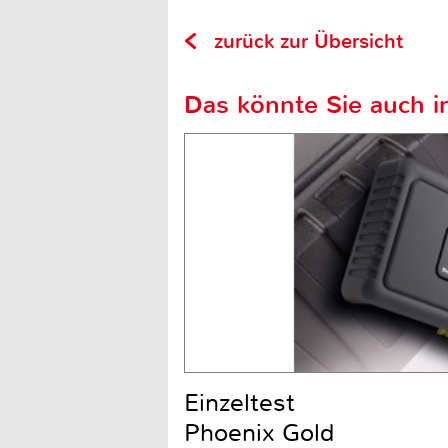
zurück zur Übersicht
Das könnte Sie auch in
Einzeltest
Phoenix Gold