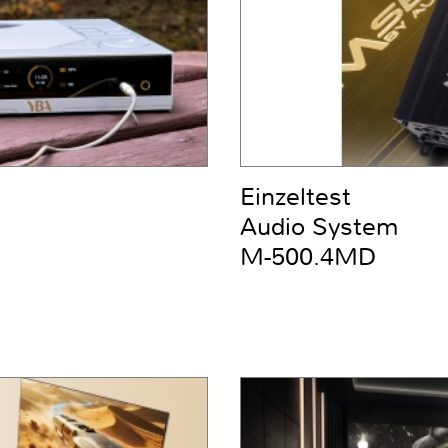
Einzeltest
Audio System
M-500.4MD