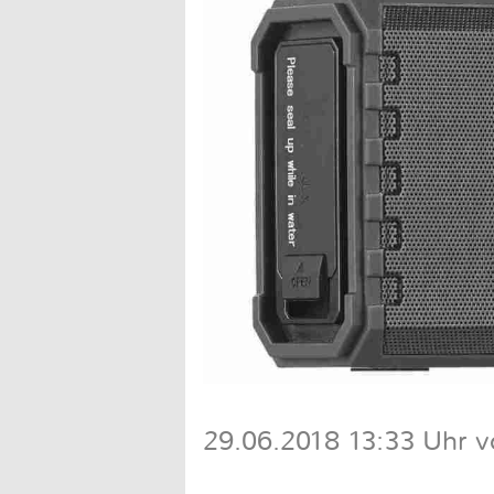
29.06.2018 13:33 Uhr v