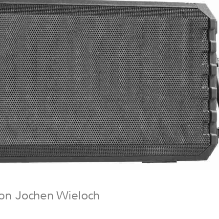
on Jochen Wieloch