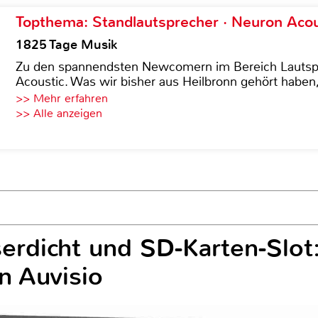
Topthema: Standlautsprecher · Neuron Acous
1825 Tage Musik
Zu den spannendsten Newcomern im Bereich Lautspre
Acoustic. Was wir bisher aus Heilbronn gehört haben, 
>> Mehr erfahren
>> Alle anzeigen
erdicht und SD-Karten-Slot
n Auvisio