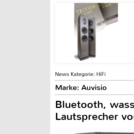
News Kategorie: HiFi
Marke: Auvisio
Bluetooth, wass
Lautsprecher vo