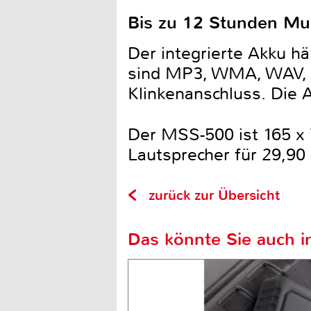
Bis zu 12 Stunden Mu
Der integrierte Akku hä
sind MP3, WMA, WAV, F
Klinkenanschluss. Die 
Der MSS-500 ist 165 x
Lautsprecher für 29,90
zurück zur Übersicht
Das könnte Sie auch in