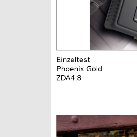
Einzeltest
Phoenix Gold
ZDA4.8