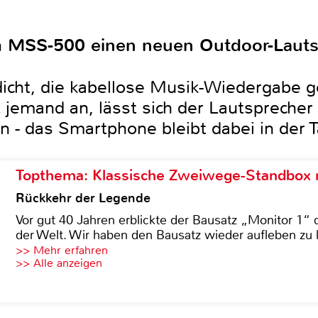
em MSS-500 einen neuen Outdoor-Lauts
icht, die kabellose Musik-Wiedergabe g
 jemand an, lässt sich der Lautsprecher
 - das Smartphone bleibt dabei in der T
Topthema: Klassische Zweiwege-Standbox m
Rückkehr der Legende
Vor gut 40 Jahren erblickte der Bausatz „Monitor 1“ 
der Welt. Wir haben den Bausatz wieder aufleben zu 
>> Mehr erfahren
>> Alle anzeigen