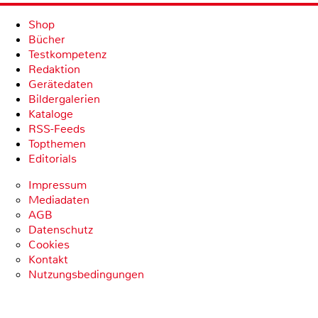
Shop
Bücher
Testkompetenz
Redaktion
Gerätedaten
Bildergalerien
Kataloge
RSS-Feeds
Topthemen
Editorials
Impressum
Mediadaten
AGB
Datenschutz
Cookies
Kontakt
Nutzungsbedingungen