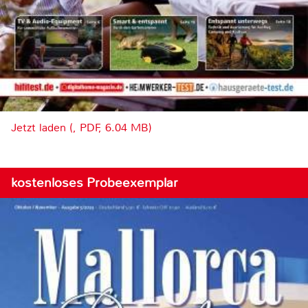
Jetzt laden (, PDF, 6.04 MB)
kostenloses Probeexemplar