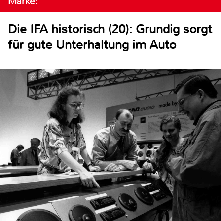
Marke:
Die IFA historisch (20): Grundig sorgt
für gute Unterhaltung im Auto