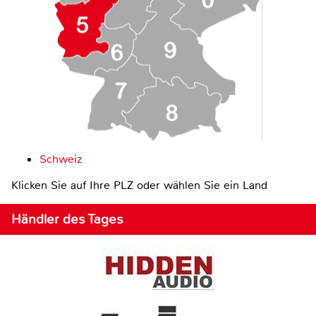
Schweiz
Klicken Sie auf Ihre PLZ oder wählen Sie ein Land
Händler des Tages