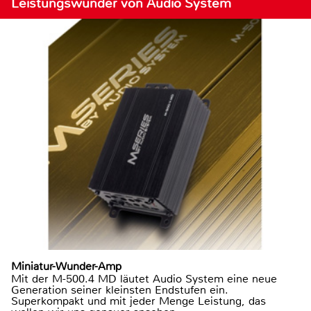
Leistungswunder von Audio System
Miniatur-Wunder-Amp
Mit der M-500.4 MD läutet Audio System eine neue
Generation seiner kleinsten Endstufen ein.
Superkompakt und mit jeder Menge Leistung, das