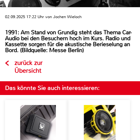
02.09.2025 17:22 Uhr von Jochen Wieloch
1991: Am Stand von Grundig steht das Thema Car-
Audio bei den Besuchern hoch im Kurs. Radio und
Kassette sorgen für die akustische Berieselung an
Bord. (Bildquelle: Messe Berlin)
zurück zur
Übersicht
Das könnte Sie auch interessieren: