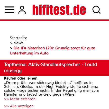
Startseite
>
News
>
Die IFA historisch (20): Grundig sorgt für gute
Unterhaltung im Auto
Topthema: Aktiv-Standlautsprecher · Loutd
musegg
Kaufen oder leihen
„Drum prüfe, wer sich ewig bindet ...“ heißt es in
Schillers Glocke. In der High Fidelity stellte sich eine
solche Frage bisher nicht. In der Regel ging man zum
Händler und tauschte Geld gegen Ware.
>> Mehr erfahren
>> Alle anzeigen