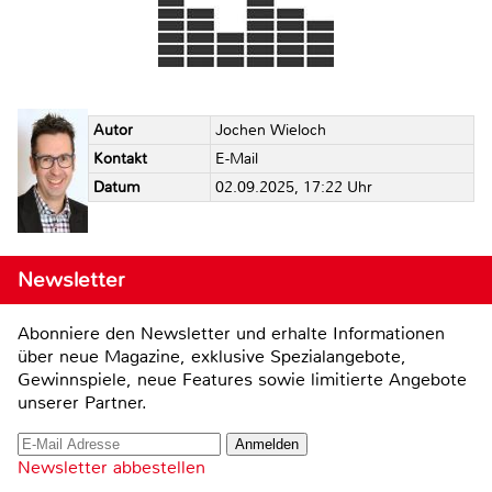
Autor
Jochen Wieloch
Kontakt
E-Mail
Datum
02.09.2025, 17:22 Uhr
Newsletter
Abonniere den Newsletter und erhalte Informationen
über neue Magazine, exklusive Spezialangebote,
Gewinnspiele, neue Features sowie limitierte Angebote
unserer Partner.
Newsletter abbestellen