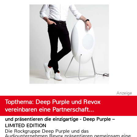
Anzeige
Topthema: Deep Purple und Revox
vereinbaren eine Partnerschaft…
und präsentieren die einzigartige - Deep Purple –
LIMITED EDITION
Die Rockgruppe Deep Purple und das
Audiounternehmen Revox präsentieren gemeinsam eine