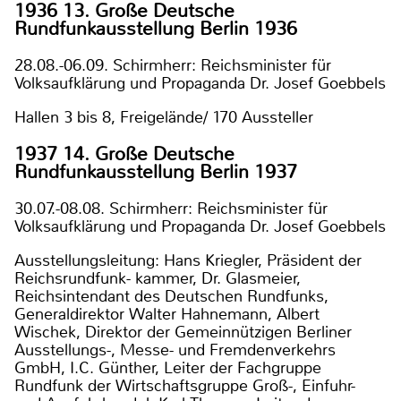
1936 13. Große Deutsche
Rundfunkausstellung Berlin 1936
28.08.-06.09. Schirmherr: Reichsminister für
Volksaufklärung und Propaganda Dr. Josef Goebbels
Hallen 3 bis 8, Freigelände/ 170 Aussteller
1937 14. Große Deutsche
Rundfunkausstellung Berlin 1937
30.07.-08.08. Schirmherr: Reichsminister für
Volksaufklärung und Propaganda Dr. Josef Goebbels
Ausstellungsleitung: Hans Kriegler, Präsident der
Reichsrundfunk- kammer, Dr. Glasmeier,
Reichsintendant des Deutschen Rundfunks,
Generaldirektor Walter Hahnemann, Albert
Wischek, Direktor der Gemeinnützigen Berliner
Ausstellungs-, Messe- und Fremdenverkehrs
GmbH, I.C. Günther, Leiter der Fachgruppe
Rundfunk der Wirtschaftsgruppe Groß-, Einfuhr-