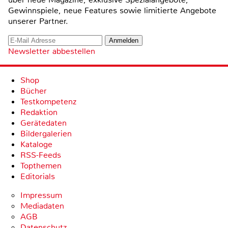
Gewinnspiele, neue Features sowie limitierte Angebote
unserer Partner.
Newsletter abbestellen
Shop
Bücher
Testkompetenz
Redaktion
Gerätedaten
Bildergalerien
Kataloge
RSS-Feeds
Topthemen
Editorials
Impressum
Mediadaten
AGB
Datenschutz