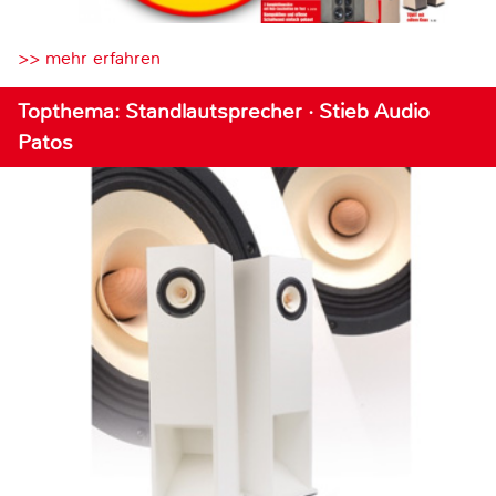
>> mehr erfahren
Topthema: Standlautsprecher · Stieb Audio
Patos