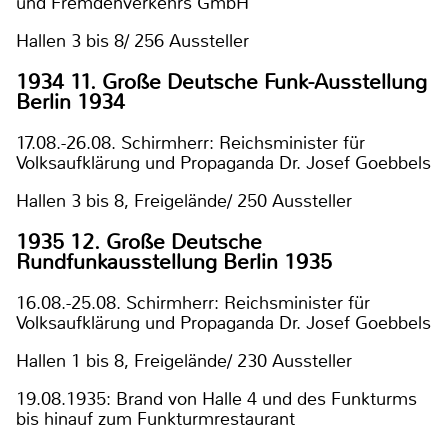
und Fremdenverkehrs GmbH
Hallen 3 bis 8/ 256 Aussteller
1934 11. Große Deutsche Funk-Ausstellung
Berlin 1934
17.08.-26.08. Schirmherr: Reichsminister für
Volksaufklärung und Propaganda Dr. Josef Goebbels
Hallen 3 bis 8, Freigelände/ 250 Aussteller
1935 12. Große Deutsche
Rundfunkausstellung Berlin 1935
16.08.-25.08. Schirmherr: Reichsminister für
Volksaufklärung und Propaganda Dr. Josef Goebbels
Hallen 1 bis 8, Freigelände/ 230 Aussteller
19.08.1935: Brand von Halle 4 und des Funkturms
bis hinauf zum Funkturmrestaurant