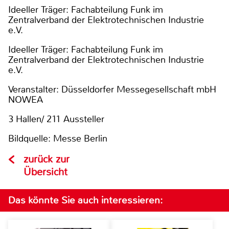
Ideeller Träger: Fachabteilung Funk im
Zentralverband der Elektrotechnischen Industrie
e.V.
Ideeller Träger: Fachabteilung Funk im
Zentralverband der Elektrotechnischen Industrie
e.V.
Veranstalter: Düsseldorfer Messegesellschaft mbH
NOWEA
3 Hallen/ 211 Aussteller
Bildquelle: Messe Berlin
zurück zur
Übersicht
Das könnte Sie auch interessieren: