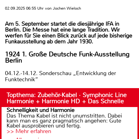
02.09.2025 06:55 Uhr von Jochen Wieloch
Am 5. September startet die diesjährige IFA in
Berlin. Die Messe hat eine lange Tradition. Wir
werfen für Sie einen Blick zurück auf jede bisherige
Funkausstellung ab dem Jahr 1930.
1924 1. Große Deutsche Funk-Ausstellung
Berlin
04.12.-14.12. Sonderschau „Entwicklung der
Funktechnik“
Topthema: Zubehör-Kabel · Symphonic Line
Harmonie + Harmonie HD + Das Schnelle
Schnelligkeit und Harmonie
Das Thema Kabel ist nicht unumstritten. Dabei
kann man es ganz pragmatisch angehen: Gute
Kabel ausprobieren und fertig.
>> Mehr erfahren