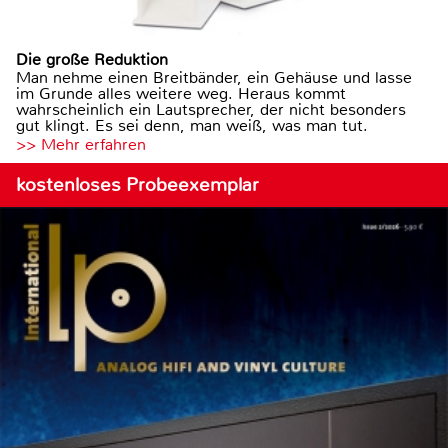
Die große Reduktion
Man nehme einen Breitbänder, ein Gehäuse und lasse
im Grunde alles weitere weg. Heraus kommt
wahrscheinlich ein Lautsprecher, der nicht besonders
gut klingt. Es sei denn, man weiß, was man tut.
>> Mehr erfahren
kostenloses Probeexemplar