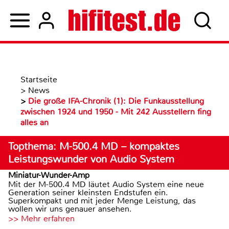
Startseite
>
News
>
Die große IFA-Chronik (1): Die Funkausstellung
zwischen 1924 und 1950 - Mit 242 Ausstellern fing
alles an
Topthema: M-500.4 MD – kompaktes
Leistungswunder von Audio System
Miniatur-Wunder-Amp
Mit der M-500.4 MD läutet Audio System eine neue
Generation seiner kleinsten Endstufen ein.
Superkompakt und mit jeder Menge Leistung, das
wollen wir uns genauer ansehen.
>> Mehr erfahren