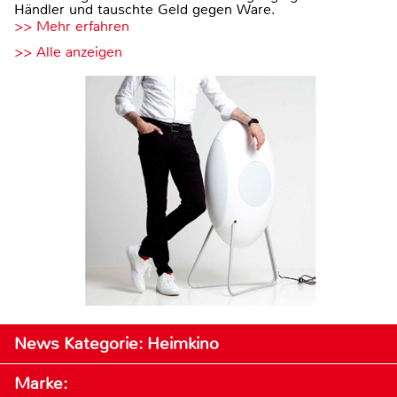
Händler und tauschte Geld gegen Ware.
>> Mehr erfahren
>> Alle anzeigen
News Kategorie: Heimkino
Marke: