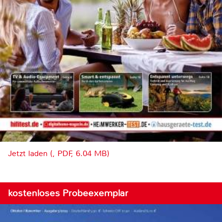
Jetzt laden (, PDF, 6.04 MB)
kostenloses Probeexemplar