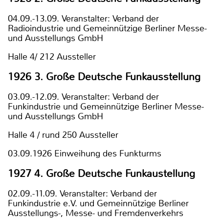
04.09.-13.09. Veranstalter: Verband der
Radioindustrie und Gemeinnützige Berliner Messe-
und Ausstellungs GmbH
Halle 4/ 212 Aussteller
1926 3. Große Deutsche Funkausstellung
03.09.-12.09. Veranstalter: Verband der
Funkindustrie und Gemeinnützige Berliner Messe-
und Ausstellungs GmbH
Halle 4 / rund 250 Aussteller
03.09.1926 Einweihung des Funkturms
1927 4. Große Deutsche Funkaustellung
02.09.-11.09. Veranstalter: Verband der
Funkindustrie e.V. und Gemeinnützige Berliner
Ausstellungs-, Messe- und Fremdenverkehrs