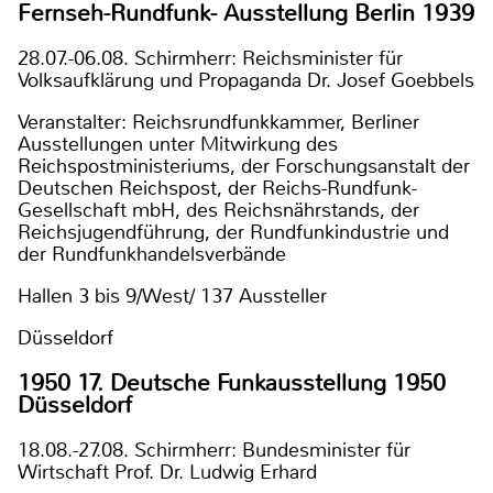
Fernseh-Rundfunk- Ausstellung Berlin 1939
28.07.-06.08. Schirmherr: Reichsminister für
Volksaufklärung und Propaganda Dr. Josef Goebbels
Veranstalter: Reichsrundfunkkammer, Berliner
Ausstellungen unter Mitwirkung des
Reichspostministeriums, der Forschungsanstalt der
Deutschen Reichspost, der Reichs-Rundfunk-
Gesellschaft mbH, des Reichsnährstands, der
Reichsjugendführung, der Rundfunkindustrie und
der Rundfunkhandelsverbände
Hallen 3 bis 9/West/ 137 Aussteller
Düsseldorf
1950 17. Deutsche Funkausstellung 1950
Düsseldorf
18.08.-27.08. Schirmherr: Bundesminister für
Wirtschaft Prof. Dr. Ludwig Erhard