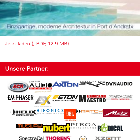
Jetzt laden (, PDF, 12.9 MB)
Unsere Partner: