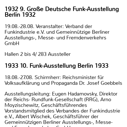
1932 9. Große Deutsche Funk-Ausstellung
Berlin 1932
19.08.-28.08. Veranstalter: Verband der
Funkindustrie e.V. und Gemeinnützige Berliner
Ausstellungs-, Messe- und Fremdenverkehrs
GmbH
Hallen 2 bis 4/ 283 Aussteller
1933 10. Funk-Ausstellung Berlin 1933
18.08.-27.08. Schirmherr: Reichsminister für
Volksaufklärung und Propaganda Dr. Josef Goebbels
Ausstellungsleitung: Eugen Hadamovsky, Direktor
der Reichs- Rundfunk-Gesellschaft (RRG), Arno
Moyzischewitz, Geschäftsführendes
Vorstandsmitglied des Verbandes der Funkindustrie
e.V., Albert Wischek, Geschäftsführer der
Gemeinnützigen Berliner Ausstellungs-, Messe-