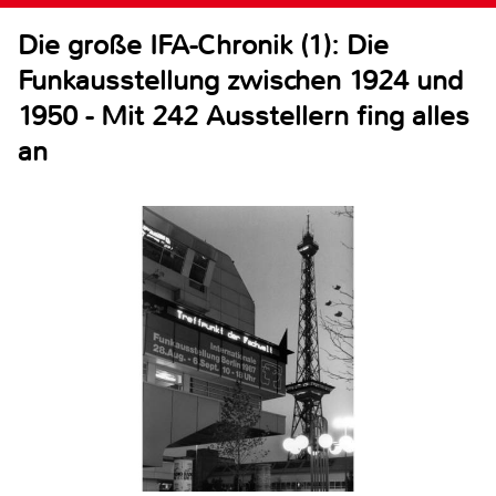
Die große IFA-Chronik (1): Die
Funkausstellung zwischen 1924 und
1950 - Mit 242 Ausstellern fing alles
an