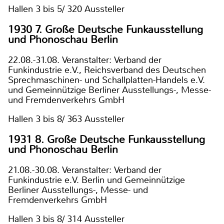
Hallen 3 bis 5/ 320 Aussteller
1930 7. Große Deutsche Funkausstellung
und Phonoschau Berlin
22.08.-31.08. Veranstalter: Verband der
Funkindustrie e.V., Reichsverband des Deutschen
Sprechmaschinen- und Schallplatten-Handels e.V.
und Gemeinnützige Berliner Ausstellungs-, Messe-
und Fremdenverkehrs GmbH
Hallen 3 bis 8/ 363 Aussteller
1931 8. Große Deutsche Funkausstellung
und Phonoschau Berlin
21.08.-30.08. Veranstalter: Verband der
Funkindustrie e.V. Berlin und Gemeinnützige
Berliner Ausstellungs-, Messe- und
Fremdenverkehrs GmbH
Hallen 3 bis 8/ 314 Aussteller