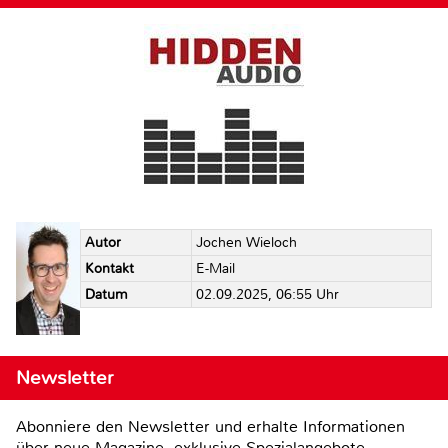
Autor
Jochen Wieloch
Kontakt
E-Mail
Datum
02.09.2025, 06:55 Uhr
Newsletter
Abonniere den Newsletter und erhalte Informationen
über neue Magazine, exklusive Spezialangebote,