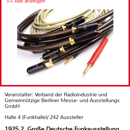
>> Alle anzeigen
Veranstalter: Verband der Radioindustrie und
Gemeinnützige Berliner Messe- und Ausstellungs
GmbH
Halle 4 (Funkhalle)/ 242 Aussteller
1925 2. Große Deutsche Funkausstellung