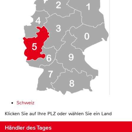
Schweiz
Klicken Sie auf Ihre PLZ oder wählen Sie ein Land
Händler des Tages