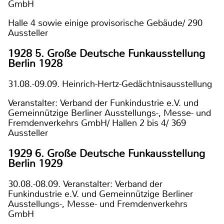
GmbH
Halle 4 sowie einige provisorische Gebäude/ 290
Aussteller
1928 5. Große Deutsche Funkausstellung
Berlin 1928
31.08.-09.09. Heinrich-Hertz-Gedächtnisausstellung
Veranstalter: Verband der Funkindustrie e.V. und
Gemeinnützige Berliner Ausstellungs-, Messe- und
Fremdenverkehrs GmbH/ Hallen 2 bis 4/ 369
Aussteller
1929 6. Große Deutsche Funkausstellung
Berlin 1929
30.08.-08.09. Veranstalter: Verband der
Funkindustrie e.V. und Gemeinnützige Berliner
Ausstellungs-, Messe- und Fremdenverkehrs
GmbH