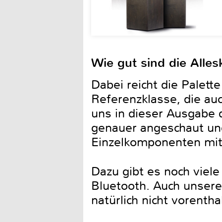
Wie gut sind die Alle
Dabei reicht die Palett
Referenzklasse, die au
uns in dieser Ausgabe 
genauer angeschaut und
Einzelkomponenten mit
Dazu gibt es noch vie
Bluetooth. Auch unsere
natürlich nicht vorentha