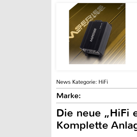
News Kategorie: HiFi
Marke:
Die neue „HiFi e
Komplette Anlag