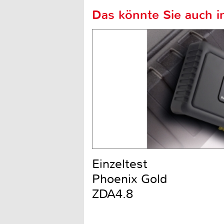
Das könnte Sie auch in
Einzeltest
Phoenix Gold
ZDA4.8