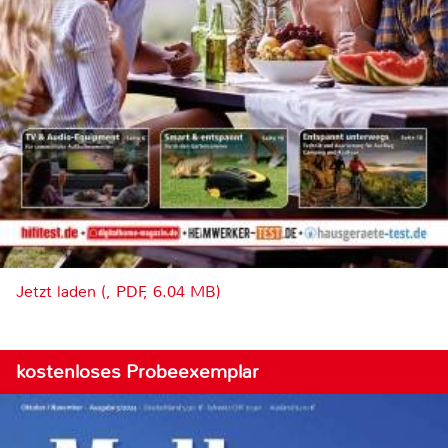
Jetzt laden (, PDF, 6.04 MB)
kostenloses Probeexemplar