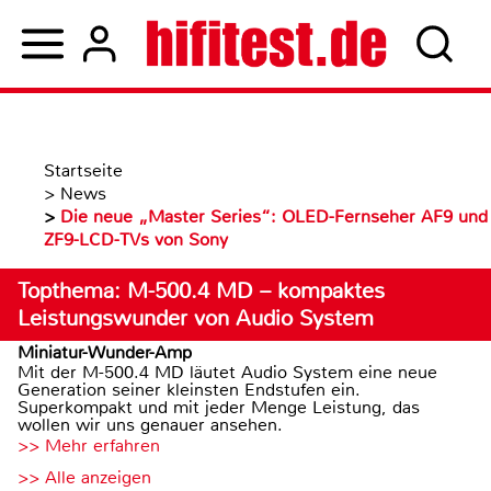
Startseite
>
News
>
Die neue „Master Series“: OLED-Fernseher AF9 und
ZF9-LCD-TVs von Sony
Topthema: M-500.4 MD – kompaktes
Leistungswunder von Audio System
Miniatur-Wunder-Amp
Mit der M-500.4 MD läutet Audio System eine neue
Generation seiner kleinsten Endstufen ein.
Superkompakt und mit jeder Menge Leistung, das
wollen wir uns genauer ansehen.
>> Mehr erfahren
>> Alle anzeigen