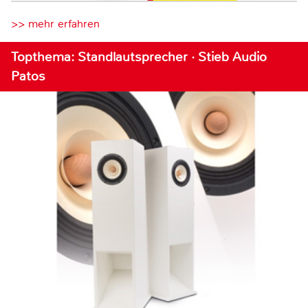
>> mehr erfahren
Topthema: Standlautsprecher · Stieb Audio
Patos