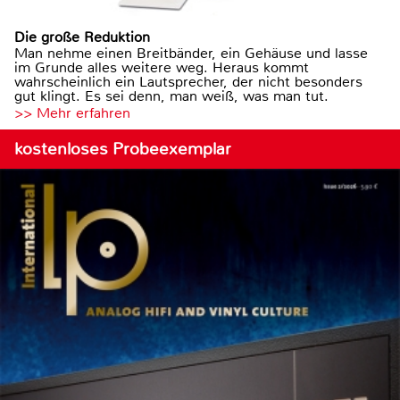
Die große Reduktion
Man nehme einen Breitbänder, ein Gehäuse und lasse
im Grunde alles weitere weg. Heraus kommt
wahrscheinlich ein Lautsprecher, der nicht besonders
gut klingt. Es sei denn, man weiß, was man tut.
>> Mehr erfahren
kostenloses Probeexemplar