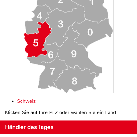
Schweiz
Klicken Sie auf Ihre PLZ oder wählen Sie ein Land
Händler des Tages