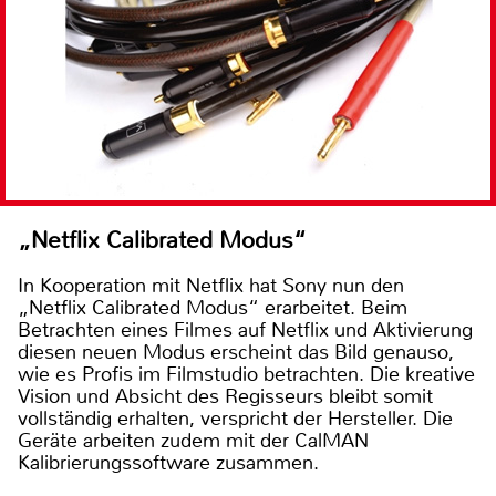
„Netflix Calibrated Modus“
In Kooperation mit Netflix hat Sony nun den
„Netflix Calibrated Modus“ erarbeitet. Beim
Betrachten eines Filmes auf Netflix und Aktivierung
diesen neuen Modus erscheint das Bild genauso,
wie es Profis im Filmstudio betrachten. Die kreative
Vision und Absicht des Regisseurs bleibt somit
vollständig erhalten, verspricht der Hersteller. Die
Geräte arbeiten zudem mit der CalMAN
Kalibrierungssoftware zusammen.