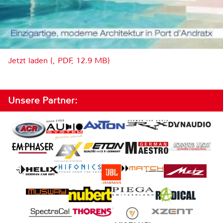
Jetzt laden (, PDF, 12.9 MB)
Unsere Partner: