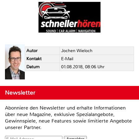
Autor
Jochen Wieloch
Kontakt
E-Mail
Datum
01.08.2018, 08:06 Uhr
Newsletter
Abonniere den Newsletter und erhalte Informationen
über neue Magazine, exklusive Spezialangebote,
Gewinnspiele, neue Features sowie limitierte Angebote
unserer Partner.