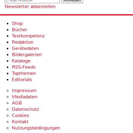
Newsletter abbestellen
Shop
Bücher
Testkompetenz
Redaktion
Gerätedaten
Bildergalerien
Kataloge
RSS-Feeds
Topthemen
Editorials
Impressum
Mediadaten
AGB
Datenschutz
Cookies
Kontakt
Nutzungsbedingungen