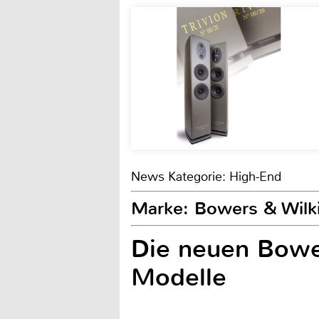
News Kategorie: High-End
Marke: Bowers & Wilk
Die neuen Bowe
Modelle