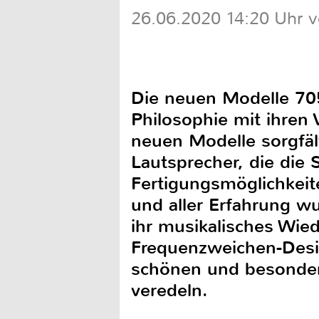
26.06.2020 14:20 Uhr vo
Die neuen Modelle 70
Philosophie mit ihren
neuen Modelle sorgfäl
Lautsprecher, die die 
Fertigungsmöglichkeit
und aller Erfahrung wu
ihr musikalisches Wi
Frequenzweichen-Desi
schönen und besonder
veredeln.