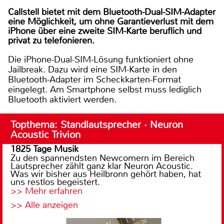
Callstell bietet mit dem Bluetooth-Dual-SIM-Adapter
eine Möglichkeit, um ohne Garantieverlust mit dem
iPhone über eine zweite SIM-Karte beruflich und
privat zu telefonieren.
Die iPhone-Dual-SIM-Lösung funktioniert ohne
Jailbreak. Dazu wird eine SIM-Karte in den
Bluetooth-Adapter im Scheckkarten-Format
eingelegt. Am Smartphone selbst muss lediglich
Bluetooth aktiviert werden.
Topthema: Standlautsprecher · Neuron
Acoustic Trivion
1825 Tage Musik
Zu den spannendsten Newcomern im Bereich
Lautsprecher zählt ganz klar Neuron Acoustic.
Was wir bisher aus Heilbronn gehört haben, hat
uns restlos begeistert.
>> Mehr erfahren
>> Alle anzeigen