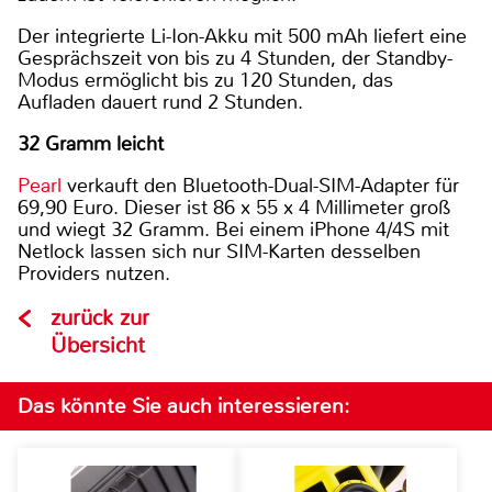
Der integrierte Li-Ion-Akku mit 500 mAh liefert eine
Gesprächszeit von bis zu 4 Stunden, der Standby-
Modus ermöglicht bis zu 120 Stunden, das
Aufladen dauert rund 2 Stunden.
32 Gramm leicht
Pearl
verkauft den Bluetooth-Dual-SIM-Adapter für
69,90 Euro. Dieser ist 86 x 55 x 4 Millimeter groß
und wiegt 32 Gramm. Bei einem iPhone 4/4S mit
Netlock lassen sich nur SIM-Karten desselben
Providers nutzen.
zurück zur
Übersicht
Das könnte Sie auch interessieren: