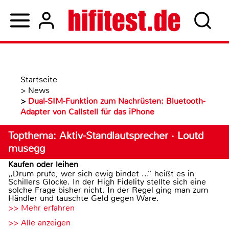
Startseite
>
News
>
Dual-SIM-Funktion zum Nachrüsten: Bluetooth-
Adapter von Callstell für das iPhone
Topthema: Aktiv-Standlautsprecher · Loutd
musegg
Kaufen oder leihen
„Drum prüfe, wer sich ewig bindet ...“ heißt es in
Schillers Glocke. In der High Fidelity stellte sich eine
solche Frage bisher nicht. In der Regel ging man zum
Händler und tauschte Geld gegen Ware.
>> Mehr erfahren
>> Alle anzeigen