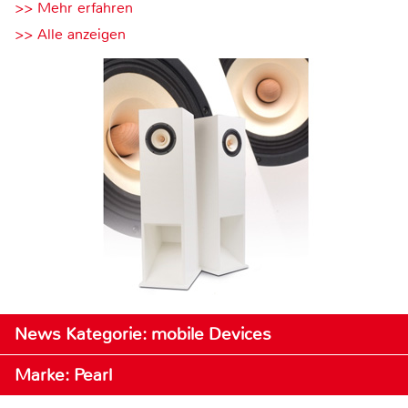
>> Mehr erfahren
>> Alle anzeigen
News Kategorie: mobile Devices
Marke: Pearl