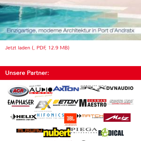
Jetzt laden (, PDF, 12.9 MB)
Unsere Partner: