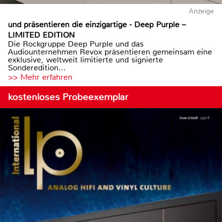
Anzeige
und präsentieren die einzigartige - Deep Purple –
LIMITED EDITION
Die Rockgruppe Deep Purple und das
Audiounternehmen Revox präsentieren gemeinsam eine
exklusive, weltweit limitierte und signierte
Sonderedition...
>> Mehr erfahren
kostenloses Probeexemplar