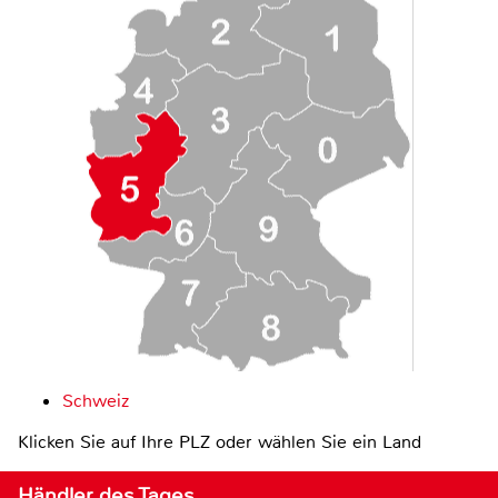
Schweiz
Klicken Sie auf Ihre PLZ oder wählen Sie ein Land
Händler des Tages