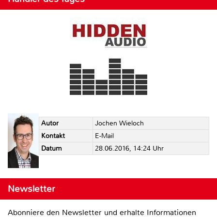
Autor
Jochen Wieloch
Kontakt
E-Mail
Datum
28.06.2016, 14:24 Uhr
Newsletter
Abonniere den Newsletter und erhalte Informationen