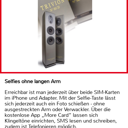
Selfies ohne langen Arm
Erreichbar ist man jederzeit über beide SIM-Karten
im iPhone und Adapter. Mit der Selfie-Taste lässt
sich jederzeit auch ein Foto schießen - ohne
ausgestreckten Arm oder Verwackler. Über die
kostenlose App „More Card“ lassen sich
Klingeltöne einrichten, SMS lesen und schreiben,
zudem ist Telefonieren möglich.