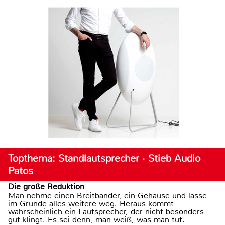
Topthema: Standlautsprecher · Stieb Audio
Patos
Die große Reduktion
Man nehme einen Breitbänder, ein Gehäuse und lasse
im Grunde alles weitere weg. Heraus kommt
wahrscheinlich ein Lautsprecher, der nicht besonders
gut klingt. Es sei denn, man weiß, was man tut.