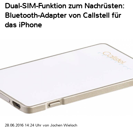
Dual-SIM-Funktion zum Nachrüsten:
Bluetooth-Adapter von Callstell für
das iPhone
28.06.2016 14:24 Uhr von Jochen Wieloch