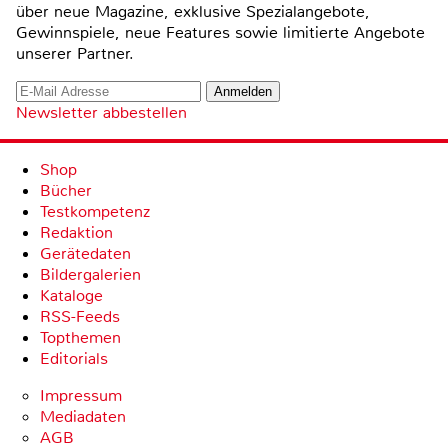
über neue Magazine, exklusive Spezialangebote,
Gewinnspiele, neue Features sowie limitierte Angebote
unserer Partner.
Newsletter abbestellen
Shop
Bücher
Testkompetenz
Redaktion
Gerätedaten
Bildergalerien
Kataloge
RSS-Feeds
Topthemen
Editorials
Impressum
Mediadaten
AGB