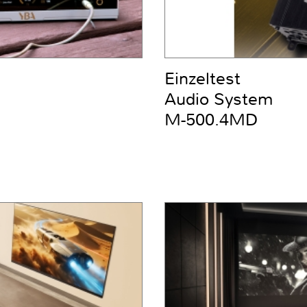
Einzeltest
Audio System
M-500.4MD