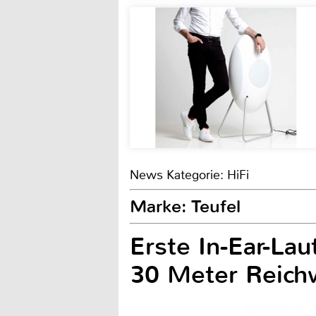
News Kategorie: HiFi
Marke: Teufel
Erste In-Ear-Lau
30 Meter Reich