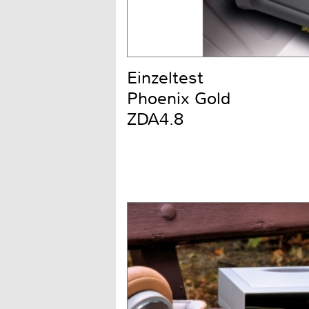
Einzeltest
Phoenix Gold
ZDA4.8