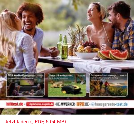
Jetzt laden (, PDF, 6.04 MB)