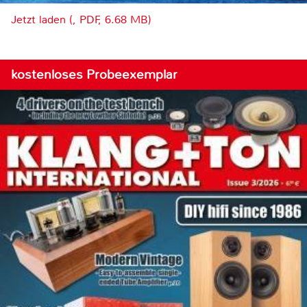
Jetzt laden (, PDF, 6.68 MB)
kostenloses Probeexemplar