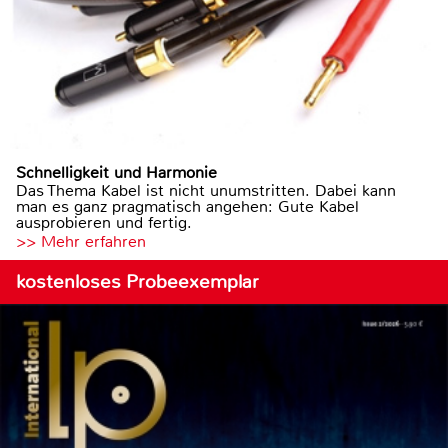
Schnelligkeit und Harmonie
Das Thema Kabel ist nicht unumstritten. Dabei kann
man es ganz pragmatisch angehen: Gute Kabel
ausprobieren und fertig.
>> Mehr erfahren
kostenloses Probeexemplar