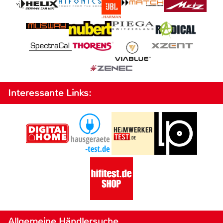
Interessante Links:
Allgemeine Händlersuche