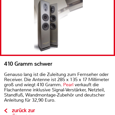
410 Gramm schwer
Genauso lang ist die Zuleitung zum Fernseher oder
Receiver. Die Antenne ist 285 x 135 x 17 Millimeter
groß und wiegt 410 Gramm.
Pearl
verkauft die
Flachantenne inklusive Signal-Verstärker, Netzteil,
Standfuß, Wandmontage-Zubehör und deutscher
Anleitung für 32,90 Euro.
zurück zur