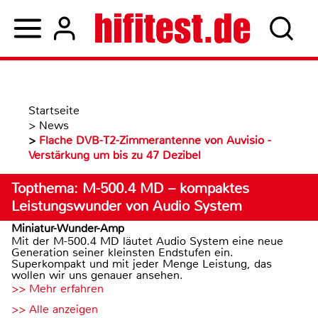
Startseite
>
News
>
Flache DVB-T2-Zimmerantenne von Auvisio -
Verstärkung um bis zu 47 Dezibel
Topthema: M-500.4 MD – kompaktes
Leistungswunder von Audio System
Miniatur-Wunder-Amp
Mit der M-500.4 MD läutet Audio System eine neue
Generation seiner kleinsten Endstufen ein.
Superkompakt und mit jeder Menge Leistung, das
wollen wir uns genauer ansehen.
>> Mehr erfahren
>> Alle anzeigen