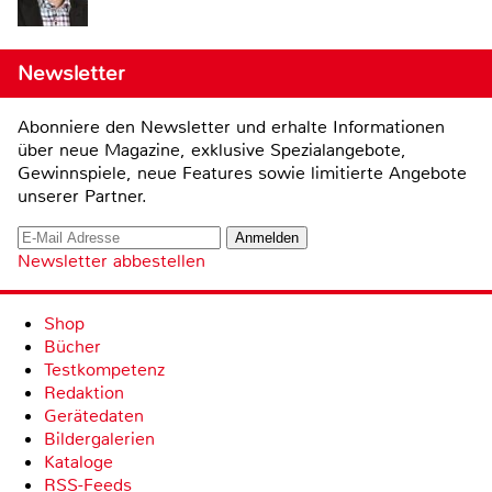
Newsletter
Abonniere den Newsletter und erhalte Informationen
über neue Magazine, exklusive Spezialangebote,
Gewinnspiele, neue Features sowie limitierte Angebote
unserer Partner.
Newsletter abbestellen
Shop
Bücher
Testkompetenz
Redaktion
Gerätedaten
Bildergalerien
Kataloge
RSS-Feeds