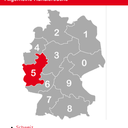
Schweiz