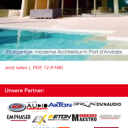
Jetzt laden (, PDF, 12.9 MB)
Unsere Partner: