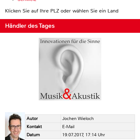
Klicken Sie auf Ihre PLZ oder wählen Sie ein Land
Händler des Tages
Autor
Jochen Wieloch
Kontakt
E-Mail
Datum
19.07.2017, 17:14 Uhr