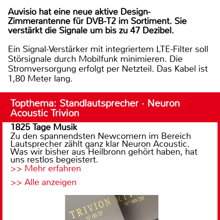
Auvisio hat eine neue aktive Design-
Zimmerantenne für DVB-T2 im Sortiment. Sie
verstärkt die Signale um bis zu 47 Dezibel.
Ein Signal-Verstärker mit integriertem LTE-Filter soll
Störsignale durch Mobilfunk minimieren. Die
Stromversorgung erfolgt per Netzteil. Das Kabel ist
1,80 Meter lang.
Topthema: Standlautsprecher · Neuron
Acoustic Trivion
1825 Tage Musik
Zu den spannendsten Newcomern im Bereich
Lautsprecher zählt ganz klar Neuron Acoustic.
Was wir bisher aus Heilbronn gehört haben, hat
uns restlos begeistert.
>> Mehr erfahren
>> Alle anzeigen