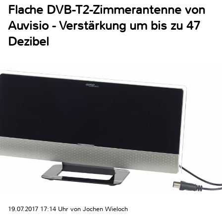
Flache DVB-T2-Zimmerantenne von
Auvisio - Verstärkung um bis zu 47
Dezibel
19.07.2017 17:14 Uhr von Jochen Wieloch