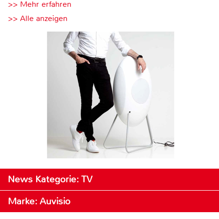
>> Mehr erfahren
>> Alle anzeigen
News Kategorie: TV
Marke: Auvisio