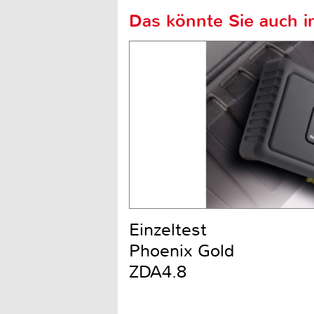
Das könnte Sie auch in
Einzeltest
Phoenix Gold
ZDA4.8