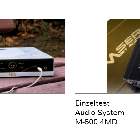
Einzeltest
Audio System
M-500.4MD