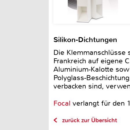
Silikon-Dichtungen
Die Klemmanschlüsse si
Frankreich auf eigene C
Aluminium-Kalotte sowi
Polyglass-Beschichtung
verbacken sind, verwen
Focal
verlangt für den 
zurück zur Übersicht