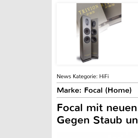
News Kategorie: HiFi
Marke: Focal (Home)
Focal mit neuen
Gegen Staub un