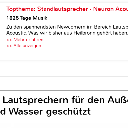
Topthema: Standlautsprecher · Neuron Acous
1825 Tage Musik
Zu den spannendsten Newcomern im Bereich Lautspre
Acoustic. Was wir bisher aus Heilbronn gehört haben, 
>> Mehr erfahren
>> Alle anzeigen
 Lautsprechern für den Auß
d Wasser geschützt