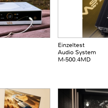
Einzeltest
Audio System
M-500.4MD