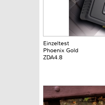
Einzeltest
Phoenix Gold
ZDA4.8