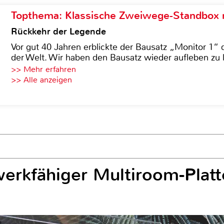
Topthema: Klassische Zweiwege-Standbox m
Rückkehr der Legende
Vor gut 40 Jahren erblickte der Bausatz „Monitor 1“ 
der Welt. Wir haben den Bausatz wieder aufleben zu 
>> Mehr erfahren
>> Alle anzeigen
erkfähiger Multiroom-Platt