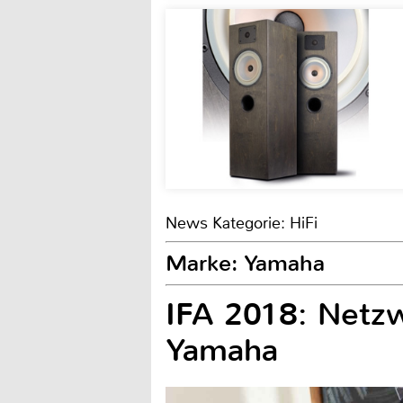
News Kategorie: HiFi
Marke: Yamaha
IFA 2018: Netzw
Yamaha