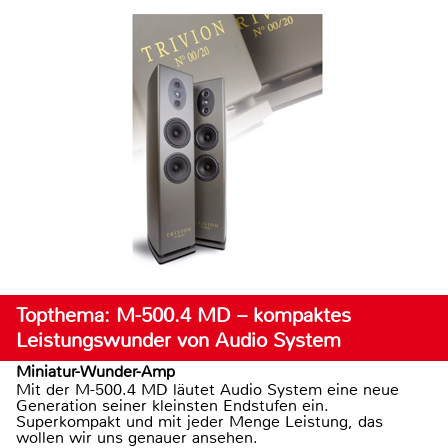
Topthema: M-500.4 MD – kompaktes
Leistungswunder von Audio System
Miniatur-Wunder-Amp
Mit der M-500.4 MD läutet Audio System eine neue
Generation seiner kleinsten Endstufen ein.
Superkompakt und mit jeder Menge Leistung, das
wollen wir uns genauer ansehen.