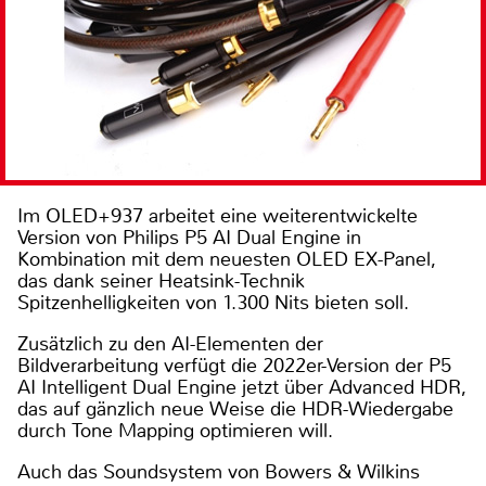
Im OLED+937 arbeitet eine weiterentwickelte
Version von Philips P5 AI Dual Engine in
Kombination mit dem neuesten OLED EX-Panel,
das dank seiner Heatsink-Technik
Spitzenhelligkeiten von 1.300 Nits bieten soll.
Zusätzlich zu den AI-Elementen der
Bildverarbeitung verfügt die 2022er-Version der P5
AI Intelligent Dual Engine jetzt über Advanced HDR,
das auf gänzlich neue Weise die HDR-Wiedergabe
durch Tone Mapping optimieren will.
Auch das Soundsystem von Bowers & Wilkins