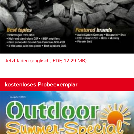
Jetzt laden (englisch, PDF, 12.29 MB)
kostenloses Probeexemplar