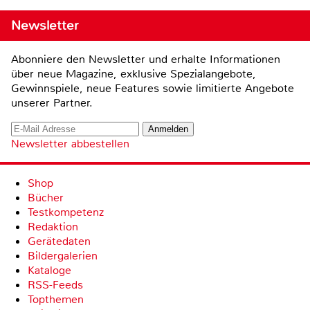
Newsletter
Abonniere den Newsletter und erhalte Informationen
über neue Magazine, exklusive Spezialangebote,
Gewinnspiele, neue Features sowie limitierte Angebote
unserer Partner.
Newsletter abbestellen
Shop
Bücher
Testkompetenz
Redaktion
Gerätedaten
Bildergalerien
Kataloge
RSS-Feeds
Topthemen