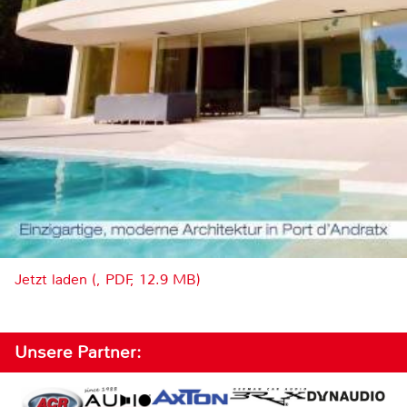
Jetzt laden (, PDF, 12.9 MB)
Unsere Partner: