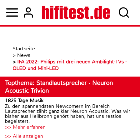
Startseite
>
News
>
IFA 2022: Philips mit drei neuen Ambilight-TVs -
OLED und Mini-LED
Topthema: Standlautsprecher · Neuron
Acoustic Trivion
1825 Tage Musik
Zu den spannendsten Newcomern im Bereich
Lautsprecher zählt ganz klar Neuron Acoustic. Was wir
bisher aus Heilbronn gehört haben, hat uns restlos
begeistert.
>> Mehr erfahren
>> Alle anzeigen