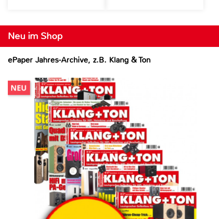
Neu im Shop
ePaper Jahres-Archive, z.B. Klang & Ton