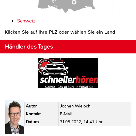
Schweiz
Klicken Sie auf Ihre PLZ oder wählen Sie ein Land
Händler des Tages
Autor
Jochen Wieloch
Kontakt
E-Mail
Datum
31.08.2022, 14:41 Uhr