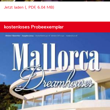
Jetzt laden (, PDF, 6.04 MB)
kostenloses Probeexemplar