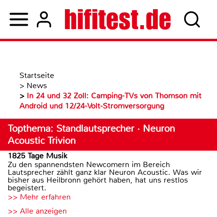
Startseite
>
News
>
In 24 und 32 Zoll: Camping-TVs von Thomson mit
Android und 12/24-Volt-Stromversorgung
Topthema: Standlautsprecher · Neuron
Acoustic Trivion
1825 Tage Musik
Zu den spannendsten Newcomern im Bereich
Lautsprecher zählt ganz klar Neuron Acoustic. Was wir
bisher aus Heilbronn gehört haben, hat uns restlos
begeistert.
>> Mehr erfahren
>> Alle anzeigen