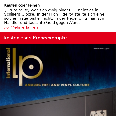
Kaufen oder leihen
„Drum prüfe, wer sich ewig bindet ...“ heißt es in
Schillers Glocke. In der High Fidelity stellte sich eine
solche Frage bisher nicht. In der Regel ging man zum
Händler und tauschte Geld gegen Ware.
>> Mehr erfahren
kostenloses Probeexemplar