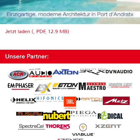
Jetzt laden (, PDF, 12.9 MB)
Unsere Partner: