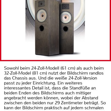
Sowohl beim 24-Zoll-Modell (61 cm) als auch beim
32-Zoll-Model (81 cm) nutzt der Bildschirm randlos
das Chassis aus. Und die weiße 24-Zoll-Version
passt zu jeder Einrichtung. Ein weiteres
interessantes Detail ist, dass die Standfüße an
beiden Enden des Bildschirms auch mittiger
angebracht werden können, wobei der Abstand
zwischen den beiden nur 29 Zentimeter beträgt. So
kann der Bildschirm praktisch auf jedem schmalen