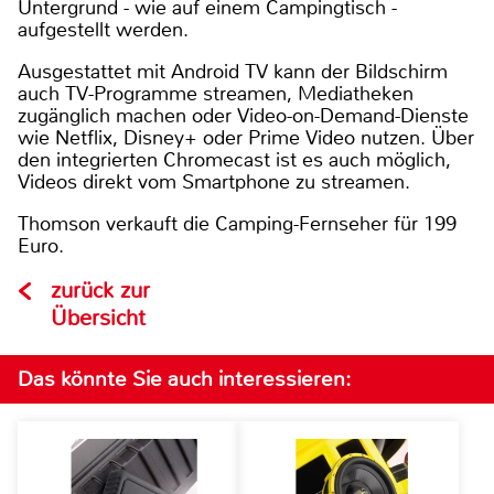
Untergrund - wie auf einem Campingtisch -
aufgestellt werden.
Ausgestattet mit Android TV kann der Bildschirm
auch TV-Programme streamen, Mediatheken
zugänglich machen oder Video-on-Demand-Dienste
wie Netflix, Disney+ oder Prime Video nutzen. Über
den integrierten Chromecast ist es auch möglich,
Videos direkt vom Smartphone zu streamen.
Thomson verkauft die Camping-Fernseher für 199
Euro.
zurück zur
Übersicht
Das könnte Sie auch interessieren: