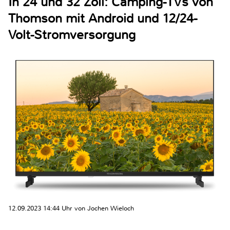
In 24 und 32 Zoll: Camping-TVs von
Thomson mit Android und 12/24-
Volt-Stromversorgung
12.09.2023 14:44 Uhr von Jochen Wieloch