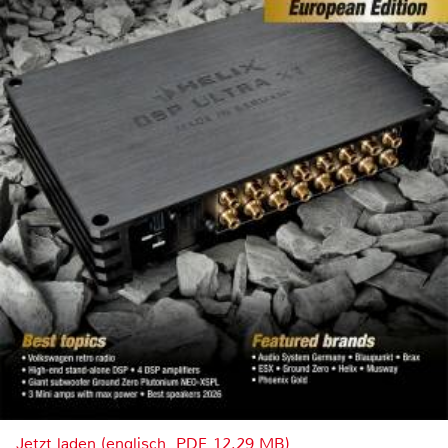
Jetzt laden (englisch, PDF, 12.29 MB)