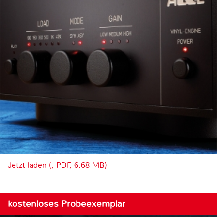
Jetzt laden (, PDF, 6.68 MB)
kostenloses Probeexemplar