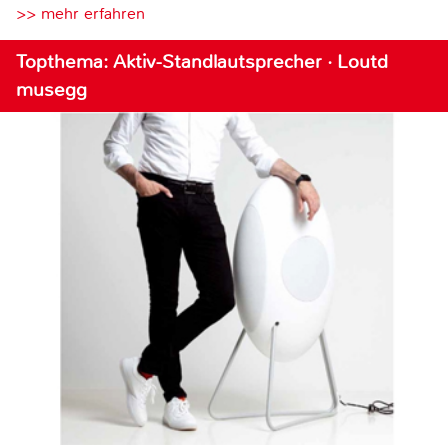
>> mehr erfahren
Topthema: Aktiv-Standlautsprecher · Loutd
musegg