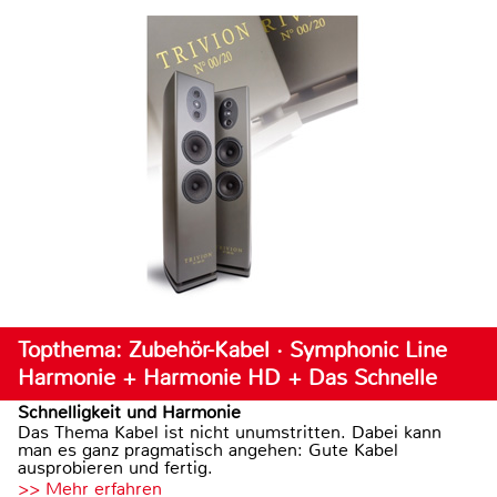
Topthema: Zubehör-Kabel · Symphonic Line
Harmonie + Harmonie HD + Das Schnelle
Schnelligkeit und Harmonie
Das Thema Kabel ist nicht unumstritten. Dabei kann
man es ganz pragmatisch angehen: Gute Kabel
ausprobieren und fertig.
>> Mehr erfahren