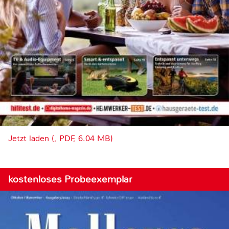
Jetzt laden (, PDF, 6.04 MB)
kostenloses Probeexemplar