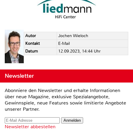
Autor
Jochen Wieloch
Kontakt
E-Mail
Datum
12.09.2023, 14:44 Uhr
Newsletter
Abonniere den Newsletter und erhalte Informationen
über neue Magazine, exklusive Spezialangebote,
Gewinnspiele, neue Features sowie limitierte Angebote
unserer Partner.
Newsletter abbestellen