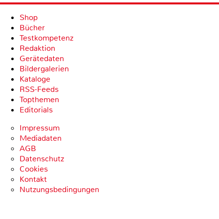
Shop
Bücher
Testkompetenz
Redaktion
Gerätedaten
Bildergalerien
Kataloge
RSS-Feeds
Topthemen
Editorials
Impressum
Mediadaten
AGB
Datenschutz
Cookies
Kontakt
Nutzungsbedingungen