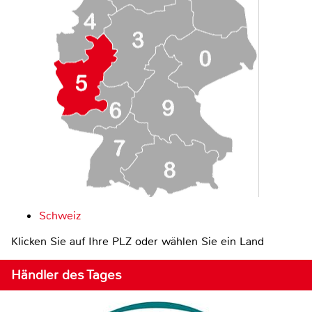
Schweiz
Klicken Sie auf Ihre PLZ oder wählen Sie ein Land
Händler des Tages