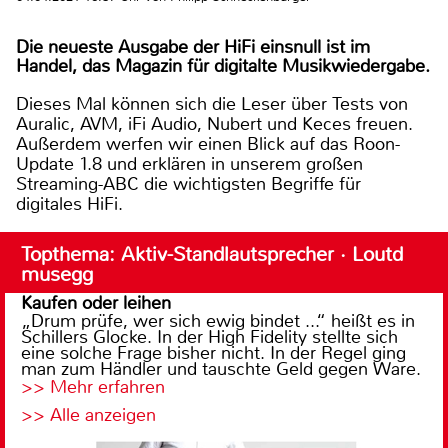
Die neueste Ausgabe der HiFi einsnull ist im
Handel, das Magazin für digitalte Musikwiedergabe.
Dieses Mal können sich die Leser über Tests von
Auralic, AVM, iFi Audio, Nubert und Keces freuen.
Außerdem werfen wir einen Blick auf das Roon-
Update 1.8 und erklären in unserem großen
Streaming-ABC die wichtigsten Begriffe für
digitales HiFi.
Topthema: Aktiv-Standlautsprecher · Loutd
musegg
Kaufen oder leihen
„Drum prüfe, wer sich ewig bindet ...“ heißt es in
Schillers Glocke. In der High Fidelity stellte sich
eine solche Frage bisher nicht. In der Regel ging
man zum Händler und tauschte Geld gegen Ware.
>> Mehr erfahren
>> Alle anzeigen