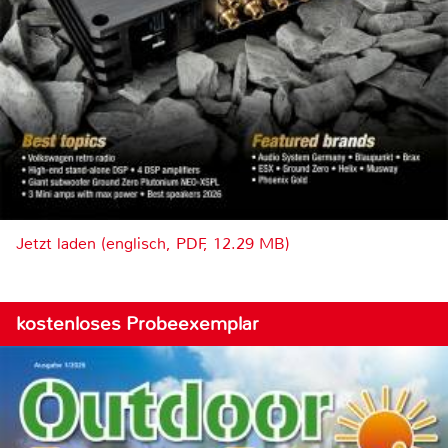
Jetzt laden (englisch, PDF, 12.29 MB)
kostenloses Probeexemplar