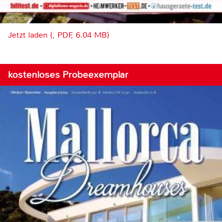
Jetzt laden (, PDF, 6.04 MB)
kostenloses Probeexemplar