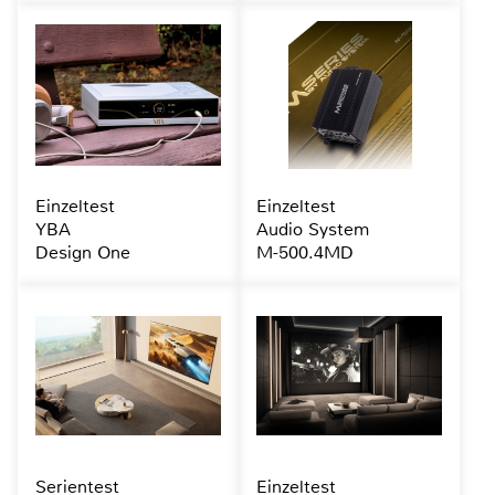
Einzeltest
Einzeltest
YBA
Audio System
Design One
M-500.4MD
Serientest
Einzeltest