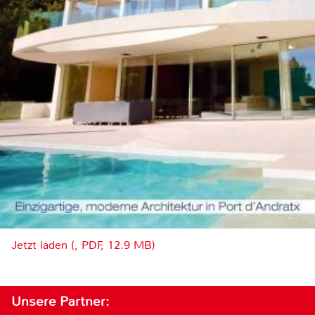
Jetzt laden (, PDF, 12.9 MB)
Unsere Partner: