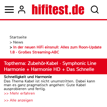
Startseite
>
News
>
In der neuen HiFi einsnull: Alles zum Roon-Update
1.8 - Großes Streaming-ABC
Topthema: Zubehör-Kabel · Symphonic Line
Harmonie + Harmonie HD + Das Schnelle
Schnelligkeit und Harmonie
Das Thema Kabel ist nicht unumstritten. Dabei kann
man es ganz pragmatisch angehen: Gute Kabel
ausprobieren und fertig.
>> Mehr erfahren
>> Alle anzeigen