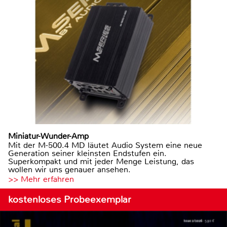
Miniatur-Wunder-Amp
Mit der M-500.4 MD läutet Audio System eine neue
Generation seiner kleinsten Endstufen ein.
Superkompakt und mit jeder Menge Leistung, das
wollen wir uns genauer ansehen.
>> Mehr erfahren
kostenloses Probeexemplar