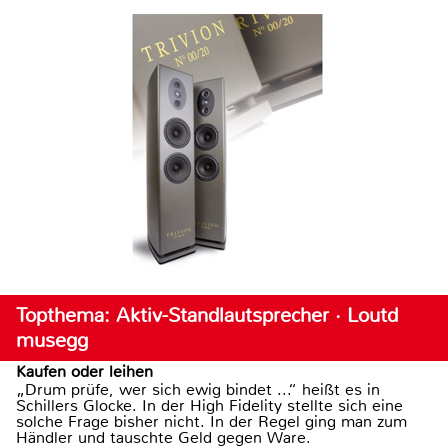
Topthema: Aktiv-Standlautsprecher · Loutd
musegg
Kaufen oder leihen
„Drum prüfe, wer sich ewig bindet ...“ heißt es in
Schillers Glocke. In der High Fidelity stellte sich eine
solche Frage bisher nicht. In der Regel ging man zum
Händler und tauschte Geld gegen Ware.