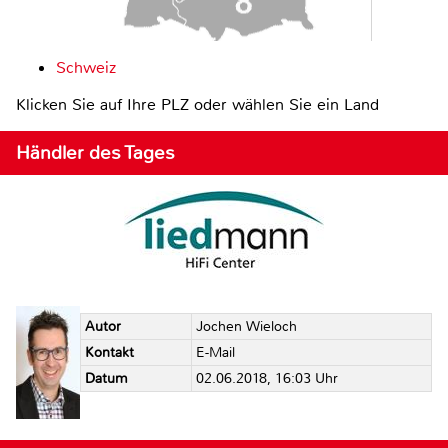
Schweiz
Klicken Sie auf Ihre PLZ oder wählen Sie ein Land
Händler des Tages
Autor
Jochen Wieloch
Kontakt
E-Mail
Datum
02.06.2018, 16:03 Uhr