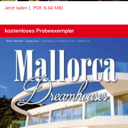
Jetzt laden (, PDF, 6.04 MB)
kostenloses Probeexemplar