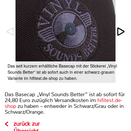
Das seit kurzem erhältliche Basecap mit der Stickerei „Vinyl
Sounds Better“ ist ab sofort auch in einer schwarz-grauen
Variante im hifitest.de-shop zu haben.
Das Basecap „Vinyl Sounds Better“ ist ab sofort für
24,80 Euro zuzüglich Versandkosten im
hifitest.de-
shop
zu haben – entweder in Schwarz/Grau oder in
Schwarz/Orange.
zurück zur