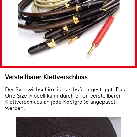
Verstellbarer Klettverschluss
Der Sandwichschirm ist sechsfach gesteppt. Das
One-Size-Modell kann durch einen verstellbaren
Klettverschluss an jede Kopfgröße angepasst
werden.