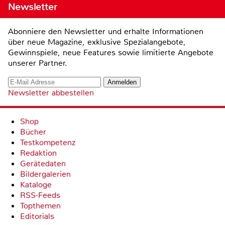
Newsletter
Abonniere den Newsletter und erhalte Informationen
über neue Magazine, exklusive Spezialangebote,
Gewinnspiele, neue Features sowie limitierte Angebote
unserer Partner.
Newsletter abbestellen
Shop
Bücher
Testkompetenz
Redaktion
Gerätedaten
Bildergalerien
Kataloge
RSS-Feeds
Topthemen
Editorials