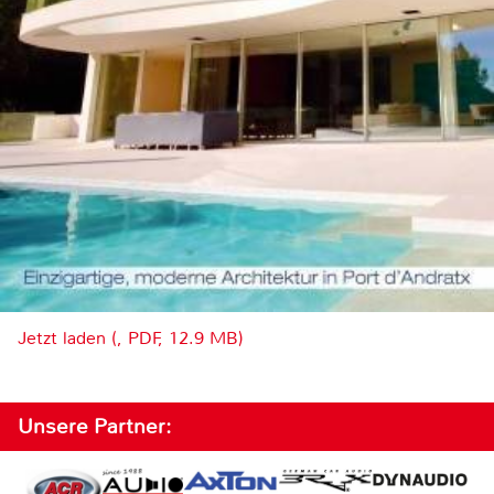
Jetzt laden (, PDF, 12.9 MB)
Unsere Partner: