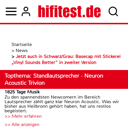
Startseite
>
News
>
Jetzt auch in Schwarz/Grau: Basecap mit Stickerei
„Vinyl Sounds Better“ in zweiter Version
Topthema: Standlautsprecher · Neuron
Acoustic Trivion
1825 Tage Musik
Zu den spannendsten Newcomern im Bereich
Lautsprecher zählt ganz klar Neuron Acoustic. Was wir
bisher aus Heilbronn gehört haben, hat uns restlos
begeistert.
>> Mehr erfahren
>> Alle anzeigen