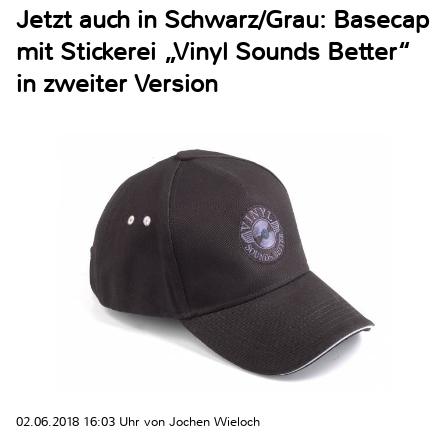
Jetzt auch in Schwarz/Grau: Basecap
mit Stickerei „Vinyl Sounds Better“
in zweiter Version
02.06.2018 16:03 Uhr von Jochen Wieloch