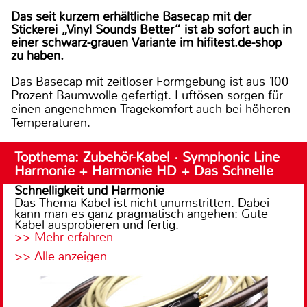
Das seit kurzem erhältliche Basecap mit der
Stickerei „Vinyl Sounds Better“ ist ab sofort auch in
einer schwarz-grauen Variante im hifitest.de-shop
zu haben.
Das Basecap mit zeitloser Formgebung ist aus 100
Prozent Baumwolle gefertigt. Luftösen sorgen für
einen angenehmen Tragekomfort auch bei höheren
Temperaturen.
Topthema: Zubehör-Kabel · Symphonic Line
Harmonie + Harmonie HD + Das Schnelle
Schnelligkeit und Harmonie
Das Thema Kabel ist nicht unumstritten. Dabei
kann man es ganz pragmatisch angehen: Gute
Kabel ausprobieren und fertig.
>> Mehr erfahren
>> Alle anzeigen