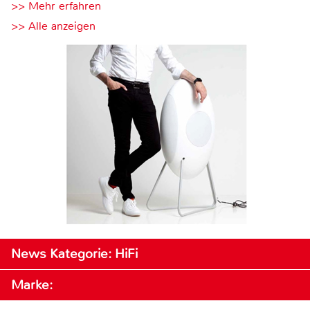
>> Mehr erfahren
>> Alle anzeigen
News Kategorie: HiFi
Marke: