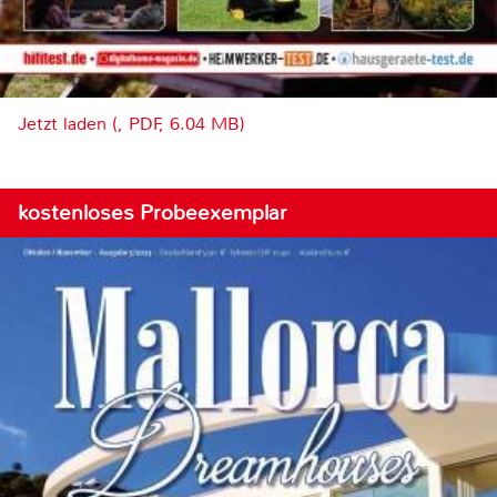
Jetzt laden (, PDF, 6.04 MB)
kostenloses Probeexemplar