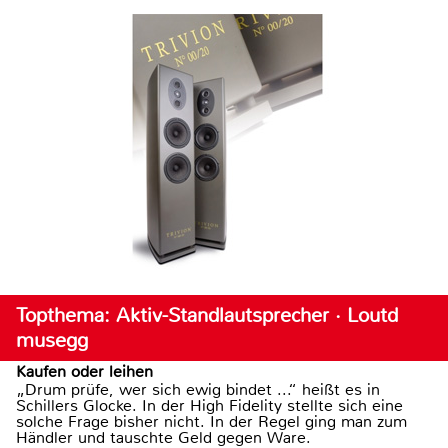
Topthema: Aktiv-Standlautsprecher · Loutd
musegg
Kaufen oder leihen
„Drum prüfe, wer sich ewig bindet ...“ heißt es in
Schillers Glocke. In der High Fidelity stellte sich eine
solche Frage bisher nicht. In der Regel ging man zum
Händler und tauschte Geld gegen Ware.