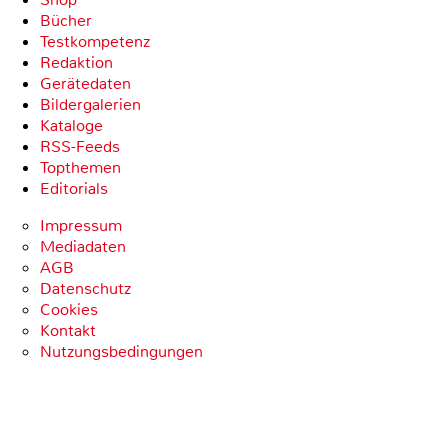
Bücher
Testkompetenz
Redaktion
Gerätedaten
Bildergalerien
Kataloge
RSS-Feeds
Topthemen
Editorials
Impressum
Mediadaten
AGB
Datenschutz
Cookies
Kontakt
Nutzungsbedingungen