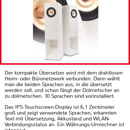
Der kompakte Übersetzer wird mit dem drahtlosen
Heim- oder Büronetzwerk verbunden. Dann wählt
man die beiden Sprachen aus, in die übersetzt
werden soll, und schon fängt der Dolmetscher an
zu dolmetschen. 10 Sprachen sind vorinstalliert.
Das IPS-Touchscreen-Display ist 6,1 Zentimeter
groß und zeigt verwendete Sprachen, erkannten
Text mit Übersetzung, Akkustand und WLAN-
Verbindungsstatus an. Ein Währungs-Umrechner ist