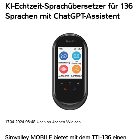
KI-Echtzeit-Sprachübersetzer für 136
Sprachen mit ChatGPT-Assistent
17.04.2024 06:48 Uhr von Jochen Wieloch
Simvalley MOBILE bietet mit dem TTL-136 einen