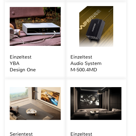
Einzeltest
Einzeltest
YBA
Audio System
Design One
M-500.4MD
Serientest
Einzeltest