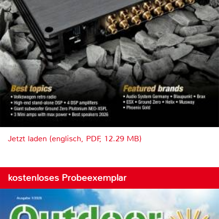
Jetzt laden (englisch, PDF, 12.29 MB)
kostenloses Probeexemplar