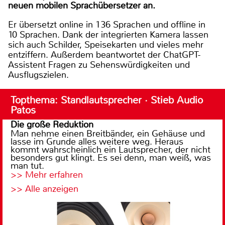
neuen mobilen Sprachübersetzer an.
Er übersetzt online in 136 Sprachen und offline in
10 Sprachen. Dank der integrierten Kamera lassen
sich auch Schilder, Speisekarten und vieles mehr
entziffern. Außerdem beantwortet der ChatGPT-
Assistent Fragen zu Sehenswürdigkeiten und
Ausflugszielen.
Topthema: Standlautsprecher · Stieb Audio
Patos
Die große Reduktion
Man nehme einen Breitbänder, ein Gehäuse und
lasse im Grunde alles weitere weg. Heraus
kommt wahrscheinlich ein Lautsprecher, der nicht
besonders gut klingt. Es sei denn, man weiß, was
man tut.
>> Mehr erfahren
>> Alle anzeigen