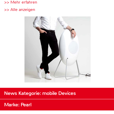
>> Mehr erfahren
>> Alle anzeigen
News Kategorie: mobile Devices
Marke: Pearl