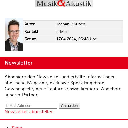
Autor
Jochen Wieloch
Kontakt
E-Mail
Datum
17.04.2024, 06:48 Uhr
Newsletter
Abonniere den Newsletter und erhalte Informationen
über neue Magazine, exklusive Spezialangebote,
Gewinnspiele, neue Features sowie limitierte Angebote
unserer Partner.
Newsletter abbestellen
Shop