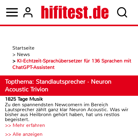
Startseite
>
News
>
KI-Echtzeit-Sprachübersetzer für 136 Sprachen mit
ChatGPT-Assistent
Topthema: Standlautsprecher · Neuron
Acoustic Trivion
1825 Tage Musik
Zu den spannendsten Newcomern im Bereich
Lautsprecher zählt ganz klar Neuron Acoustic. Was wir
bisher aus Heilbronn gehört haben, hat uns restlos
begeistert.
>> Mehr erfahren
>> Alle anzeigen