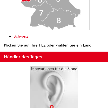
Schweiz
Klicken Sie auf Ihre PLZ oder wählen Sie ein Land
Händler des Tages