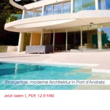
Jetzt laden (, PDF, 12.9 MB)