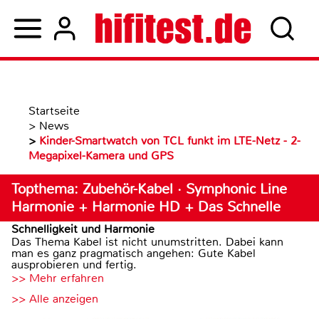
Startseite
>
News
>
Kinder-Smartwatch von TCL funkt im LTE-Netz - 2-
Megapixel-Kamera und GPS
Topthema: Zubehör-Kabel · Symphonic Line
Harmonie + Harmonie HD + Das Schnelle
Schnelligkeit und Harmonie
Das Thema Kabel ist nicht unumstritten. Dabei kann
man es ganz pragmatisch angehen: Gute Kabel
ausprobieren und fertig.
>> Mehr erfahren
>> Alle anzeigen