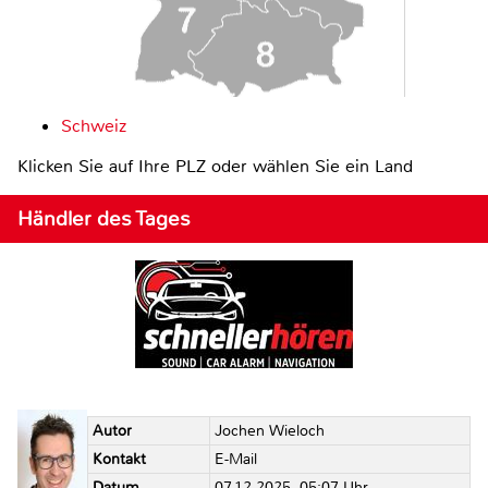
Schweiz
Klicken Sie auf Ihre PLZ oder wählen Sie ein Land
Händler des Tages
Autor
Jochen Wieloch
Kontakt
E-Mail
Datum
07.12.2025, 05:07 Uhr