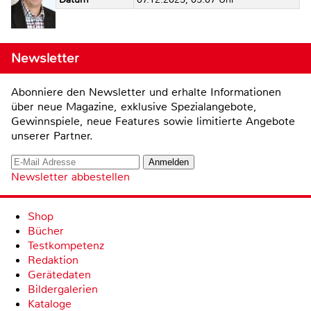
Newsletter
Abonniere den Newsletter und erhalte Informationen
über neue Magazine, exklusive Spezialangebote,
Gewinnspiele, neue Features sowie limitierte Angebote
unserer Partner.
Newsletter abbestellen
Shop
Bücher
Testkompetenz
Redaktion
Gerätedaten
Bildergalerien
Kataloge