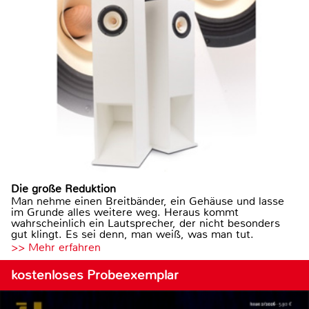
Die große Reduktion
Man nehme einen Breitbänder, ein Gehäuse und lasse
im Grunde alles weitere weg. Heraus kommt
wahrscheinlich ein Lautsprecher, der nicht besonders
gut klingt. Es sei denn, man weiß, was man tut.
>> Mehr erfahren
kostenloses Probeexemplar