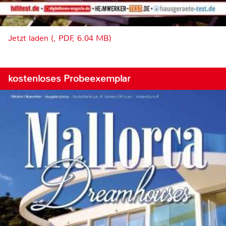
Jetzt laden (, PDF, 6.04 MB)
kostenloses Probeexemplar