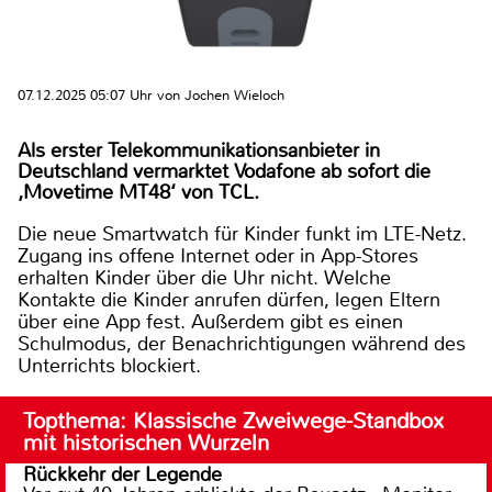
07.12.2025 05:07 Uhr von Jochen Wieloch
Als erster Telekommunikationsanbieter in
Deutschland vermarktet Vodafone ab sofort die
‚Movetime MT48‘ von TCL.
Die neue Smartwatch für Kinder funkt im LTE-Netz.
Zugang ins offene Internet oder in App-Stores
erhalten Kinder über die Uhr nicht. Welche
Kontakte die Kinder anrufen dürfen, legen Eltern
über eine App fest. Außerdem gibt es einen
Schulmodus, der Benachrichtigungen während des
Unterrichts blockiert.
Topthema: Klassische Zweiwege-Standbox
mit historischen Wurzeln
Rückkehr der Legende