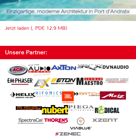
Jetzt laden (, PDF, 12.9 MB)
Unsere Partner: