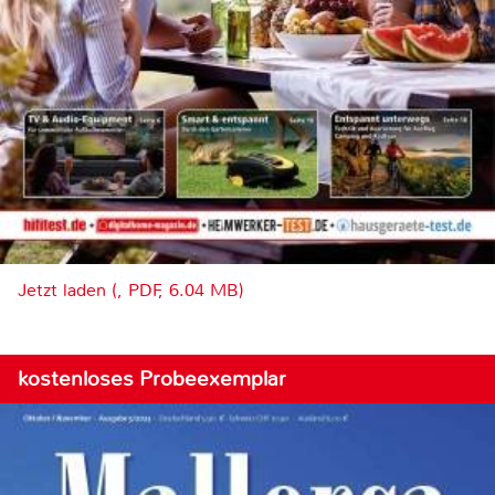
Jetzt laden (, PDF, 6.04 MB)
kostenloses Probeexemplar