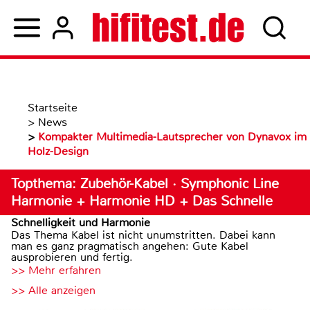
Startseite
>
News
>
Kompakter Multimedia-Lautsprecher von Dynavox im
Holz-Design
Topthema: Zubehör-Kabel · Symphonic Line
Harmonie + Harmonie HD + Das Schnelle
Schnelligkeit und Harmonie
Das Thema Kabel ist nicht unumstritten. Dabei kann
man es ganz pragmatisch angehen: Gute Kabel
ausprobieren und fertig.
>> Mehr erfahren
>> Alle anzeigen