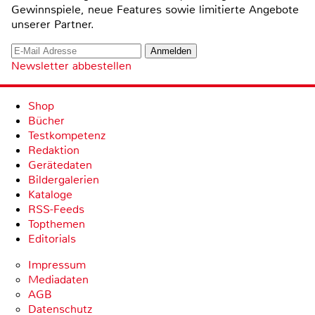
Gewinnspiele, neue Features sowie limitierte Angebote
unserer Partner.
Newsletter abbestellen
Shop
Bücher
Testkompetenz
Redaktion
Gerätedaten
Bildergalerien
Kataloge
RSS-Feeds
Topthemen
Editorials
Impressum
Mediadaten
AGB
Datenschutz