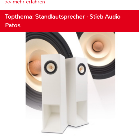
>> mehr erfahren
Topthema: Standlautsprecher · Stieb Audio
Patos