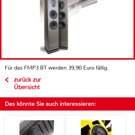
Für das FMP3 BT werden 39,90 Euro fällig.
zurück zur
Übersicht
Das könnte Sie auch interessieren: