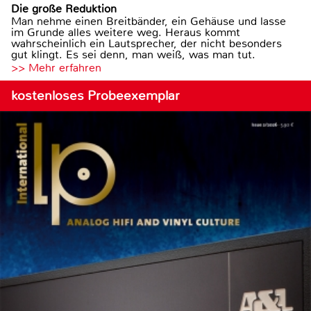
Die große Reduktion
Man nehme einen Breitbänder, ein Gehäuse und lasse
im Grunde alles weitere weg. Heraus kommt
wahrscheinlich ein Lautsprecher, der nicht besonders
gut klingt. Es sei denn, man weiß, was man tut.
>> Mehr erfahren
kostenloses Probeexemplar