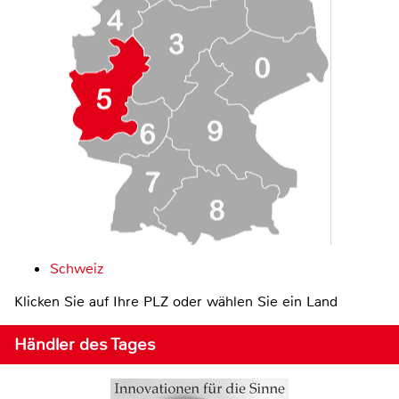
Schweiz
Klicken Sie auf Ihre PLZ oder wählen Sie ein Land
Händler des Tages