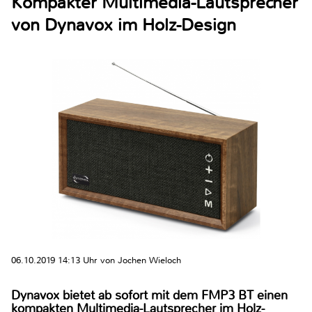
Kompakter Multimedia-Lautsprecher
von Dynavox im Holz-Design
06.10.2019 14:13 Uhr von Jochen Wieloch
Dynavox bietet ab sofort mit dem FMP3 BT einen
kompakten Multimedia-Lautsprecher im Holz-