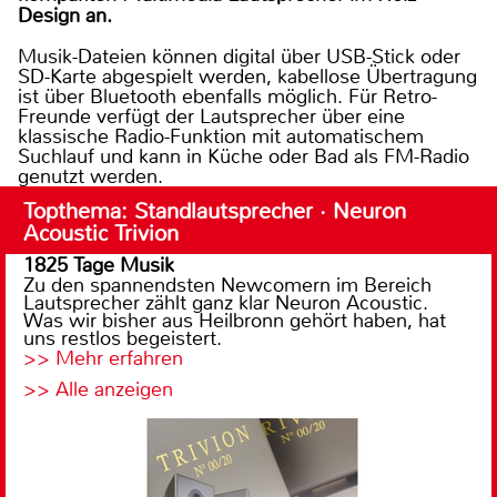
Design an.
Musik-Dateien können digital über USB-Stick oder
SD-Karte abgespielt werden, kabellose Übertragung
ist über Bluetooth ebenfalls möglich. Für Retro-
Freunde verfügt der Lautsprecher über eine
klassische Radio-Funktion mit automatischem
Suchlauf und kann in Küche oder Bad als FM-Radio
genutzt werden.
Topthema: Standlautsprecher · Neuron
Acoustic Trivion
1825 Tage Musik
Zu den spannendsten Newcomern im Bereich
Lautsprecher zählt ganz klar Neuron Acoustic.
Was wir bisher aus Heilbronn gehört haben, hat
uns restlos begeistert.
>> Mehr erfahren
>> Alle anzeigen