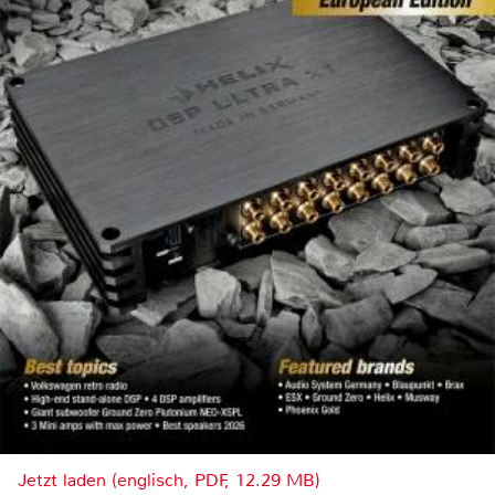
Jetzt laden (englisch, PDF, 12.29 MB)