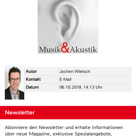
Autor
Jochen Wieloch
Kontakt
E-Mail
Datum
06.10.2019, 14:13 Uhr
Newsletter
Abonniere den Newsletter und erhalte Informationen
über neue Magazine, exklusive Spezialangebote,