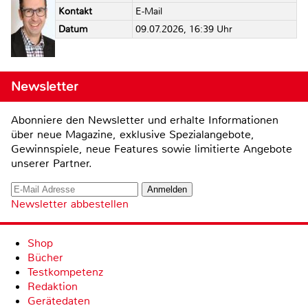
Kontakt
E-Mail
Datum
09.07.2026, 16:39 Uhr
Newsletter
Abonniere den Newsletter und erhalte Informationen
über neue Magazine, exklusive Spezialangebote,
Gewinnspiele, neue Features sowie limitierte Angebote
unserer Partner.
Newsletter abbestellen
Shop
Bücher
Testkompetenz
Redaktion
Gerätedaten