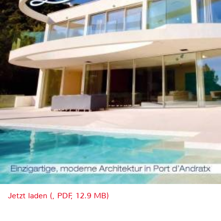
Jetzt laden (, PDF, 12.9 MB)