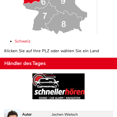
Schweiz
Klicken Sie auf Ihre PLZ oder wählen Sie ein Land
Händler des Tages
Autor
Jochen Wieloch