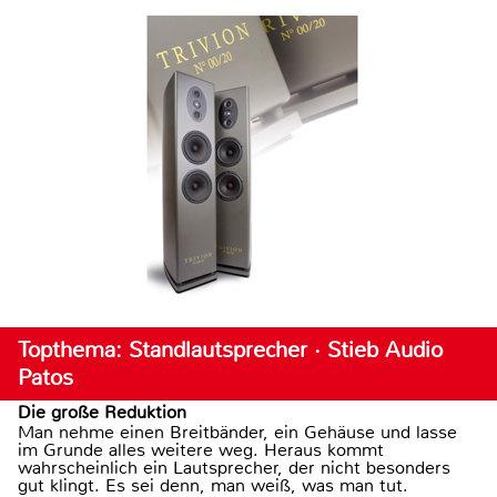
Topthema: Standlautsprecher · Stieb Audio
Patos
Die große Reduktion
Man nehme einen Breitbänder, ein Gehäuse und lasse
im Grunde alles weitere weg. Heraus kommt
wahrscheinlich ein Lautsprecher, der nicht besonders
gut klingt. Es sei denn, man weiß, was man tut.