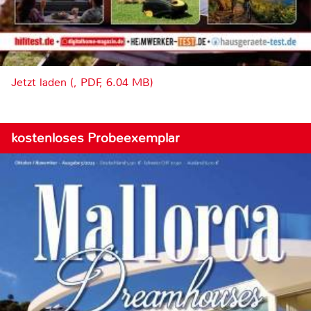
Jetzt laden (, PDF, 6.04 MB)
kostenloses Probeexemplar