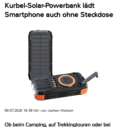
Kurbel-Solar-Powerbank lädt
Smartphone auch ohne Steckdose
09.07.2026 16:39 Uhr von Jochen Wieloch
Ob beim Camping, auf Trekkingtouren oder bei