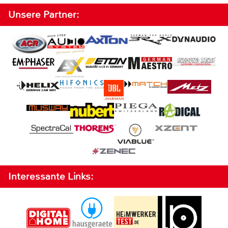
Unsere Partner:
Interessante Links: