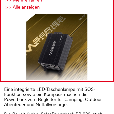
>> Mehr erfahren
>> Alle anzeigen
Eine integrierte LED-Taschenlampe mit SOS-
Funktion sowie ein Kompass machen die
Powerbank zum Begleiter für Camping, Outdoor-
Abenteuer und Notfallvorsorge.