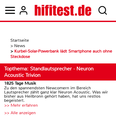
Startseite
>
News
>
Kurbel-Solar-Powerbank lädt Smartphone auch ohne
Steckdose
Topthema: Standlautsprecher · Neuron
Acoustic Trivion
1825 Tage Musik
Zu den spannendsten Newcomern im Bereich
Lautsprecher zählt ganz klar Neuron Acoustic. Was wir
bisher aus Heilbronn gehört haben, hat uns restlos
begeistert.
>> Mehr erfahren
>> Alle anzeigen