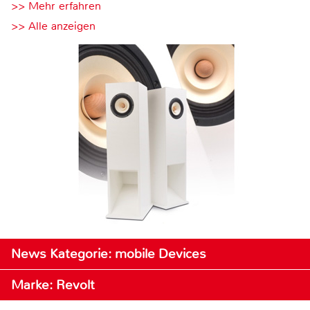
>> Mehr erfahren
>> Alle anzeigen
News Kategorie: mobile Devices
Marke: Revolt