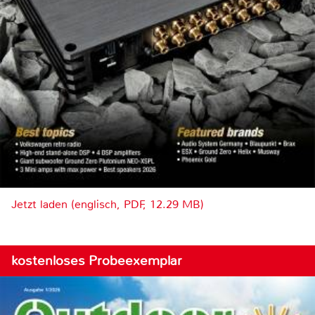
Jetzt laden (englisch, PDF, 12.29 MB)
kostenloses Probeexemplar