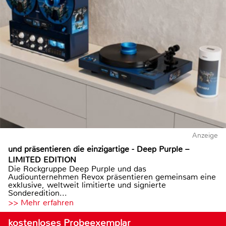
Anzeige
und präsentieren die einzigartige - Deep Purple –
LIMITED EDITION
Die Rockgruppe Deep Purple und das
Audiounternehmen Revox präsentieren gemeinsam eine
exklusive, weltweit limitierte und signierte
Sonderedition...
>> Mehr erfahren
kostenloses Probeexemplar