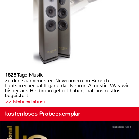
1825 Tage Musik
Zu den spannendsten Newcomern im Bereich
Lautsprecher zählt ganz klar Neuron Acoustic. Was wir
bisher aus Heilbronn gehört haben, hat uns restlos
begeistert.
>> Mehr erfahren
kostenloses Probeexemplar