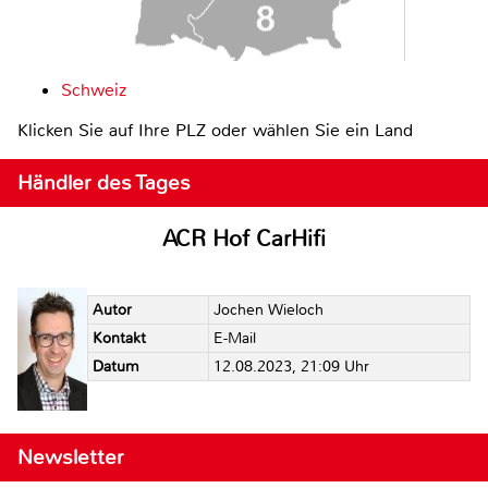
Schweiz
Klicken Sie auf Ihre PLZ oder wählen Sie ein Land
Händler des Tages
ACR Hof CarHifi
Autor
Jochen Wieloch
Kontakt
E-Mail
Datum
12.08.2023, 21:09 Uhr
Newsletter