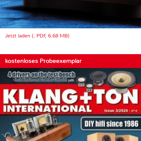
Jetzt laden (, PDF, 6.68 MB)
kostenloses Probeexemplar