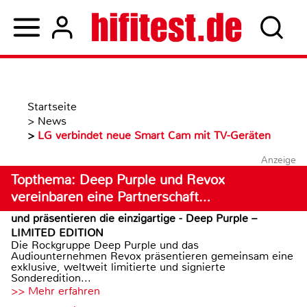
Startseite
>
News
>
LG verbindet neue Smart Cam mit TV-Geräten
Anzeige
Topthema: Deep Purple und Revox
vereinbaren eine Partnerschaft…
und präsentieren die einzigartige - Deep Purple –
LIMITED EDITION
Die Rockgruppe Deep Purple und das
Audiounternehmen Revox präsentieren gemeinsam eine
exklusive, weltweit limitierte und signierte
Sonderedition...
>> Mehr erfahren