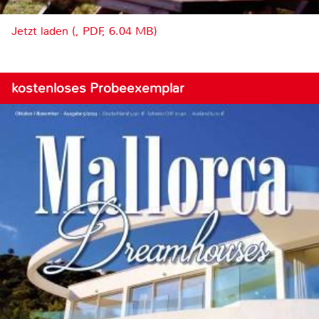
Jetzt laden (, PDF, 6.04 MB)
kostenloses Probeexemplar