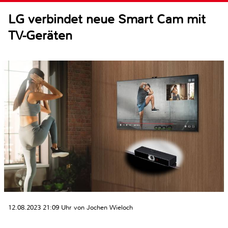
LG verbindet neue Smart Cam mit
TV-Geräten
12.08.2023 21:09 Uhr von Jochen Wieloch