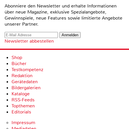
Abonniere den Newsletter und erhalte Informationen
über neue Magazine, exklusive Spezialangebote,
Gewinnspiele, neue Features sowie limitierte Angebote
unserer Partner.
Newsletter abbestellen
Shop
Bücher
Testkompetenz
Redaktion
Gerätedaten
Bildergalerien
Kataloge
RSS-Feeds
Topthemen
Editorials
Impressum
Mediadaten