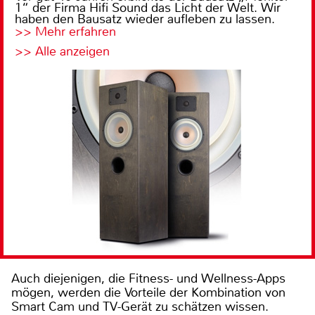
1“ der Firma Hifi Sound das Licht der Welt. Wir
haben den Bausatz wieder aufleben zu lassen.
>> Mehr erfahren
>> Alle anzeigen
Auch diejenigen, die Fitness- und Wellness-Apps
mögen, werden die Vorteile der Kombination von
Smart Cam und TV-Gerät zu schätzen wissen.