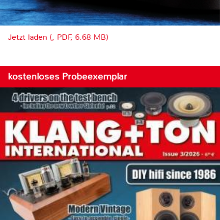
Jetzt laden (, PDF, 6.68 MB)
kostenloses Probeexemplar