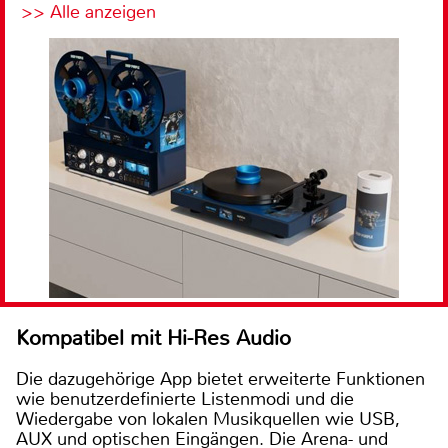
>> Alle anzeigen
Kompatibel mit Hi-Res Audio
Die dazugehörige App bietet erweiterte Funktionen
wie benutzerdefinierte Listenmodi und die
Wiedergabe von lokalen Musikquellen wie USB,
AUX und optischen Eingängen. Die Arena- und