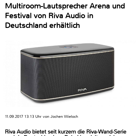
Multiroom-Lautsprecher Arena und
Festival von Riva Audio in
Deutschland erhältlich
11.09.2017 13:13 Uhr von Jochen Wieloch
Riva Audio bietet seit kurzem die Riva-Wand-Serie