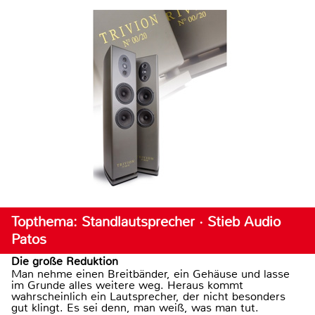
Topthema: Standlautsprecher · Stieb Audio
Patos
Die große Reduktion
Man nehme einen Breitbänder, ein Gehäuse und lasse
im Grunde alles weitere weg. Heraus kommt
wahrscheinlich ein Lautsprecher, der nicht besonders
gut klingt. Es sei denn, man weiß, was man tut.