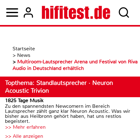
Startseite
>
News
>
Multiroom-Lautsprecher Arena und Festival von Riva
Audio in Deutschland erhältlich
Topthema: Standlautsprecher · Neuron
Acoustic Trivion
1825 Tage Musik
Zu den spannendsten Newcomern im Bereich
Lautsprecher zählt ganz klar Neuron Acoustic. Was wir
bisher aus Heilbronn gehört haben, hat uns restlos
begeistert.
>> Mehr erfahren
>> Alle anzeigen