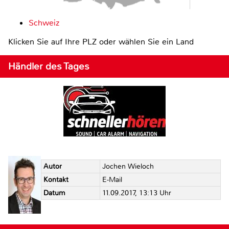
Schweiz
Klicken Sie auf Ihre PLZ oder wählen Sie ein Land
Händler des Tages
Autor
Jochen Wieloch
Kontakt
E-Mail
Datum
11.09.2017, 13:13 Uhr