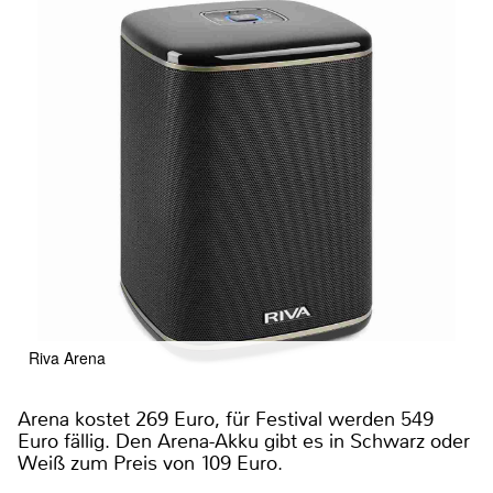
Riva Arena
Arena kostet 269 Euro, für Festival werden 549
Euro fällig. Den Arena-Akku gibt es in Schwarz oder
Weiß zum Preis von 109 Euro.