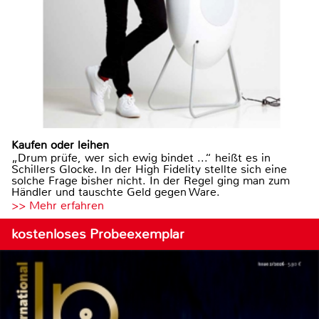
Kaufen oder leihen
„Drum prüfe, wer sich ewig bindet ...“ heißt es in
Schillers Glocke. In der High Fidelity stellte sich eine
solche Frage bisher nicht. In der Regel ging man zum
Händler und tauschte Geld gegen Ware.
>> Mehr erfahren
kostenloses Probeexemplar