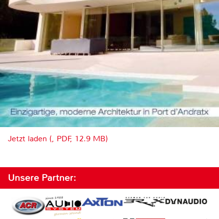
Jetzt laden (, PDF, 12.9 MB)
Unsere Partner: