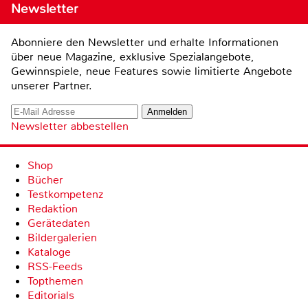
Newsletter
Abonniere den Newsletter und erhalte Informationen
über neue Magazine, exklusive Spezialangebote,
Gewinnspiele, neue Features sowie limitierte Angebote
unserer Partner.
Newsletter abbestellen
Shop
Bücher
Testkompetenz
Redaktion
Gerätedaten
Bildergalerien
Kataloge
RSS-Feeds
Topthemen
Editorials