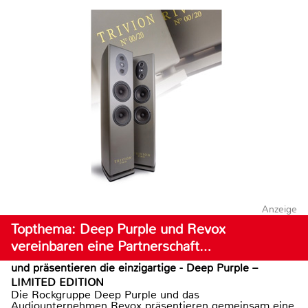
Anzeige
Topthema: Deep Purple und Revox
vereinbaren eine Partnerschaft…
und präsentieren die einzigartige - Deep Purple –
LIMITED EDITION
Die Rockgruppe Deep Purple und das
Audiounternehmen Revox präsentieren gemeinsam eine