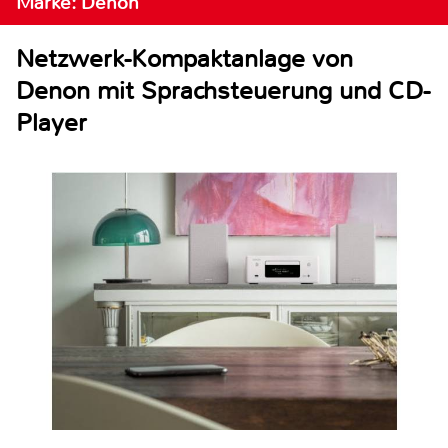
Marke: Denon
Netzwerk-Kompaktanlage von
Denon mit Sprachsteuerung und CD-
Player