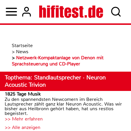
Startseite
>
News
>
Netzwerk-Kompaktanlage von Denon mit
Sprachsteuerung und CD-Player
Topthema: Standlautsprecher · Neuron
Acoustic Trivion
1825 Tage Musik
Zu den spannendsten Newcomern im Bereich
Lautsprecher zählt ganz klar Neuron Acoustic. Was wir
bisher aus Heilbronn gehört haben, hat uns restlos
begeistert.
>> Mehr erfahren
>> Alle anzeigen