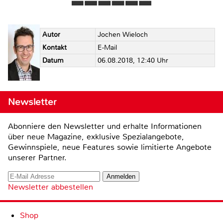
Autor
Jochen Wieloch
Kontakt
E-Mail
Datum
06.08.2018, 12:40 Uhr
Newsletter
Abonniere den Newsletter und erhalte Informationen
über neue Magazine, exklusive Spezialangebote,
Gewinnspiele, neue Features sowie limitierte Angebote
unserer Partner.
Newsletter abbestellen
Shop