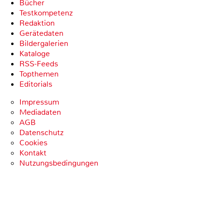
Bücher
Testkompetenz
Redaktion
Gerätedaten
Bildergalerien
Kataloge
RSS-Feeds
Topthemen
Editorials
Impressum
Mediadaten
AGB
Datenschutz
Cookies
Kontakt
Nutzungsbedingungen