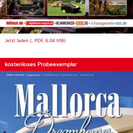
Jetzt laden (, PDF, 6.04 MB)
kostenloses Probeexemplar