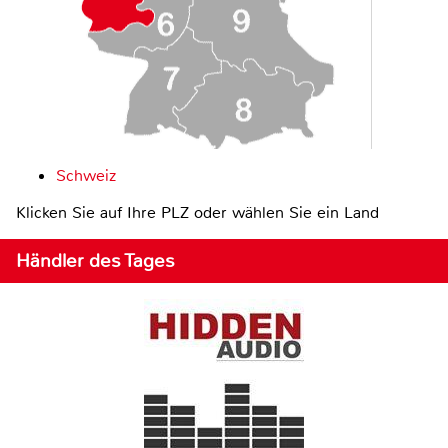
Schweiz
Klicken Sie auf Ihre PLZ oder wählen Sie ein Land
Händler des Tages