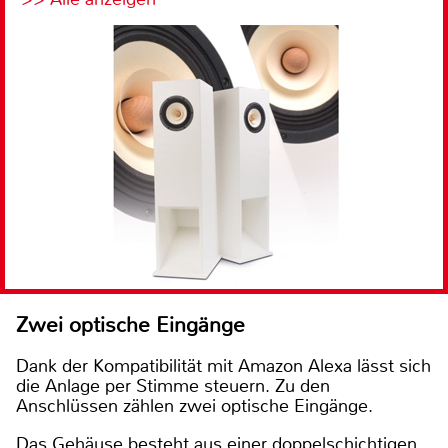
Zwei optische Eingänge
Dank der Kompatibilität mit Amazon Alexa lässt sich
die Anlage per Stimme steuern. Zu den
Anschlüssen zählen zwei optische Eingänge.
Das Gehäuse besteht aus einer doppelschichtigen,