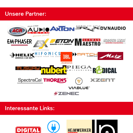
Unsere Partner:
Interessante Links: