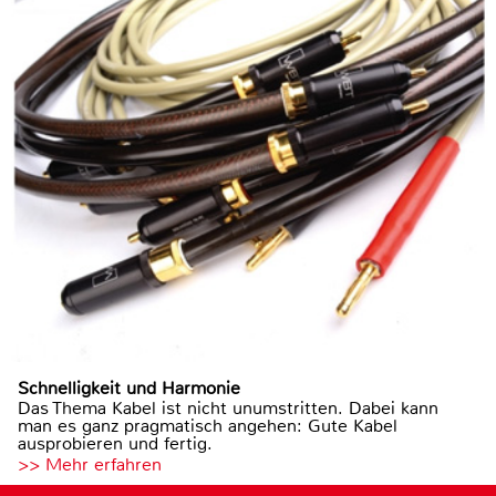
Schnelligkeit und Harmonie
Das Thema Kabel ist nicht unumstritten. Dabei kann
man es ganz pragmatisch angehen: Gute Kabel
ausprobieren und fertig.
>> Mehr erfahren