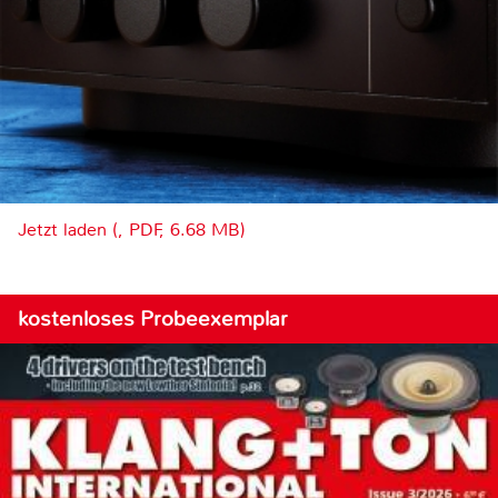
Jetzt laden (, PDF, 6.68 MB)
kostenloses Probeexemplar