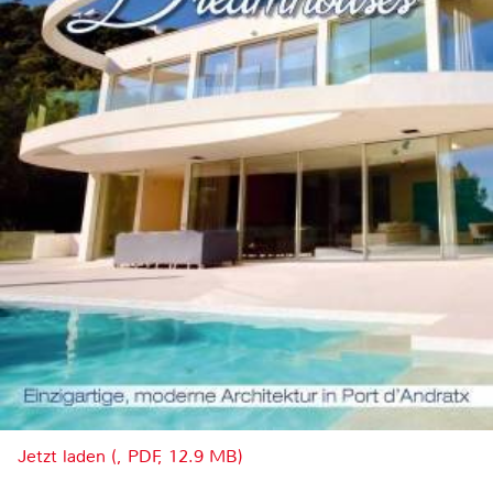
Jetzt laden (, PDF, 12.9 MB)