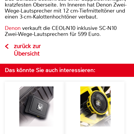
kratzfesten Oberseite. Im Inneren hat Denon Zwei-
Wege-Lautsprecher mit 12 cm-Tiefmitteltöner und
einen 3-cm-Kalottenhochtöner verbaut.
Denon
verkauft die CEOL-N10 inklusive SC-N10
Zwei-Wege-Lautsprechern für 599 Euro.
zurück zur
Übersicht
Das könnte Sie auch interessieren: