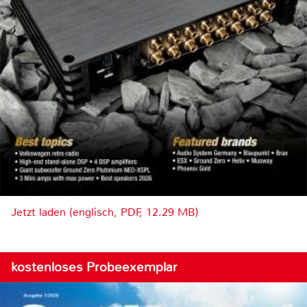
Jetzt laden (englisch, PDF, 12.29 MB)
kostenloses Probeexemplar