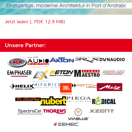
Jetzt laden (, PDF, 12.9 MB)
Unsere Partner: