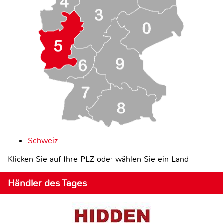
Schweiz
Klicken Sie auf Ihre PLZ oder wählen Sie ein Land
Händler des Tages