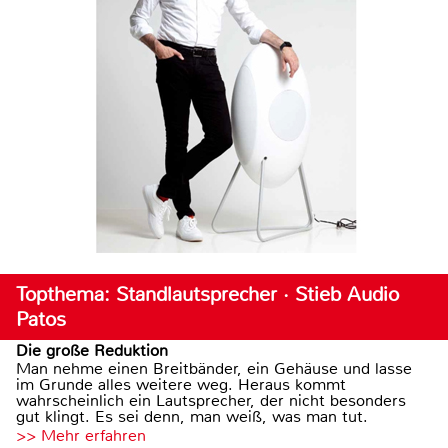
Topthema: Standlautsprecher · Stieb Audio
Patos
Die große Reduktion
Man nehme einen Breitbänder, ein Gehäuse und lasse
im Grunde alles weitere weg. Heraus kommt
wahrscheinlich ein Lautsprecher, der nicht besonders
gut klingt. Es sei denn, man weiß, was man tut.
>> Mehr erfahren