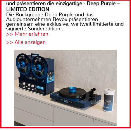
und präsentieren die einzigartige - Deep Purple –
LIMITED EDITION
Die Rockgruppe Deep Purple und das
Audiounternehmen Revox präsentieren
gemeinsam eine exklusive, weltweit limitierte und
signierte Sonderedition...
>> Mehr erfahren
>> Alle anzeigen