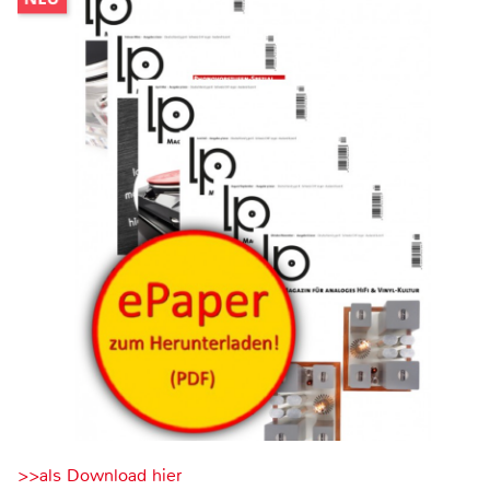
>>als Download hier