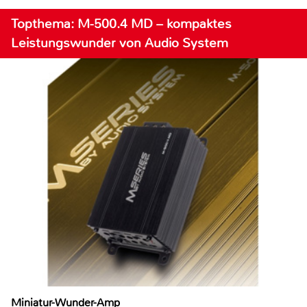
Topthema: M-500.4 MD – kompaktes
Leistungswunder von Audio System
Miniatur-Wunder-Amp