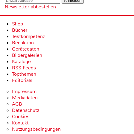
Newsletter abbestellen
Shop
Bücher
Testkompetenz
Redaktion
Gerätedaten
Bildergalerien
Kataloge
RSS-Feeds
Topthemen
Editorials
Impressum
Mediadaten
AGB
Datenschutz
Cookies
Kontakt
Nutzungsbedingungen