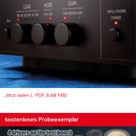
Jetzt laden (, PDF, 6.68 MB)
kostenloses Probeexemplar