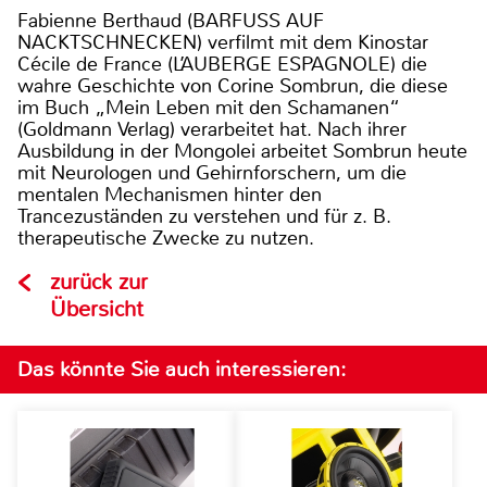
Fabienne Berthaud (BARFUSS AUF
NACKTSCHNECKEN) verfilmt mit dem Kinostar
Cécile de France (L’AUBERGE ESPAGNOLE) die
wahre Geschichte von Corine Sombrun, die diese
im Buch „Mein Leben mit den Schamanen“
(Goldmann Verlag) verarbeitet hat. Nach ihrer
Ausbildung in der Mongolei arbeitet Sombrun heute
mit Neurologen und Gehirnforschern, um die
mentalen Mechanismen hinter den
Trancezuständen zu verstehen und für z. B.
therapeutische Zwecke zu nutzen.
zurück zur
Übersicht
Das könnte Sie auch interessieren: