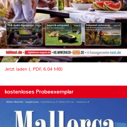
Jetzt laden (, PDF, 6.04 MB)
kostenloses Probeexemplar