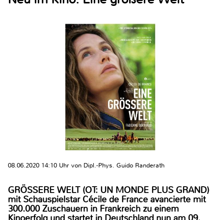
08.06.2020 14:10 Uhr von Dipl.-Phys. Guido Randerath
GRÖSSERE WELT (OT: UN MONDE PLUS GRAND)
mit Schauspielstar Cécile de France avancierte mit
300.000 Zuschauern in Frankreich zu einem
Kinoerfolg und startet in Deutschland nun am 09.