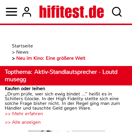
Startseite
>
News
>
Neu im Kino: Eine größere Welt
Topthema: Aktiv-Standlautsprecher · Loutd
musegg
Kaufen oder leihen
„Drum prüfe, wer sich ewig bindet ...“ heißt es in
Schillers Glocke. In der High Fidelity stellte sich eine
solche Frage bisher nicht. In der Regel ging man zum
Händler und tauschte Geld gegen Ware.
>> Mehr erfahren
>> Alle anzeigen