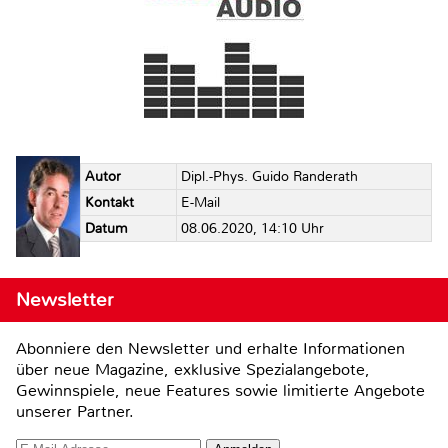
Autor
Dipl.-Phys. Guido Randerath
Kontakt
E-Mail
Datum
08.06.2020, 14:10 Uhr
Newsletter
Abonniere den Newsletter und erhalte Informationen
über neue Magazine, exklusive Spezialangebote,
Gewinnspiele, neue Features sowie limitierte Angebote
unserer Partner.