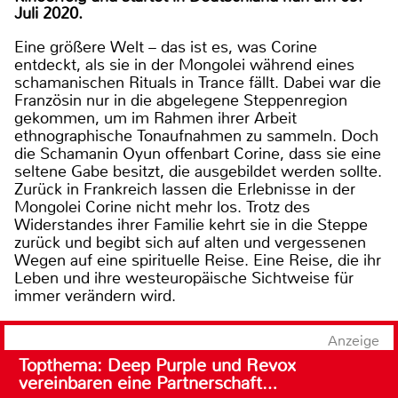
Juli 2020.
Eine größere Welt – das ist es, was Corine
entdeckt, als sie in der Mongolei während eines
schamanischen Rituals in Trance fällt. Dabei war die
Französin nur in die abgelegene Steppenregion
gekommen, um im Rahmen ihrer Arbeit
ethnographische Tonaufnahmen zu sammeln. Doch
die Schamanin Oyun offenbart Corine, dass sie eine
seltene Gabe besitzt, die ausgebildet werden sollte.
Zurück in Frankreich lassen die Erlebnisse in der
Mongolei Corine nicht mehr los. Trotz des
Widerstandes ihrer Familie kehrt sie in die Steppe
zurück und begibt sich auf alten und vergessenen
Wegen auf eine spirituelle Reise. Eine Reise, die ihr
Leben und ihre westeuropäische Sichtweise für
immer verändern wird.
Anzeige
Topthema: Deep Purple und Revox
vereinbaren eine Partnerschaft…