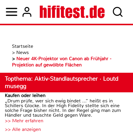
Startseite
>
News
>
Neuer 4K-Projektor von Canon ab Frühjahr -
Projektion auf gewölbte Flächen
Topthema: Aktiv-Standlautsprecher · Loutd
musegg
Kaufen oder leihen
„Drum prüfe, wer sich ewig bindet ...“ heißt es in
Schillers Glocke. In der High Fidelity stellte sich eine
solche Frage bisher nicht. In der Regel ging man zum
Händler und tauschte Geld gegen Ware.
>> Mehr erfahren
>> Alle anzeigen