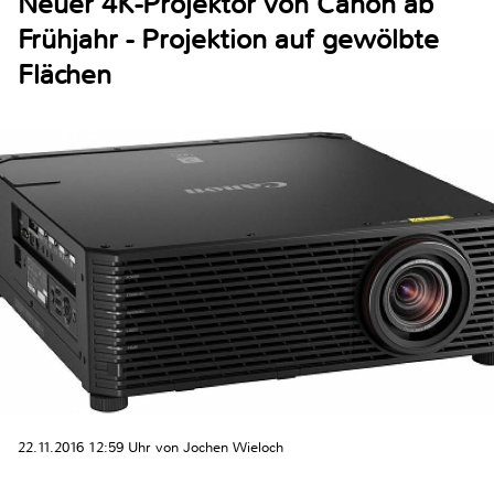
Neuer 4K-Projektor von Canon ab
Frühjahr - Projektion auf gewölbte
Flächen
22.11.2016 12:59 Uhr von Jochen Wieloch