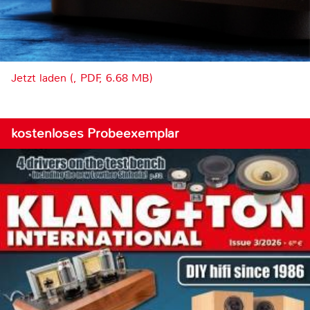
Jetzt laden (, PDF, 6.68 MB)
kostenloses Probeexemplar