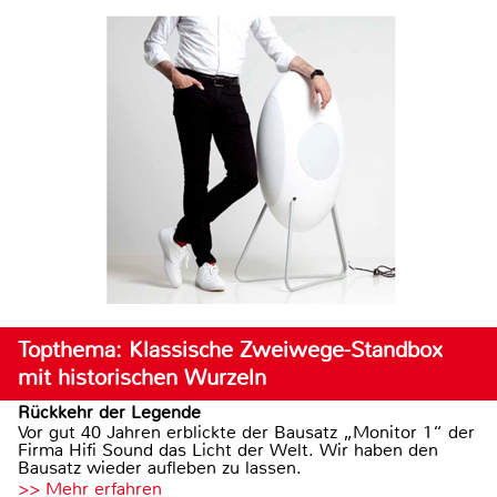
Topthema: Klassische Zweiwege-Standbox
mit historischen Wurzeln
Rückkehr der Legende
Vor gut 40 Jahren erblickte der Bausatz „Monitor 1“ der
Firma Hifi Sound das Licht der Welt. Wir haben den
Bausatz wieder aufleben zu lassen.
>> Mehr erfahren