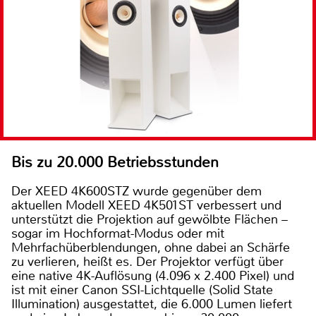
Bis zu 20.000 Betriebsstunden
Der XEED 4K600STZ wurde gegenüber dem
aktuellen Modell XEED 4K501ST verbessert und
unterstützt die Projektion auf gewölbte Flächen –
sogar im Hochformat-Modus oder mit
Mehrfachüberblendungen, ohne dabei an Schärfe
zu verlieren, heißt es. Der Projektor verfügt über
eine native 4K-Auflösung (4.096 x 2.400 Pixel) und
ist mit einer Canon SSI-Lichtquelle (Solid State
Illumination) ausgestattet, die 6.000 Lumen liefert