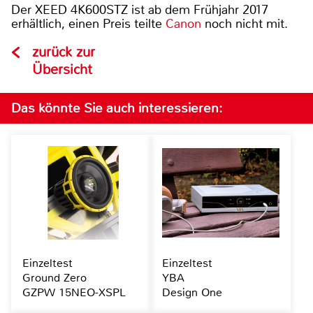
Der XEED 4K600STZ ist ab dem Frühjahr 2017
erhältlich, einen Preis teilte
Canon
noch nicht mit.
zurück zur
Übersicht
Das könnte Sie auch interessieren:
Einzeltest
Einzeltest
Ground Zero
YBA
GZPW 15NEO-XSPL
Design One