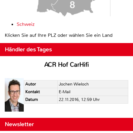
Schweiz
Klicken Sie auf Ihre PLZ oder wählen Sie ein Land
Händler des Tages
ACR Hof CarHifi
Autor
Jochen Wieloch
Kontakt
E-Mail
Datum
22.11.2016, 12:59 Uhr
Newsletter