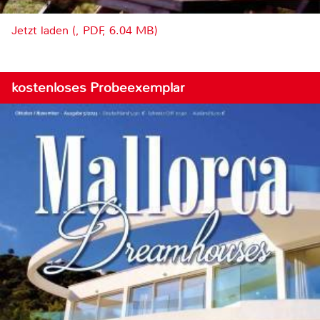
Jetzt laden (, PDF, 6.04 MB)
kostenloses Probeexemplar