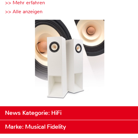
>> Mehr erfahren
>> Alle anzeigen
News Kategorie: HiFi
Marke: Musical Fidelity