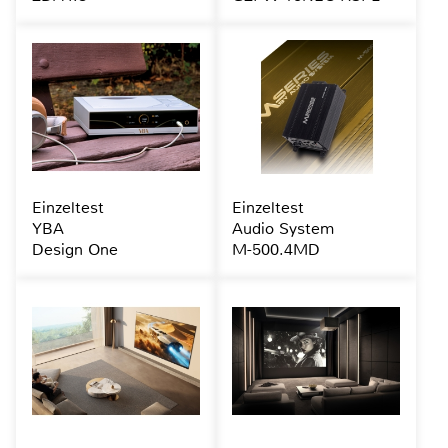
Einzeltest
Einzeltest
YBA
Audio System
Design One
M-500.4MD