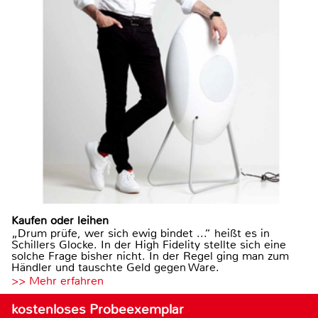
Kaufen oder leihen
„Drum prüfe, wer sich ewig bindet ...“ heißt es in
Schillers Glocke. In der High Fidelity stellte sich eine
solche Frage bisher nicht. In der Regel ging man zum
Händler und tauschte Geld gegen Ware.
>> Mehr erfahren
kostenloses Probeexemplar