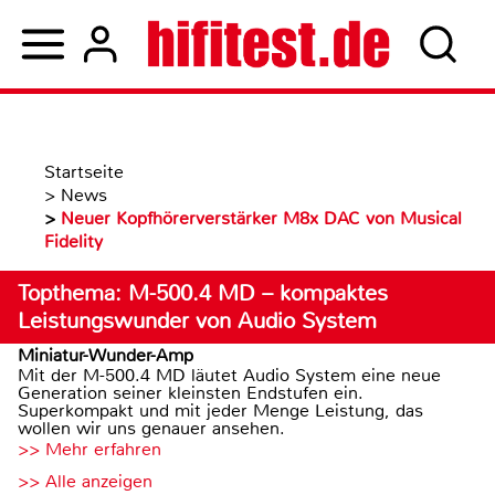
Startseite
>
News
>
Neuer Kopfhörerverstärker M8x DAC von Musical
Fidelity
Topthema: M-500.4 MD – kompaktes
Leistungswunder von Audio System
Miniatur-Wunder-Amp
Mit der M-500.4 MD läutet Audio System eine neue
Generation seiner kleinsten Endstufen ein.
Superkompakt und mit jeder Menge Leistung, das
wollen wir uns genauer ansehen.
>> Mehr erfahren
>> Alle anzeigen