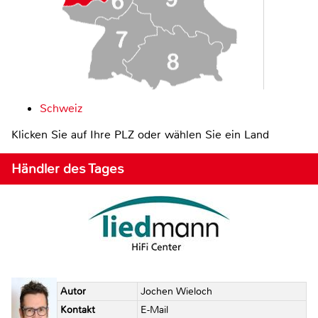
Schweiz
Klicken Sie auf Ihre PLZ oder wählen Sie ein Land
Händler des Tages
Autor
Jochen Wieloch
Kontakt
E-Mail