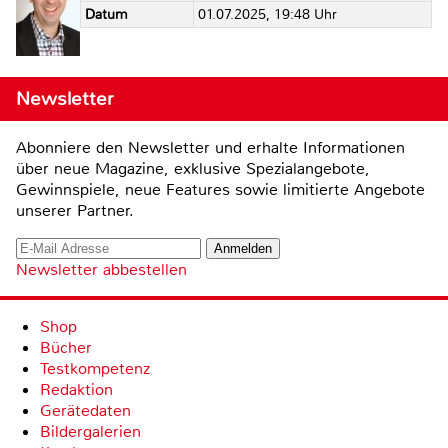
Datum
01.07.2025, 19:48 Uhr
Newsletter
Abonniere den Newsletter und erhalte Informationen
über neue Magazine, exklusive Spezialangebote,
Gewinnspiele, neue Features sowie limitierte Angebote
unserer Partner.
Newsletter abbestellen
Shop
Bücher
Testkompetenz
Redaktion
Gerätedaten
Bildergalerien