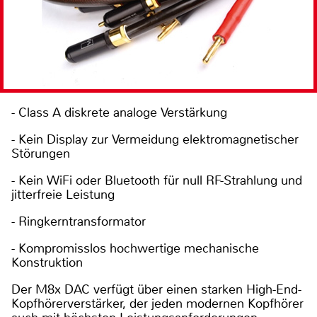
- Class A diskrete analoge Verstärkung
- Kein Display zur Vermeidung elektromagnetischer
Störungen
- Kein WiFi oder Bluetooth für null RF-Strahlung und
jitterfreie Leistung
- Ringkerntransformator
- Kompromisslos hochwertige mechanische
Konstruktion
Der M8x DAC verfügt über einen starken High-End-
Kopfhörerverstärker, der jeden modernen Kopfhörer