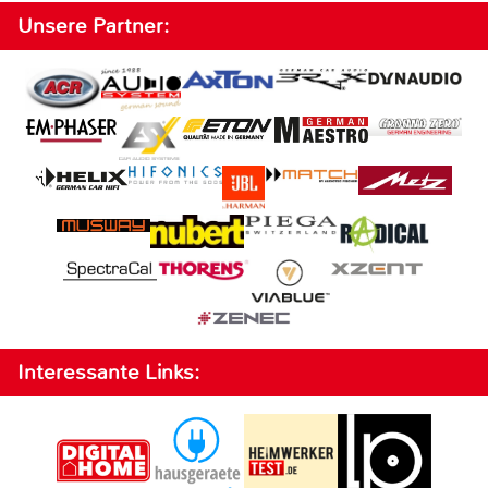
Unsere Partner:
Interessante Links: