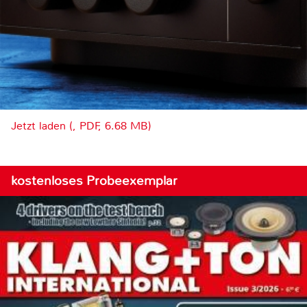
Jetzt laden (, PDF, 6.68 MB)
kostenloses Probeexemplar