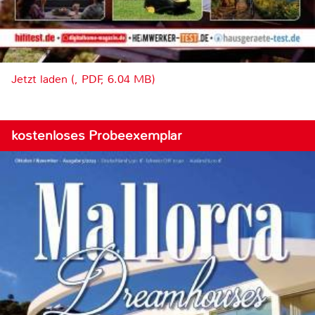
Jetzt laden (, PDF, 6.04 MB)
kostenloses Probeexemplar