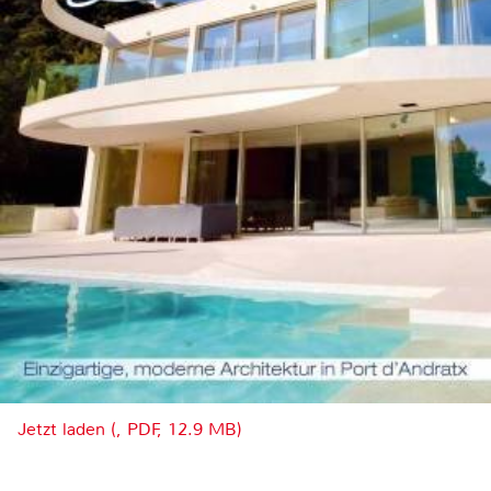
Jetzt laden (, PDF, 12.9 MB)