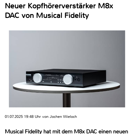
Neuer Kopfhörerverstärker M8x
DAC von Musical Fidelity
01.07.2025 19:48 Uhr von Jochen Wieloch
Musical Fidelity hat mit dem M8x DAC einen neuen