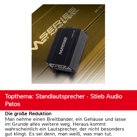
Topthema: Standlautsprecher · Stieb Audio
Patos
Die große Reduktion
Man nehme einen Breitbänder, ein Gehäuse und lasse
im Grunde alles weitere weg. Heraus kommt
wahrscheinlich ein Lautsprecher, der nicht besonders
gut klingt. Es sei denn, man weiß, was man tut.