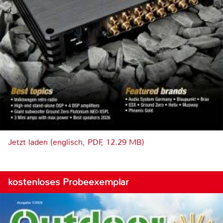
Jetzt laden (englisch, PDF, 12.29 MB)
kostenloses Probeexemplar