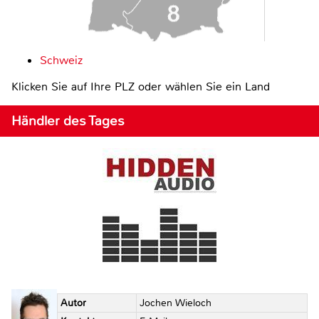
Schweiz
Klicken Sie auf Ihre PLZ oder wählen Sie ein Land
Händler des Tages
Autor
Jochen Wieloch