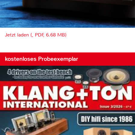
Jetzt laden (, PDF, 6.68 MB)
kostenloses Probeexemplar