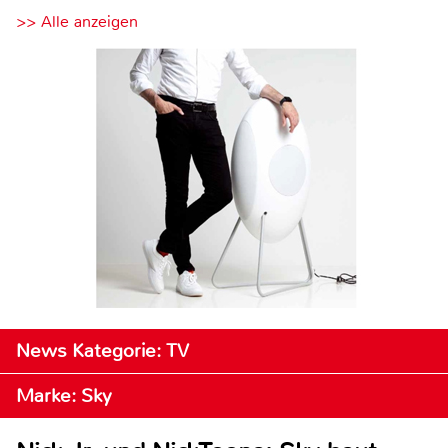
>> Alle anzeigen
News Kategorie: TV
Marke: Sky