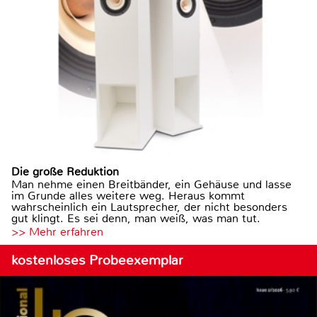
Die große Reduktion
Man nehme einen Breitbänder, ein Gehäuse und lasse
im Grunde alles weitere weg. Heraus kommt
wahrscheinlich ein Lautsprecher, der nicht besonders
gut klingt. Es sei denn, man weiß, was man tut.
>> Mehr erfahren
kostenloses Probeexemplar