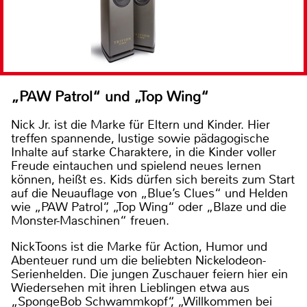
„PAW Patrol“ und „Top Wing“
Nick Jr. ist die Marke für Eltern und Kinder. Hier
treffen spannende, lustige sowie pädagogische
Inhalte auf starke Charaktere, in die Kinder voller
Freude eintauchen und spielend neues lernen
können, heißt es. Kids dürfen sich bereits zum Start
auf die Neuauflage von „Blue’s Clues“ und Helden
wie „PAW Patrol“, „Top Wing“ oder „Blaze und die
Monster-Maschinen“ freuen.
NickToons ist die Marke für Action, Humor und
Abenteuer rund um die beliebten Nickelodeon-
Serienhelden. Die jungen Zuschauer feiern hier ein
Wiedersehen mit ihren Lieblingen etwa aus
„SpongeBob Schwammkopf“, „Willkommen bei