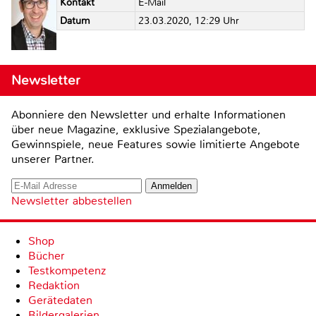
Kontakt
E-Mail
Datum
23.03.2020, 12:29 Uhr
Newsletter
Abonniere den Newsletter und erhalte Informationen
über neue Magazine, exklusive Spezialangebote,
Gewinnspiele, neue Features sowie limitierte Angebote
unserer Partner.
Newsletter abbestellen
Shop
Bücher
Testkompetenz
Redaktion
Gerätedaten
Bildergalerien