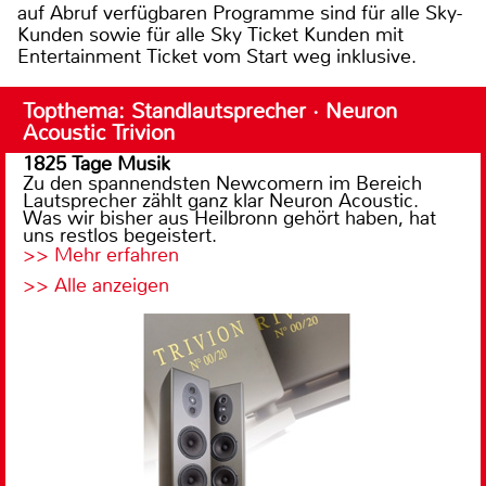
auf Abruf verfügbaren Programme sind für alle Sky-
Kunden sowie für alle Sky Ticket Kunden mit
Entertainment Ticket vom Start weg inklusive.
Topthema: Standlautsprecher · Neuron
Acoustic Trivion
1825 Tage Musik
Zu den spannendsten Newcomern im Bereich
Lautsprecher zählt ganz klar Neuron Acoustic.
Was wir bisher aus Heilbronn gehört haben, hat
uns restlos begeistert.
>> Mehr erfahren
>> Alle anzeigen