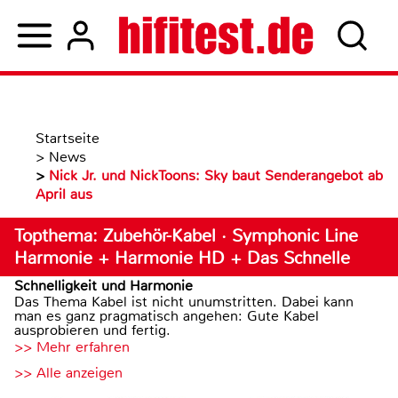
Startseite
>
News
>
Nick Jr. und NickToons: Sky baut Senderangebot ab
April aus
Topthema: Zubehör-Kabel · Symphonic Line
Harmonie + Harmonie HD + Das Schnelle
Schnelligkeit und Harmonie
Das Thema Kabel ist nicht unumstritten. Dabei kann
man es ganz pragmatisch angehen: Gute Kabel
ausprobieren und fertig.
>> Mehr erfahren
>> Alle anzeigen