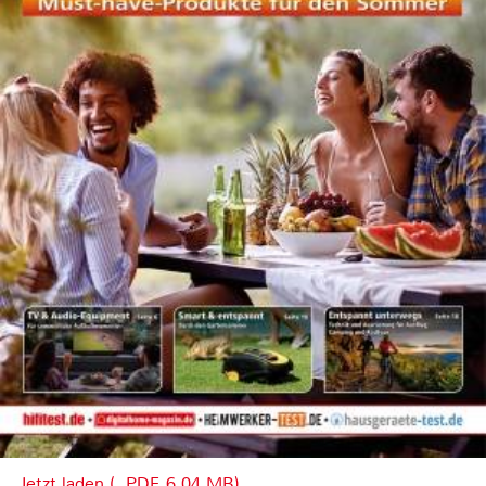
Jetzt laden (, PDF, 6.04 MB)