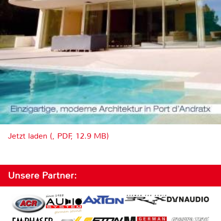
Jetzt laden (, PDF, 12.9 MB)
Unsere Partner: