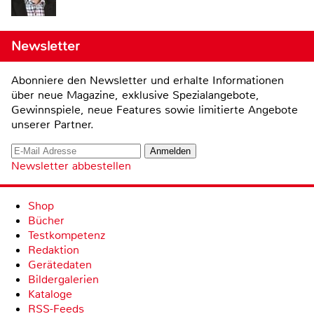
Newsletter
Abonniere den Newsletter und erhalte Informationen
über neue Magazine, exklusive Spezialangebote,
Gewinnspiele, neue Features sowie limitierte Angebote
unserer Partner.
Newsletter abbestellen
Shop
Bücher
Testkompetenz
Redaktion
Gerätedaten
Bildergalerien
Kataloge
RSS-Feeds