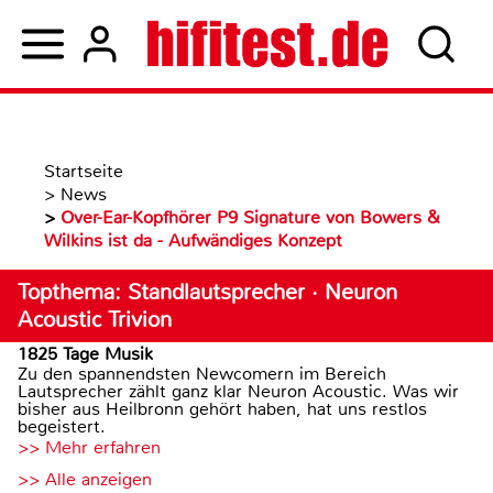
Startseite
>
News
>
Over-Ear-Kopfhörer P9 Signature von Bowers &
Wilkins ist da - Aufwändiges Konzept
Topthema: Standlautsprecher · Neuron
Acoustic Trivion
1825 Tage Musik
Zu den spannendsten Newcomern im Bereich
Lautsprecher zählt ganz klar Neuron Acoustic. Was wir
bisher aus Heilbronn gehört haben, hat uns restlos
begeistert.
>> Mehr erfahren
>> Alle anzeigen