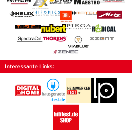
Interessante Links: