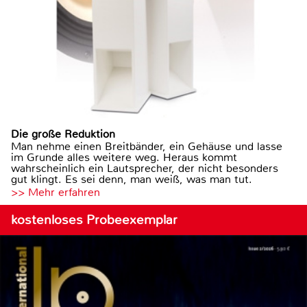
Die große Reduktion
Man nehme einen Breitbänder, ein Gehäuse und lasse
im Grunde alles weitere weg. Heraus kommt
wahrscheinlich ein Lautsprecher, der nicht besonders
gut klingt. Es sei denn, man weiß, was man tut.
>> Mehr erfahren
kostenloses Probeexemplar