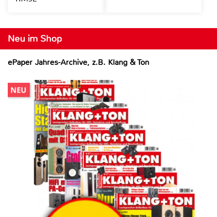
Neu im Shop
ePaper Jahres-Archive, z.B. Klang & Ton