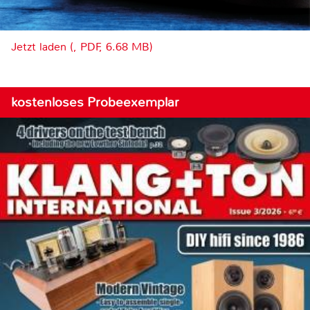
Jetzt laden (, PDF, 6.68 MB)
kostenloses Probeexemplar