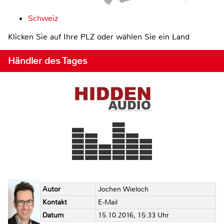
Schweiz
Klicken Sie auf Ihre PLZ oder wählen Sie ein Land
Händler des Tages
Autor
Jochen Wieloch
Kontakt
E-Mail
Datum
15.10.2016, 15:33 Uhr