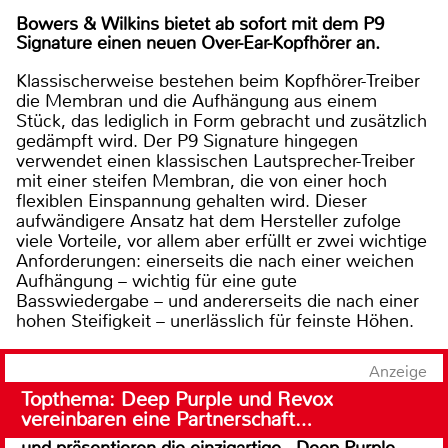
Bowers & Wilkins bietet ab sofort mit dem P9
Signature einen neuen Over-Ear-Kopfhörer an.
Klassischerweise bestehen beim Kopfhörer-Treiber
die Membran und die Aufhängung aus einem
Stück, das lediglich in Form gebracht und zusätzlich
gedämpft wird. Der P9 Signature hingegen
verwendet einen klassischen Lautsprecher-Treiber
mit einer steifen Membran, die von einer hoch
flexiblen Einspannung gehalten wird. Dieser
aufwändigere Ansatz hat dem Hersteller zufolge
viele Vorteile, vor allem aber erfüllt er zwei wichtige
Anforderungen: einerseits die nach einer weichen
Aufhängung – wichtig für eine gute
Basswiedergabe – und andererseits die nach einer
hohen Steifigkeit – unerlässlich für feinste Höhen.
Anzeige
Topthema: Deep Purple und Revox
vereinbaren eine Partnerschaft…