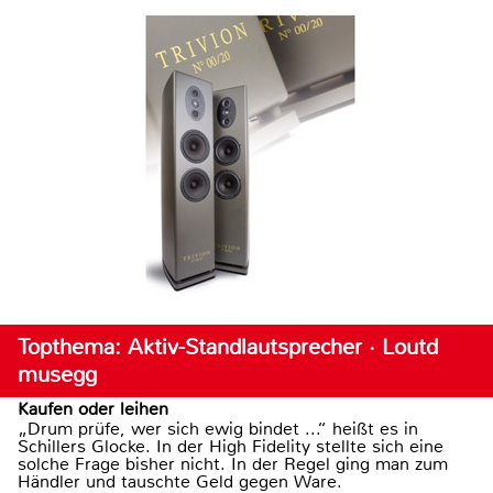
Topthema: Aktiv-Standlautsprecher · Loutd
musegg
Kaufen oder leihen
„Drum prüfe, wer sich ewig bindet ...“ heißt es in
Schillers Glocke. In der High Fidelity stellte sich eine
solche Frage bisher nicht. In der Regel ging man zum
Händler und tauschte Geld gegen Ware.