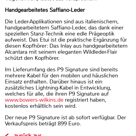
Handgearbeitetes Saffiano-Leder
Die Leder-Applikationen sind aus italienischem,
handgearbeitetem Saffiano-Leder, das dank einer
speziellen Stanz-Technik eine edle Prägeoptik
aufweist. Das Etui ist die praktische Ergänzung für
diesen Kopfhörer: Das Inlay aus handgearbeitetem
Alcantara mit seinem eleganten Wildleder-Flair
schützt den Kopfhörer.
Im Lieferumfang des P9 Signature sind bereits
mehrere Kabel für den mobilen und häuslichen
Einsatz enthalten. Darüber hinaus ist ein
zusätzliches Lightning-Kabel in Entwicklung,
welches für alle, die ihren P9 Signature auf
www.bowers-wilkins.de
registriert haben,
kostenlos erhältlich sein wird.
Der neue P9 Signature ist ab sofort verfügbar. Der
Verkaufspreis beträgt 899 Euro.
zurück zur