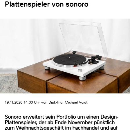
Plattenspieler von sonoro
19.11.2020 14:00 Uhr von Dipl.-Ing. Michael Voigt
Sonoro erweitert sein Portfolio um einen Design-
Plattenspieler, der ab Ende November pünktlich
zum Weihnachtsgeschäft im Fachhandel und auf