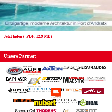
Jetzt laden (, PDF, 12.9 MB)
Unsere Partner: