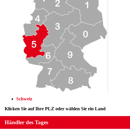
Schweiz
Klicken Sie auf Ihre PLZ oder wählen Sie ein Land
Händler des Tages