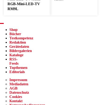
RGB-Mini-LED-TV
RM9L
Shop
Bücher
Testkompetenz
Redaktion
Gerätedaten
Bildergalerien
Kataloge
RSS-
Feeds
Topthemen
Editorials
Impressum
Mediadaten
AGB
Datenschutz
Cookies
Kontakt