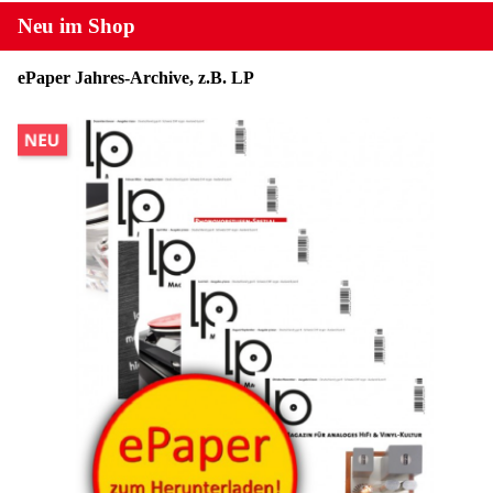
Neu im Shop
ePaper Jahres-Archive, z.B. LP