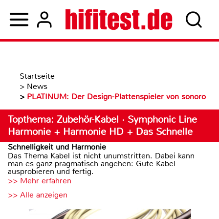
Startseite
>
News
>
PLATINUM: Der Design-Plattenspieler von sonoro
Topthema: Zubehör-Kabel · Symphonic Line
Harmonie + Harmonie HD + Das Schnelle
Schnelligkeit und Harmonie
Das Thema Kabel ist nicht unumstritten. Dabei kann
man es ganz pragmatisch angehen: Gute Kabel
ausprobieren und fertig.
>> Mehr erfahren
>> Alle anzeigen