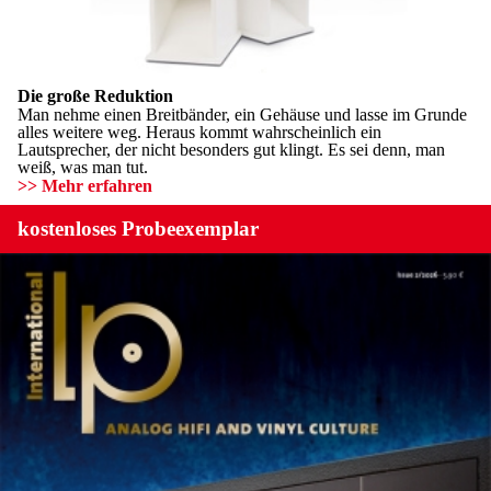
Die große Reduktion
Man nehme einen Breitbänder, ein Gehäuse und lasse im Grunde
alles weitere weg. Heraus kommt wahrscheinlich ein
Lautsprecher, der nicht besonders gut klingt. Es sei denn, man
weiß, was man tut.
>> Mehr erfahren
kostenloses Probeexemplar