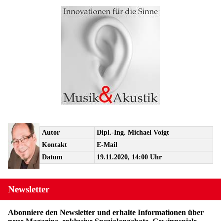
Autor
Dipl.-Ing. Michael Voigt
Kontakt
E-Mail
Datum
19.11.2020, 14:00 Uhr
Newsletter
Abonniere den Newsletter und erhalte Informationen über