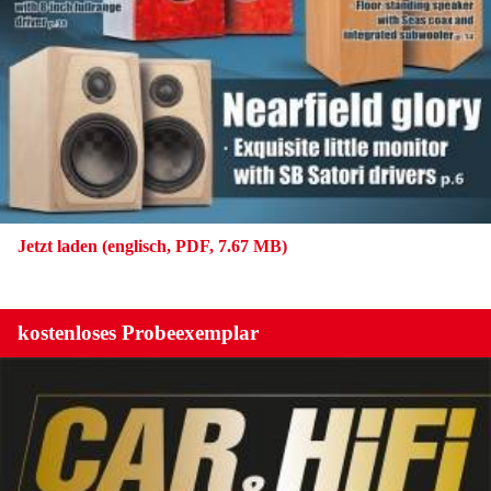
Jetzt laden (englisch, PDF, 7.67 MB)
kostenloses Probeexemplar