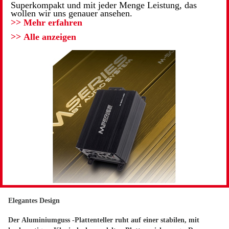
Superkompakt und mit jeder Menge Leistung, das
wollen wir uns genauer ansehen.
>> Mehr erfahren
>> Alle anzeigen
Elegantes Design
Der Aluminiumguss -Plattenteller ruht auf einer stabilen, mit