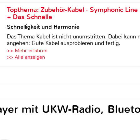
Topthema: Zubehör-Kabel · Symphonic Lin
+ Das Schnelle
Schnelligkeit und Harmonie
Das Thema Kabel ist nicht unumstritten. Dabei kann
angehen: Gute Kabel ausprobieren und fertig.
>> Mehr erfahren
>> Alle anzeigen
layer mit UKW-Radio, Bluet