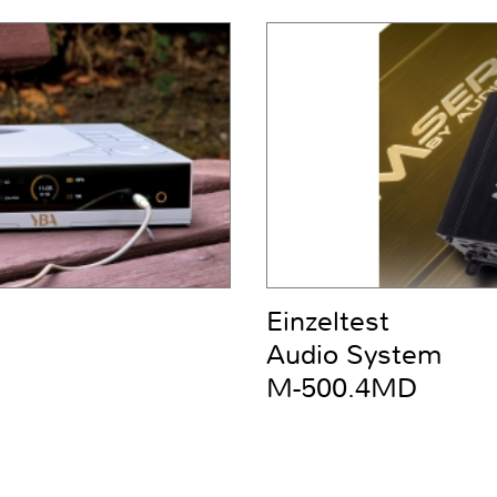
Einzeltest
Audio System
M-500.4MD