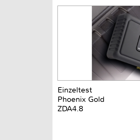
Einzeltest
Phoenix Gold
ZDA4.8